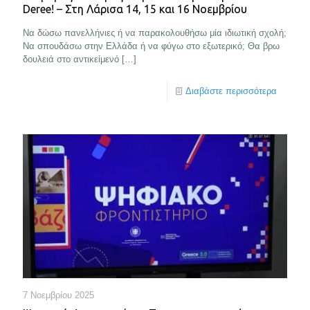
Deree! – Στη Λάρισα 14, 15 και 16 Νοεμβρίου
Να δώσω πανελλήνιες ή να παρακολουθήσω μία ιδιωτική σχολή;
Να σπουδάσω στην Ελλάδα ή να φύγω στο εξωτερικό; Θα βρω
δουλειά στο αντικείμενό
[…]
Διαβάστε περισσότερα
7 Νοεμβρίου 2025