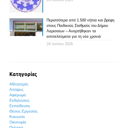
Περισσότερα από 1.500 νήπια και βρέφη
στους Παιδικούς Σταθμούς του Δήμου
Λαρισαίων – Αναρτήθηκαν τα
αποτελέσματα για τη νέα χρονιά
24 Ιουλίου 2026
Κατηγορίες
Αθλητισμός
Απόψεις
Αφιέρωμα
Εκδηλώσεις
Εκπαίδευση
Θέσεις Εργασίας
Κοινωνία
Οικονομία
Πολιτική