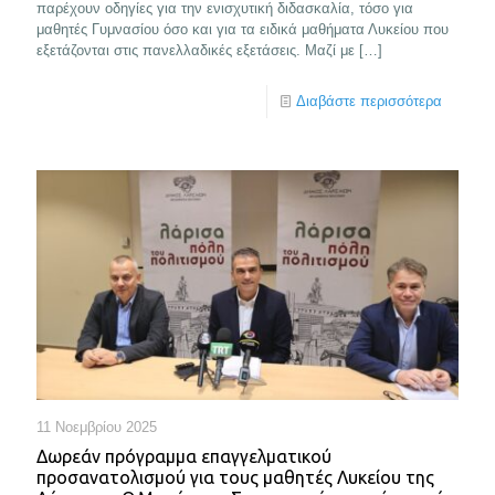
παρέχουν οδηγίες για την ενισχυτική διδασκαλία, τόσο για
μαθητές Γυμνασίου όσο και για τα ειδικά μαθήματα Λυκείου που
εξετάζονται στις πανελλαδικές εξετάσεις. Μαζί με
[…]
Διαβάστε περισσότερα
11 Νοεμβρίου 2025
Δωρεάν πρόγραμμα επαγγελματικού
προσανατολισμού για τους μαθητές Λυκείου της