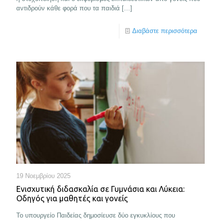
αντιδρούν κάθε φορά που τα παιδιά
[…]
Διαβάστε περισσότερα
19 Νοεμβρίου 2025
Ενισχυτική διδασκαλία σε Γυμνάσια και Λύκεια:
Οδηγός για μαθητές και γονείς
Το υπουργείο Παιδείας δημοσίευσε δύο εγκυκλίους που