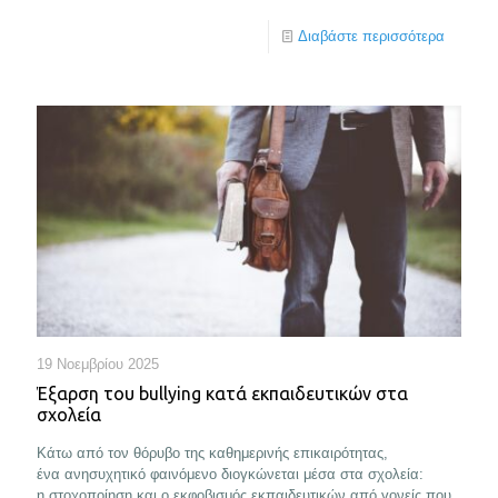
Διαβάστε περισσότερα
19 Νοεμβρίου 2025
Έξαρση του bullying κατά εκπαιδευτικών στα
σχολεία
Κάτω από τον θόρυβο της καθημερινής επικαιρότητας,
ένα ανησυχητικό φαινόμενο διογκώνεται μέσα στα σχολεία:
η στοχοποίηση και ο εκφοβισμός εκπαιδευτικών από γονείς που