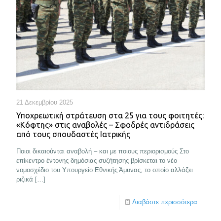
21 Δεκεμβρίου 2025
Υποχρεωτική στράτευση στα 25 για τους φοιτητές:
«Κόφτης» στις αναβολές – Σφοδρές αντιδράσεις
από τους σπουδαστές Ιατρικής
Ποιοι δικαιούνται αναβολή – και με ποιους περιορισμούς Στο
επίκεντρο έντονης δημόσιας συζήτησης βρίσκεται το νέο
νομοσχέδιο του Υπουργείο Εθνικής Άμυνας, το οποίο αλλάζει
ριζικά
[…]
Διαβάστε περισσότερα