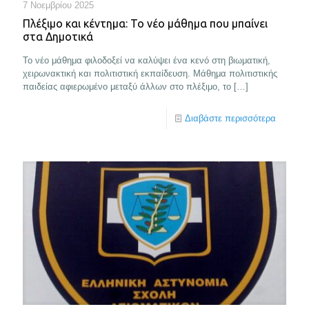
7 Νοεμβρίου 2025
Πλέξιμο και κέντημα: Το νέο μάθημα που μπαίνει
στα Δημοτικά
Το νέο μάθημα φιλοδοξεί να καλύψει ένα κενό στη βιωματική,
χειρωνακτική και πολιτιστική εκπαίδευση. Μάθημα πολιτιστικής
παιδείας αφιερωμένο μεταξύ άλλων στο πλέξιμο, το
[…]
Διαβάστε περισσότερα