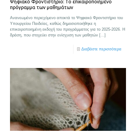
Ψηφιακό Φροντιστήριο: Το επικαιροποιημένο
πρόγραμμα των μαθημάτων
Ανανεωμένο περιεχόμενο αποκτά το Ψηφιακό Φροντιστήριο του
Υπουργείου Παιδείας, καθώς δημοσιοποιήθηκε η
επικαιροποιημένη εκδοχή του προγράμματος για το 2025-2026. Η
δράση, που στοχεύει στην ενίσχυση των μαθητών
[…]
Διαβάστε περισσότερα