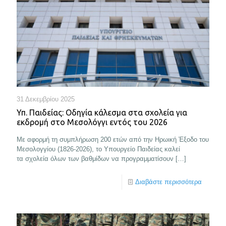
31 Δεκεμβρίου 2025
Υπ. Παιδείας: Οδηγία κάλεσμα στα σχολεία για
εκδρομή στο Μεσολόγγι εντός του 2026
Με αφορμή τη συμπλήρωση 200 ετών από την Ηρωική Έξοδο του
Μεσολογγίου (1826-2026), το Υπουργείο Παιδείας καλεί
τα σχολεία όλων των βαθμίδων να προγραμματίσουν
[…]
Διαβάστε περισσότερα