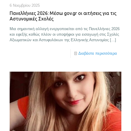
6 Νοεμβρίου 2025
Πανελλήνιες 2026: Μέσω gov.gr οι αιτήσεις για τις
Αστυνομικές Σχολές
Μια σημαντική αλλαγή ενεργοποιείται από τις Πανελλήνιες 2026
και εφεξής καθώς πλέον οι υποψήφιοι για εισαγωγή στις Σχολές
Αξιωματικών και Αστυφυλάκων της Ελληνικής Αστυνομίας
[…]
Διαβάστε περισσότερα