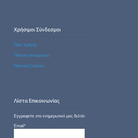
Χρήσιμοι Σύνδεσμοι
Όροι Χρήσης
Πολιτική Απορρήτου
Πολιτική Cookies
Λίστα Επικοινωνίας
Εγγραφείτε στο ενημερωτικό μας δελτίο
Email*