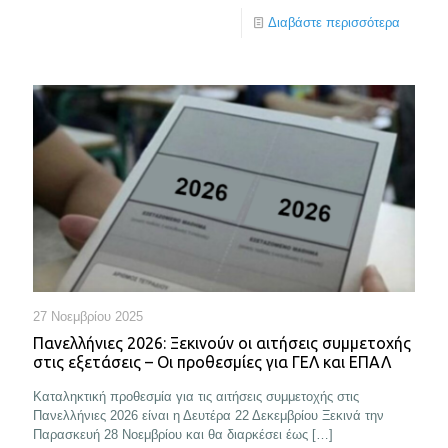
Διαβάστε περισσότερα
27 Νοεμβρίου 2025
Πανελλήνιες 2026: Ξεκινούν οι αιτήσεις συμμετοχής
στις εξετάσεις – Οι προθεσμίες για ΓΕΛ και ΕΠΑΛ
Καταληκτική προθεσμία για τις αιτήσεις συμμετοχής στις
Πανελλήνιες 2026 είναι η Δευτέρα 22 Δεκεμβρίου Ξεκινά την
Παρασκευή 28 Νοεμβρίου και θα διαρκέσει έως
[…]