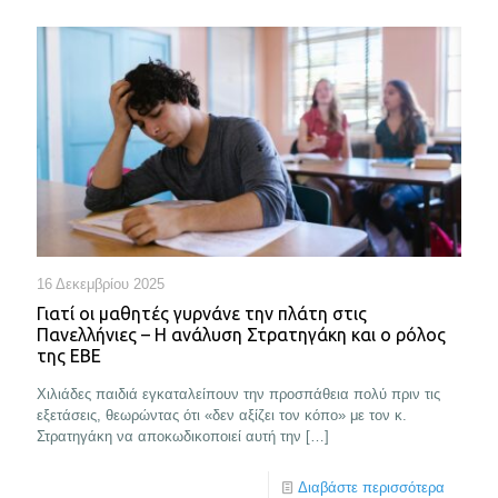
16 Δεκεμβρίου 2025
Γιατί οι μαθητές γυρνάνε την πλάτη στις
Πανελλήνιες – Η ανάλυση Στρατηγάκη και ο ρόλος
της ΕΒΕ
Χιλιάδες παιδιά εγκαταλείπουν την προσπάθεια πολύ πριν τις
εξετάσεις, θεωρώντας ότι «δεν αξίζει τον κόπο» με τον κ.
Στρατηγάκη να αποκωδικοποιεί αυτή την
[…]
Διαβάστε περισσότερα