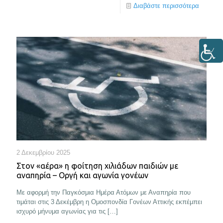
Διαβάστε περισσότερα
2 Δεκεμβρίου 2025
Στον «αέρα» η φοίτηση χιλιάδων παιδιών με
αναπηρία – Οργή και αγωνία γονέων
Με αφορμή την Παγκόσμια Ημέρα Ατόμων με Αναπηρία που
τιμάται στις 3 Δεκέμβρη η Ομοσπονδία Γονέων Αττικής εκπέμπει
ισχυρό μήνυμα αγωνίας για τις
[…]