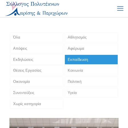
Όλα
Αθλητισμός
Απόψεις
Αφιέρωμα
Εκδηλώσεις
Εκπαίδευση
Θέσεις Εργασίας
Κοινωνία
Οικονομία
Πολιτική
Συνεντεύξεις
Υγεία
Χωρίς κατηγορία