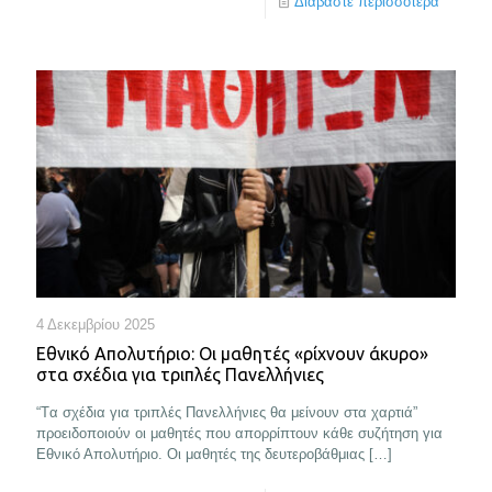
Διαβάστε περισσότερα
4 Δεκεμβρίου 2025
Εθνικό Απολυτήριο: Οι μαθητές «ρίχνουν άκυρο»
στα σχέδια για τριπλές Πανελλήνιες
“Tα σχέδια για τριπλές Πανελλήνιες θα μείνουν στα χαρτιά”
προειδοποιούν οι μαθητές που απορρίπτουν κάθε συζήτηση για
Εθνικό Απολυτήριο. Οι μαθητές της δευτεροβάθμιας
[…]