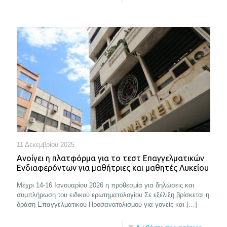
11 Δεκεμβρίου 2025
Ανοίγει η πλατφόρμα για το τεστ Επαγγελματικών
Ενδιαφερόντων για μαθήτριες και μαθητές Λυκείου
Μέχρι 14-16 Ιανουαρίου 2026 η προθεσμία για δηλώσεις και
συμπλήρωση του ειδικού ερωτηματολογίου Σε εξέλιξη βρίσκεται η
δράση Επαγγελματικού Προσανατολισμού για γονείς και
[…]