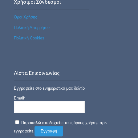
Χρήσιμοι Σύνδεσμοι
Όροι Χρήσης
Πολιτική Απορρήτου
Πολιτική Cookies
Λίστα Επικοινωνίας
Εγγραφείτε στο ενημερωτικό μας δελτίο
Email*
Παρακαλώ αποδεχτείτε τους όρους χρήσης πριν
εγγραφείτε.