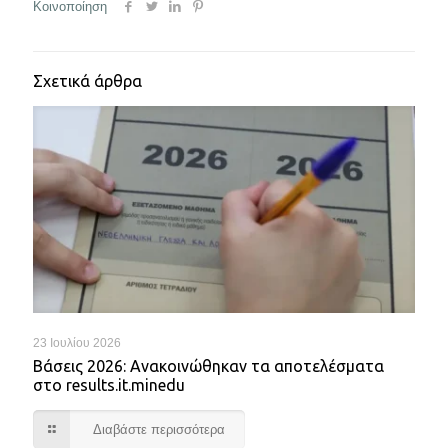
Κοινοποίηση
Σχετικά άρθρα
23 Ιουλίου 2026
Βάσεις 2026: Ανακοινώθηκαν τα αποτελέσματα
στο results.it.minedu
Διαβάστε περισσότερα