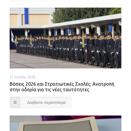
17 Ιουλίου 2026
Βάσεις 2026 και Στρατιωτικές Σχολές: Ανατροπή
στην οδηγία για τις νέες ταυτότητες
Διαβάστε περισσότερα