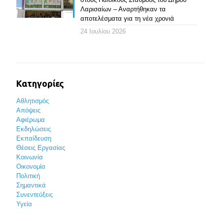
Λαρισαίων – Αναρτήθηκαν τα
αποτελέσματα για τη νέα χρονιά
24 Ιουλίου 2026
Κατηγορίες
Αθλητισμός
Απόψεις
Αφιέρωμα
Εκδηλώσεις
Εκπαίδευση
Θέσεις Εργασίας
Κοινωνία
Οικονομία
Πολιτική
Σημαντικά
Συνεντεύξεις
Υγεία