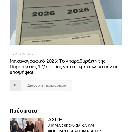
16 Ιουλίου 2026
Mηχανογραφικό 2026: Το «παραθυράκι» της
Παρασκευής 17/7 – Πώς να το εκμεταλλευτούν οι
υποψήφιοι
Διαβάστε περισσότερα
Πρόσφατα
ΑΣΠΕ
ΔΙΚΑΙΑ ΟΙΚΟΝΟΜΙΚΑ ΚΑΙ
ΦΟΡΟΛΟΓΙΚΑ ΑΙΤΗΜΑΤΑ ΤΩΝ