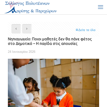
Δείτε τα όλα
Νηπιαγωγείο: Ποιοι μαθητές δεν θα πάνε φέτος
στο Δημοτικό – Η παγίδα στις απουσίες
24 Ιανουαρίου 2026