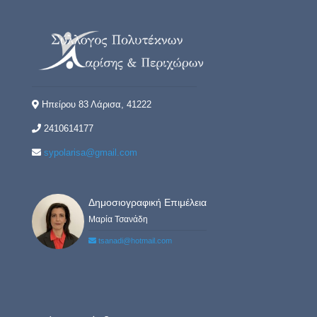
Ηπείρου 83 Λάρισα, 41222
2410614177
sypolarisa@gmail.com
Δημοσιογραφική Επιμέλεια
Μαρία Τσανάδη
tsanadi@hotmail.com