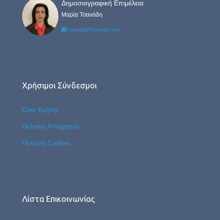
Δημοσιογραφική Επιμέλεια
Μαρία Τσανάδη
tsanadi@hotmail.com
Χρήσιμοι Σύνδεσμοι
Όροι Χρήσης
Πολιτική Απορρήτου
Πολιτική Cookies
Λίστα Επικοινωνίας