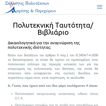
Πολυτεκνική Ταυτότητα/
Βιβλιάριο
Δικαιολογητικά για την αναγνώριση της
πολυτεκνικής ιδιότητας:
Βάσει των διατάξεων του άρθρου 6 παρ.1 του Ν.3454/7-4-2006
τα δικαιολογητικά, τα οποία θα πρέπει να προσκομίζουν στον
πολυτεκνικό σύλλογο της περιοχής κατοικίας των για την
αναγνώριση της πολυτεκνικής των ιδιότητας, την οποία θα
αποκτούν όσοι αναφέρονται στις σχετικές διατάξεις του
παραπάνω νόμου είναι, κατά περίπτωση, τα ακόλουθα:
A. Γονείς που έχουν από τον ίδιο γάμο τουλάχιστον 4 τέκνα:
Πιστοποιητικό οικογενειακής κατάστασης ειδικού τύπου
Ο.Γ.Α.
Πιστοποιητικό σπουδών (για τα παιδιά που σπουδάζουν και