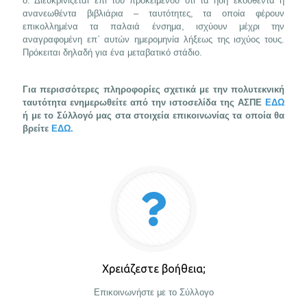
δ. Διευκρινίζεται επί του προκειμένου ότι τα ήδη εκδοθέντα ή
ανανεωθέντα βιβλιάρια – ταυτότητες, τα οποία φέρουν
επικολλημένα τα παλαιά ένσημα, ισχύουν μέχρι την
αναγραφομένη επ΄ αυτών ημερομηνία λήξεως της ισχύος τους.
Πρόκειται δηλαδή για ένα μεταβατικό στάδιο.
Για περισσότερες πληροφορίες σχετικά με την πολυτεκνική
ταυτότητα ενημερωθείτε από την ιστοσελίδα της ΑΣΠΕ
ΕΔΩ
ή με το Σύλλογό μας στα στοιχεία επικοινωνίας τα οποία θα
βρείτε
ΕΔΩ.
Χρειάζεστε βοήθεια;
Επικοινωνήστε με το Σύλλογο