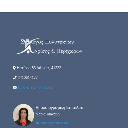
Ηπείρου 83 Λάρισα, 41222
2410614177
sypolarisa@gmail.com
Δημοσιογραφική Επιμέλεια
Μαρία Τσανάδη
tsanadi@hotmail.com