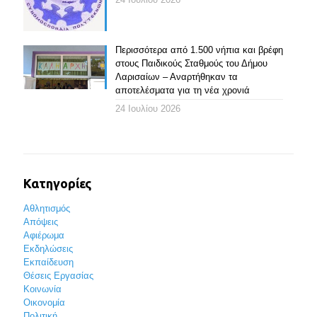
Περισσότερα από 1.500 νήπια και βρέφη
στους Παιδικούς Σταθμούς του Δήμου
Λαρισαίων – Αναρτήθηκαν τα
αποτελέσματα για τη νέα χρονιά
24 Ιουλίου 2026
Κατηγορίες
Αθλητισμός
Απόψεις
Αφιέρωμα
Εκδηλώσεις
Εκπαίδευση
Θέσεις Εργασίας
Κοινωνία
Οικονομία
Πολιτική