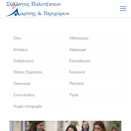
Όλα
Αθλητισμός
Απόψεις
Αφιέρωμα
Εκδηλώσεις
Εκπαίδευση
Θέσεις Εργασίας
Κοινωνία
Οικονομία
Πολιτική
Συνεντεύξεις
Υγεία
Χωρίς κατηγορία