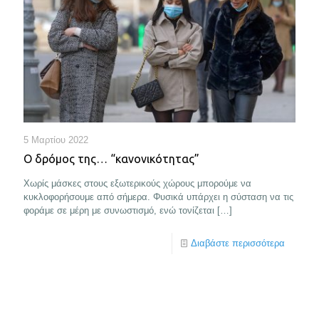
5 Μαρτίου 2022
Ο δρόμος της… “κανονικότητας”
Χωρίς μάσκες στους εξωτερικούς χώρους μπορούμε να
κυκλοφορήσουμε από σήμερα. Φυσικά υπάρχει η σύσταση να τις
φοράμε σε μέρη με συνωστισμό, ενώ τονίζεται
[…]
Διαβάστε περισσότερα