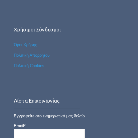
Χρήσιμοι Σύνδεσμοι
Όροι Χρήσης
Πολιτική Απορρήτου
Πολιτική Cookies
Λίστα Επικοινωνίας
Εγγραφείτε στο ενημερωτικό μας δελτίο
Email*