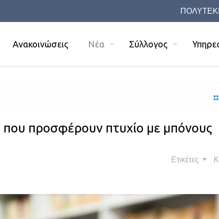
ΠΟΛΥΤΕΚ
Ανακοινώσεις
Νέα
Σύλλογος
Υπηρε
ς που προσφέρουν πτυχίο με μπόνους
Ετικέτες
Κ