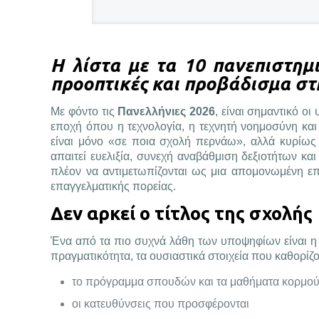
Η λίστα με τα 10 πανεπιστημ
προοπτικές και προβάδισμα στ
Με φόντο τις
Πανελλήνιες 2026
, είναι σημαντικό ο
εποχή όπου η τεχνολογία, η τεχνητή νοημοσύνη και
είναι μόνο «σε ποια σχολή περνάω», αλλά κυρίως
απαιτεί ευελιξία, συνεχή αναβάθμιση δεξιοτήτων κα
πλέον να αντιμετωπίζονται ως μια απομονωμένη ε
επαγγελματικής πορείας.
Δεν αρκεί ο τίτλος της σχολής
Ένα από τα πιο συχνά λάθη των υποψηφίων είναι η 
πραγματικότητα, τα ουσιαστικά στοιχεία που καθορίζο
το πρόγραμμα σπουδών και τα μαθήματα κορμο
οι κατευθύνσεις που προσφέρονται