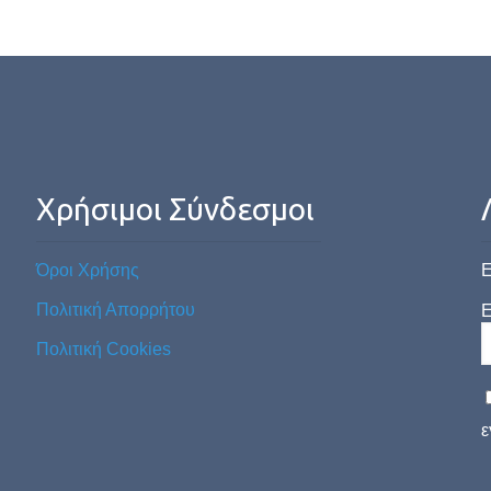
Χρήσιμοι Σύνδεσμοι
Όροι Χρήσης
Ε
Πολιτική Απορρήτου
E
Πολιτική Cookies
ε