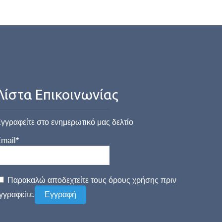
Λίστα Επικοινωνίας
γγραφείτε στο ενημερωτικό μας δελτίο
mail*
Παρακαλώ αποδεχτείτε τους όρους χρήσης πριν
γγραφείτε.