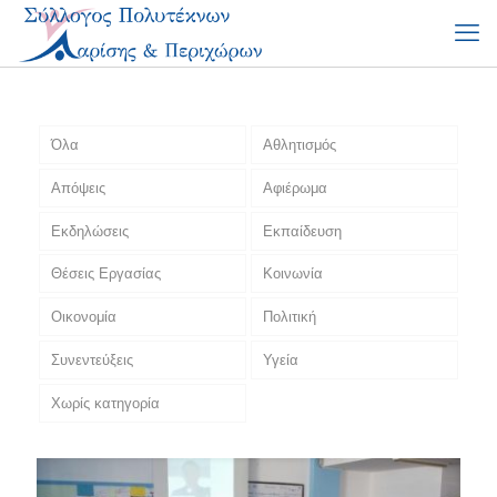
Όλα
Αθλητισμός
Απόψεις
Αφιέρωμα
Εκδηλώσεις
Εκπαίδευση
Θέσεις Εργασίας
Κοινωνία
Οικονομία
Πολιτική
Συνεντεύξεις
Υγεία
Χωρίς κατηγορία