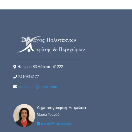
Ηπείρου 83 Λάρισα, 41222
2410614177
sypolarisa@gmail.com
Δημοσιογραφική Επιμέλεια
Μαρία Τσανάδη
tsanadi@hotmail.com