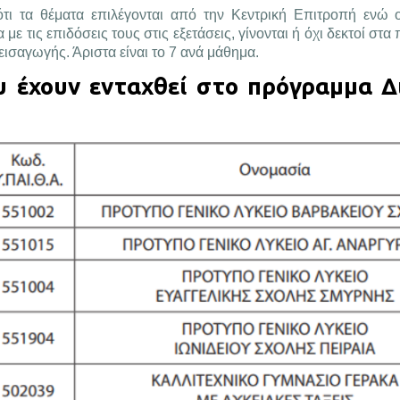
 ότι τα θέματα επιλέγονται από την Κεντρική Επιτροπή ενώ 
με τις επιδόσεις τους στις εξετάσεις, γίνονται ή όχι δεκτοί στα
εισαγωγής. Άριστα είναι το 7 ανά μάθημα.
υ έχουν ενταχθεί στο πρόγραμμα Δ