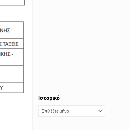
Ιστορικό
Ιστορικό