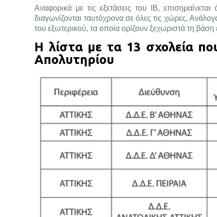
Αναφορικά με τις εξετάσεις του ΙΒ, επισημαίνεται
διαγωνίζονται ταυτόχρονα σε όλες τις χώρες. Ανάλογα 
του εξωτερικού, τα οποία ορίζουν ξεχωριστά τη βάση 
Η λίστα με τα 13 σχολεία πο
Απολυτηρίου