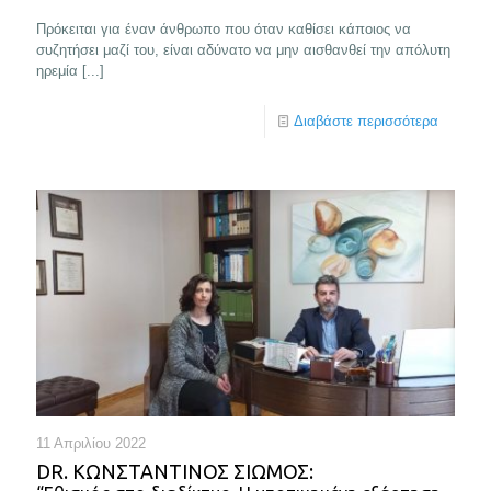
Πρόκειται για έναν άνθρωπο που όταν καθίσει κάποιος να
συζητήσει μαζί του, είναι αδύνατο να μην αισθανθεί την απόλυτη
ηρεμία [...]
Διαβάστε περισσότερα
11 Απριλίου 2022
DR. ΚΩΝΣΤΑΝΤΊΝΟΣ ΣΙΏΜΟΣ: