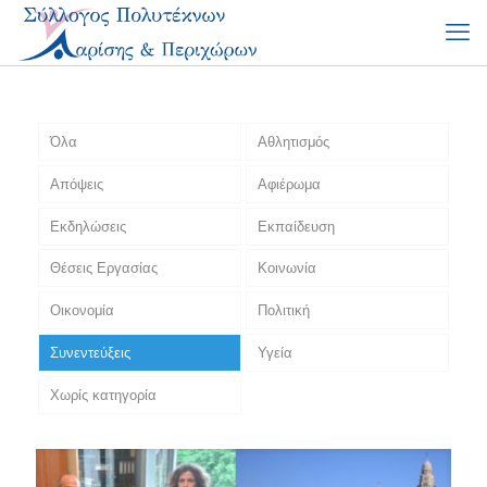
Όλα
Αθλητισμός
Απόψεις
Αφιέρωμα
Εκδηλώσεις
Εκπαίδευση
Θέσεις Εργασίας
Κοινωνία
Οικονομία
Πολιτική
Συνεντεύξεις
Υγεία
Χωρίς κατηγορία