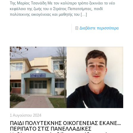
Της Μαρίας Τσανάδη Με τον καλύτερο τρόπο ξεκινάει το νέο
κεφάλαιο της ζωής του ο Στράτος Παπατσίμπας, παιδί
πολύτεκνης οικογένειας και μαθητής του
[…]
Διαβάστε περισσότερα
1 Αυγούστου 2024
ΠΑΙΔΙ ΠΟΛΥΤΕΚΝΗΣ ΟΙΚΟΓΕΝΕΙΑΣ ΕΚΑΝΕ...
ΠΕΡΙΠΑΤΟ ΣΤΙΣ ΠΑΝΕΛΛΑΔΙΚΕΣ