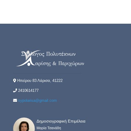
Ηπείρου 83 Λάρισα, 41222
2410614177
sypolarisa@gmail.com
Δημοσιογραφική Επιμέλεια
Μαρία Τσανάδη