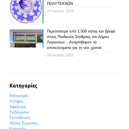
ΠΟΛΥΤΕΚΝΩΝ
24 Ιουλίου 2026
Περισσότερα από 1.500 νήπια και βρέφη
στους Παιδικούς Σταθμούς του Δήμου
Λαρισαίων – Αναρτήθηκαν τα
αποτελέσματα για τη νέα χρονιά
24 Ιουλίου 2026
Κατηγορίες
Αθλητισμός
Απόψεις
Αφιέρωμα
Εκδηλώσεις
Εκπαίδευση
Θέσεις Εργασίας
Κοινωνία