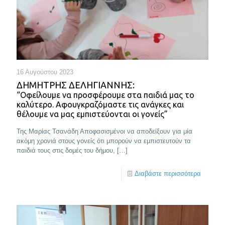
16 Αυγούστου 2023
ΔΗΜΗΤΡΗΣ ΔΕΛΗΓΙΑΝΝΗΣ:
“Οφείλουμε να προσφέρουμε στα παιδιά μας το
καλύτερο. Αφουγκραζόμαστε τις ανάγκες και
θέλουμε να μας εμπιστεύονται οι γονείς”
Της Μαρίας Τσανάδη Αποφασισμένοι να αποδείξουν για μία
ακόμη χρονιά στους γονείς ότι μπορούν να εμπιστευτούν τα
παιδιά τους στις δομές του δήμου,
[…]
Διαβάστε περισσότερα