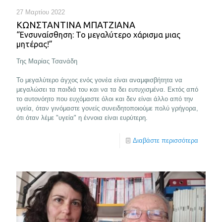
27 Μαρτίου 2022
ΚΩΝΣΤΑΝΤΊΝΑ ΜΠΑΤΖΙΆΝΑ
“Ενσυναίσθηση: Το μεγαλύτερο χάρισμα μιας
μητέρας!”
Της Μαρίας Τσανάδη
Το μεγαλύτερο άγχος ενός γονέα είναι αναμφισβήτητα να
μεγαλώσει τα παιδιά του και να τα δει ευτυχισμένα. Εκτός από
το αυτονόητο που ευχόμαστε όλοι και δεν είναι άλλο από την
υγεία, όταν γινόμαστε γονείς συνειδητοποιούμε πολύ γρήγορα,
ότι όταν λέμε "υγεία" η έννοια είναι ευρύτερη.
Διαβάστε περισσότερα