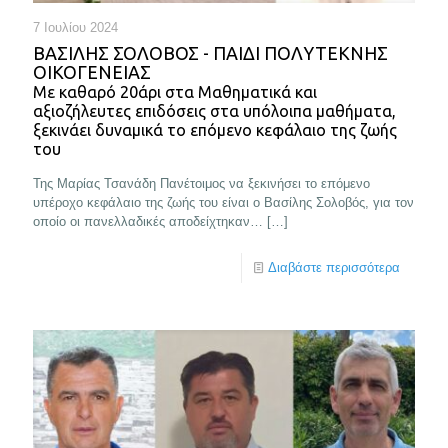
7 Ιουλίου 2024
ΒΑΣΙΛΗΣ ΣΟΛΟΒΟΣ - ΠΑΙΔΙ ΠΟΛΥΤΕΚΝΗΣ
ΟΙΚΟΓΕΝΕΙΑΣ
Με καθαρό 20άρι στα Μαθηματικά και
αξιοζήλευτες επιδόσεις στα υπόλοιπα μαθήματα,
ξεκινάει δυναμικά το επόμενο κεφάλαιο της ζωής
του
Της Μαρίας Τσανάδη Πανέτοιμος να ξεκινήσει το επόμενο
υπέροχο κεφάλαιο της ζωής του είναι ο Βασίλης Σολοβός, για τον
οποίο οι πανελλαδικές αποδείχτηκαν…
[…]
Διαβάστε περισσότερα