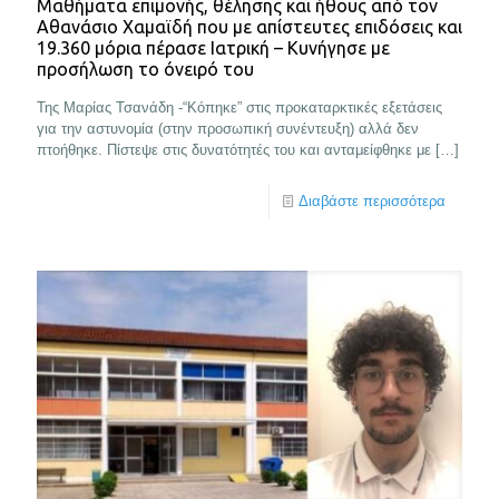
Μαθήματα επιμονής, θέλησης και ήθους από τον
Αθανάσιο Χαμαϊδή που με απίστευτες επιδόσεις και
19.360 μόρια πέρασε Ιατρική – Κυνήγησε με
προσήλωση το όνειρό του
Της Μαρίας Τσανάδη -“Κόπηκε” στις προκαταρκτικές εξετάσεις
για την αστυνομία (στην προσωπική συνέντευξη) αλλά δεν
πτοήθηκε. Πίστεψε στις δυνατότητές του και ανταμείφθηκε με
[…]
Διαβάστε περισσότερα