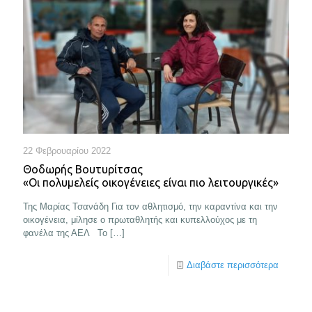
22 Φεβρουαρίου 2022
Θοδωρής Βουτυρίτσας
«Οι πολυμελείς οικογένειες είναι πιο λειτουργικές»
Της Μαρίας Τσανάδη Για τον αθλητισμό, την καραντίνα και την
οικογένεια, μίλησε ο πρωταθλητής και κυπελλούχος με τη
φανέλα της ΑΕΛ Το
[…]
Διαβάστε περισσότερα