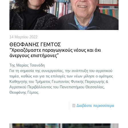
14 Μαρτίου 2022
ΘΕΟΦΑΝΗΣ ΓΕΜΤΟΣ
“Χρειαζόμαστε παραγωγικούς νέους και όχι
άνεργους επιστήμονες”
Της Μαρίας Τσανάδη
Για τη σημασία της συνεργασίας, την ανάπτυξη του αγροτικού
τομέα, καθώς και για τις επιλογές των νέων μίλησε ο ομότιμος
Καθηγητής του Τμήματος Γεωπονίας Φυτικής Παραγωγής &
Αγροτικού Περιβάλλοντος του Πανεπιστήμιου Θεσσαλίας,
Θεοφάνης Γέμτος.
Διαβάστε περισσότερα