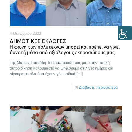
4 Οκτωβρίου 2023
ΔΗΜΟΤΙΚΕΣ ΕΚΛΟΓΕΣ
Η φωνή των πολύτεκνων μπορεί και πρέπει να γίνει
δυνατή μέσα από αξιόλογους εκπροσώπους μας
Της Μαρίας Τσανάδη Τους εκπροσώπους μας στην τοπική
αυτοδιοίκηση καλούμαστε να ψηφίσουμε σε λίγες ημέρες και
σίγουρα με όλα όσα έχουν γίνει ειδικά
[…]
Διαβάστε περισσότερα