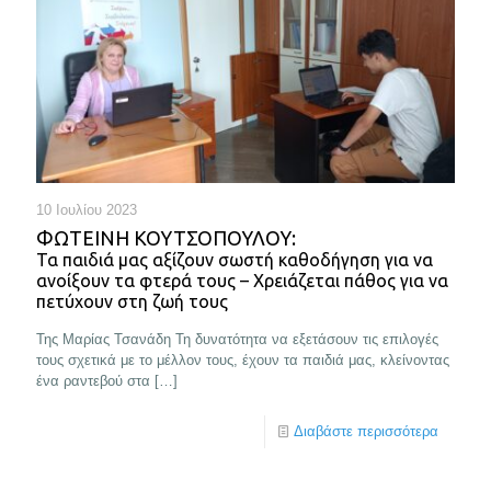
10 Ιουλίου 2023
ΦΩΤΕΙΝΗ ΚΟΥΤΣΟΠΟΥΛΟΥ:
Τα παιδιά μας αξίζουν σωστή καθοδήγηση για να
ανοίξουν τα φτερά τους – Χρειάζεται πάθος για να
πετύχουν στη ζωή τους
Της Μαρίας Τσανάδη Τη δυνατότητα να εξετάσουν τις επιλογές
τους σχετικά με το μέλλον τους, έχουν τα παιδιά μας, κλείνοντας
ένα ραντεβού στα
[…]
Διαβάστε περισσότερα