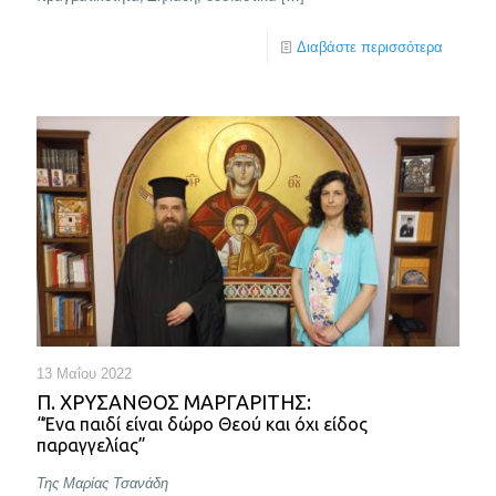
Διαβάστε περισσότερα
13 Μαΐου 2022
Π. ΧΡΎΣΑΝΘΟΣ ΜΑΡΓΑΡΊΤΗΣ:
“Ένα παιδί είναι δώρο Θεού και όχι είδος
παραγγελίας”
Της Μαρίας Τσανάδη