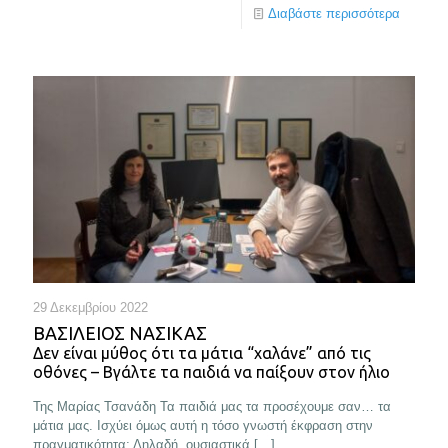
Διαβάστε περισσότερα
29 Δεκεμβρίου 2022
ΒΑΣΙΛΕΙΟΣ ΝΑΣΙΚΑΣ
Δεν είναι μύθος ότι τα μάτια “χαλάνε” από τις
οθόνες – Βγάλτε τα παιδιά να παίξουν στον ήλιο
Της Μαρίας Τσανάδη Τα παιδιά μας τα προσέχουμε σαν… τα
μάτια μας. Ισχύει όμως αυτή η τόσο γνωστή έκφραση στην
πραγματικότητα; Δηλαδή, ουσιαστικά
[…]