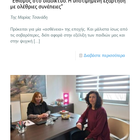
“Εθισμός στο διαδίκτυο. Η υποτιμημένη εξάρτηση
με ολέθριες συνέπειες”
Της Μαρίας Τσανάδη
Πρόκειται για μία «ασθένεια» της εποχής. Και μάλιστα ίσως από
τις σοβαρότερες, διότι αφορά στην εξέλιξη των παιδιών μας και
στην ψυχική [...]
Διαβάστε περισσότερα