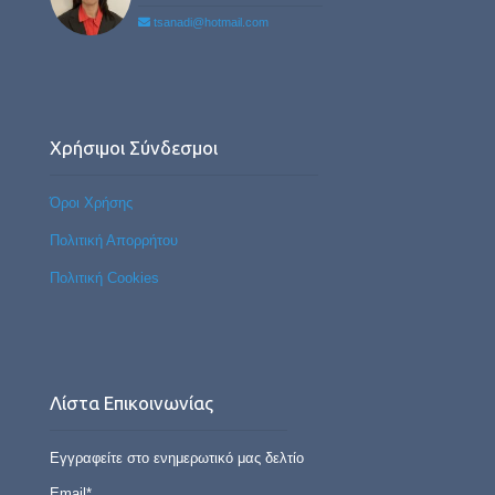
tsanadi@hotmail.com
Χρήσιμοι Σύνδεσμοι
Όροι Χρήσης
Πολιτική Απορρήτου
Πολιτική Cookies
Λίστα Επικοινωνίας
Εγγραφείτε στο ενημερωτικό μας δελτίο
Email*