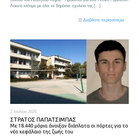
Λύκειο ισότιμο με όλα τα δημόσια σχολεία της
[…]
Διαβάστε περισσότερα
2 Ιουλίου 2025
ΣΤΡΑΤΟΣ ΠΑΠΑΤΣΙΜΠΑΣ
Με 18.440 μόρια άνοιξαν διάπλατα οι πόρτες για το
νέο κεφάλαιο της ζωής του