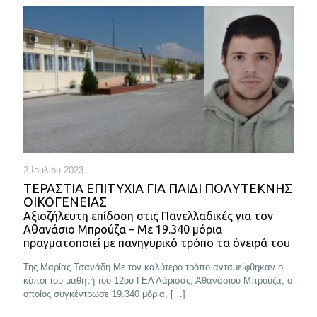
2 Ιουλίου 2023
ΤΕΡΑΣΤΙΑ ΕΠΙΤΥΧΙΑ ΓΙΑ ΠΑΙΔΙ ΠΟΛΥΤΕΚΝΗΣ
ΟΙΚΟΓΕΝΕΙΑΣ
Αξιοζήλευτη επίδοση στις Πανελλαδικές για τον
Αθανάσιο Μπρούζα – Με 19.340 μόρια
πραγματοποιεί με πανηγυρικό τρόπο τα όνειρά του
Της Μαρίας Τσανάδη Με τον καλύτερο τρόπο ανταμείφθηκαν οι
κόποι του μαθητή του 12ου ΓΕΛ Λάρισας, Αθανάσιου Μπρούζα, ο
οποίος συγκέντρωσε 19.340 μόρια,
[…]