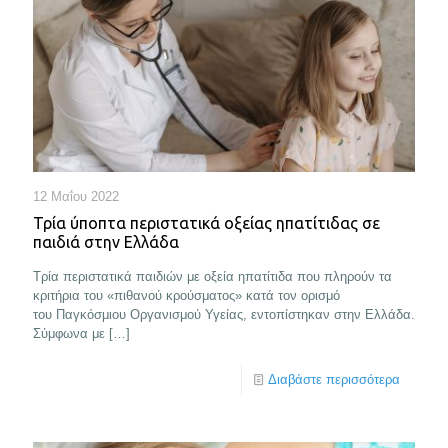
12 Μαΐου 2022
Τρία ύποπτα περιστατικά οξείας ηπατίτιδας σε
παιδιά στην Ελλάδα
Tρία περιστατικά παιδιών με οξεία ηπατίτιδα που πληρούν τα
κριτήρια του «πιθανού κρούσματος» κατά τον ορισμό
του Παγκόσμιου Οργανισμού Υγείας, εντοπίστηκαν στην Ελλάδα.
Σύμφωνα με
[…]
Διαβάστε περισσότερα