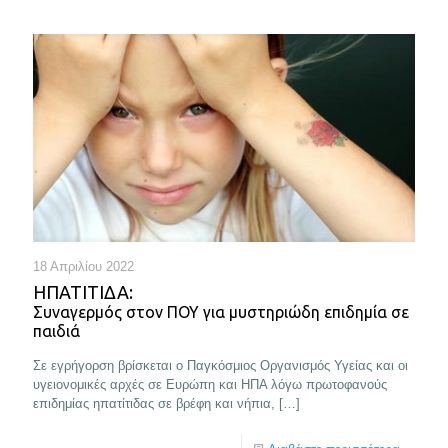
18 Απριλίου 2022
ΗΠΑΤΊΤΙΔΑ:
Συναγερμός στον ΠΟΥ για μυστηριώδη επιδημία σε
παιδιά
Σε εγρήγορση βρίσκεται ο Παγκόσμιος Οργανισμός Υγείας και οι
υγειονομικές αρχές σε Ευρώπη και ΗΠΑ λόγω πρωτοφανούς
επιδημίας ηπατίτιδας σε βρέφη και νήπια,
[…]