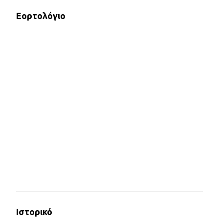
Εορτολόγιο
Ιστορικό