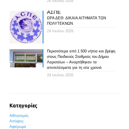
26 Ιουλίου 2026
ΑΣΠΕ
ΩΡΑ ΔΕΘ: ΔΙΚΑΙΑ ΑΙΤΗΜΑΤΑ ΤΩΝ
ΠΟΛΥΤΕΚΝΩΝ
24 Ιουλίου 2026
Περισσότερα από 1.500 νήπια και βρέφη
στους Παιδικούς Σταθμούς του Δήμου
Λαρισαίων – Αναρτήθηκαν τα
αποτελέσματα για τη νέα χρονιά
24 Ιουλίου 2026
Κατηγορίες
Αθλητισμός
Απόψεις
Αφιέρωμα