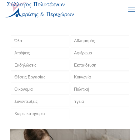
Όλα
Αθλητισμός
Απόψεις
Αφιέρωμα
Εκδηλώσεις
Εκπαίδευση
Θέσεις Εργασίας
Κοινωνία
Οικονομία
Πολιτική
Συνεντεύξεις
Υγεία
Χωρίς κατηγορία