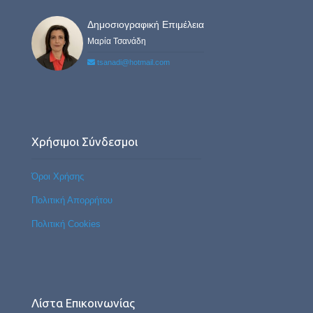
Δημοσιογραφική Επιμέλεια
Μαρία Τσανάδη
tsanadi@hotmail.com
Χρήσιμοι Σύνδεσμοι
Όροι Χρήσης
Πολιτική Απορρήτου
Πολιτική Cookies
Λίστα Επικοινωνίας