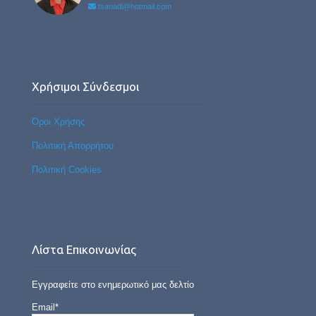
tsanadi@hotmail.com
Χρήσιμοι Σύνδεσμοι
Όροι Χρήσης
Πολιτική Απορρήτου
Πολιτική Cookies
Λίστα Επικοινωνίας
Εγγραφείτε στο ενημερωτικό μας δελτίο
Email*