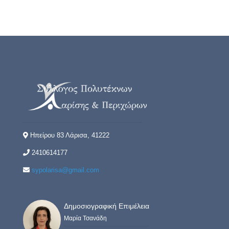
Ηπείρου 83 Λάρισα, 41222
2410614177
sypolarisa@gmail.com
Δημοσιογραφική Επιμέλεια
Μαρία Τσανάδη