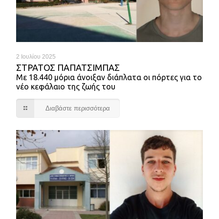
2 Ιουλίου 2025
ΣΤΡΑΤΟΣ ΠΑΠΑΤΣΙΜΠΑΣ
Με 18.440 μόρια άνοιξαν διάπλατα οι πόρτες για το
νέο κεφάλαιο της ζωής του
Διαβάστε περισσότερα