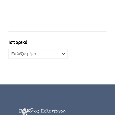
Ιστορικό
Ιστορικό