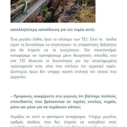
καταλληλότερη εκπαίδευση για τον τομέα αυτό;
Ένα μεγάλο λάθος ήταν το κλείσιμο των ΤΕΙ. Εκεί τα παιδιά
είχαν τη δυνατότητα να αποκτήσουν τις απαραίτητες δεξιότητες
και θα έπρεπε να τα ενισχύσουν. Στα πανεπιστήμια
καταφέραμε να προσφέρουμε μόνο θεωρητικές σπουδές ενώ
στα ΤΕΙ δίνονταν οι δυνατότητες για την ολοκληρωμένη
προετοιμασία ενός νέου που επέλεγε τον αγροτικό τομέα.
Δυστυχώς όμως δεν υπήρχε σωστή επιλογή του υλικού που
έρχονταν.
– Προφανώς αναφέρεστε στο γεγονός ότι βλέπαμε πολλούς
σπουδαστές που βρίσκονταν σε σχολές εντελώς τυχαία,
μόνο και μόνο για να περάσουν κάπου;
Ακριβώς σε αυτό το φαινόμενο αναφέρομαι. Υπήρχε μεγάλος
αριθμός παιδιών που δεν έπρεπε να εισαχθούν στην