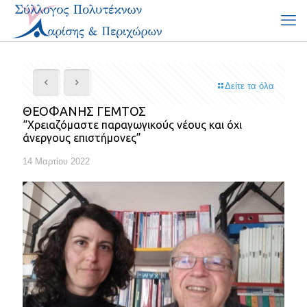
Δείτε τα όλα
ΘΕΟΦΑΝΗΣ ΓΕΜΤΟΣ
“Χρειαζόμαστε παραγωγικούς νέους και όχι
άνεργους επιστήμονες”
14 Μαρτίου 2022