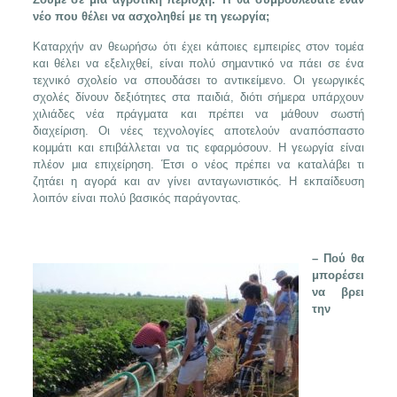
νέο που θέλει να ασχοληθεί με τη γεωργία;
Καταρχήν αν θεωρήσω ότι έχει κάποιες εμπειρίες στον τομέα
και θέλει να εξελιχθεί, είναι πολύ σημαντικό να πάει σε ένα
τεχνικό σχολείο να σπουδάσει το αντικείμενο. Οι γεωργικές
σχολές δίνουν δεξιότητες στα παιδιά, διότι σήμερα υπάρχουν
χιλιάδες νέα πράγματα και πρέπει να μάθουν σωστή
διαχείριση. Οι νέες τεχνολογίες αποτελούν αναπόσπαστο
κομμάτι και επιβάλλεται να τις εφαρμόσουν. Η γεωργία είναι
πλέον μια επιχείρηση. Έτσι ο νέος πρέπει να καταλάβει τι
ζητάει η αγορά και αν γίνει ανταγωνιστικός. Η εκπαίδευση
λοιπόν είναι πολύ βασικός παράγοντας.
– Πού θα
μπορέσει
να βρει
την