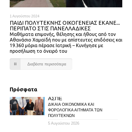
1 Αυγούστου 2024
ΠΑΙΔΙ ΠΟΛΥΤΕΚΝΗΣ ΟΙΚΟΓΕΝΕΙΑΣ ΕΚΑΝΕ...
ΠΕΡΙΠΑΤΟ ΣΤΙΣ ΠΑΝΕΛΛΑΔΙΚΕΣ
Μαθήματα επιμονής, θέλησης και ήθους από τον
Αθανάσιο Χαμαϊδή που με απίστευτες επιδόσεις και
19.360 μόρια πέρασε Ιατρική – Κυνήγησε με
προσήλωση το όνειρό του
Διαβάστε περισσότερα
Πρόσφατα
ΑΣΠΕ
ΔΙΚΑΙΑ ΟΙΚΟΝΟΜΙΚΑ ΚΑΙ
ΦΟΡΟΛΟΓΙΚΑ ΑΙΤΗΜΑΤΑ ΤΩΝ
ΠΟΛΥΤΕΚΝΩΝ
5 Αυγούστου 2026