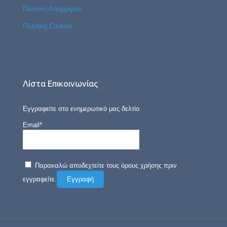
Πολιτική Απορρήτου
Πολιτική Cookies
Λίστα Επικοινωνίας
Εγγραφείτε στο ενημερωτικό μας δελτίο
Email*
Παρακαλώ αποδεχτείτε τους όρους χρήσης πριν
εγγραφείτε.