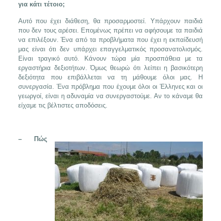
για κάτι τέτοιο;
Αυτό που έχει διάθεση, θα προσαρμοστεί. Υπάρχουν παιδιά
που δεν τους αρέσει. Επομένως πρέπει να αφήσουμε τα παιδιά
να επιλέξουν. Ένα από τα προβλήματα που έχει η εκπαίδευσή
μας είναι ότι δεν υπάρχει επαγγελματικός προσανατολισμός.
Είναι τραγικό αυτό. Κάνουν τώρα μία προσπάθεια με τα
εργαστήρια δεξιοτήτων. Όμως θεωρώ ότι λείπει η βασικότερη
δεξιότητα που επιβάλλεται να τη μάθουμε όλοι μας. Η
συνεργασία. Ένα πρόβλημα που έχουμε όλοι οι Έλληνες και οι
γεωργοί, είναι η αδυναμία να συνεργαστούμε. Αν το κάναμε θα
είχαμε τις βέλτιστες αποδόσεις.
– Πώς