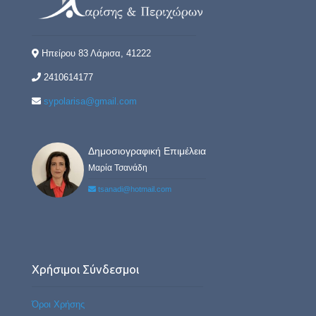
Ηπείρου 83 Λάρισα, 41222
2410614177
sypolarisa@gmail.com
Δημοσιογραφική Επιμέλεια
Μαρία Τσανάδη
tsanadi@hotmail.com
Χρήσιμοι Σύνδεσμοι
Όροι Χρήσης