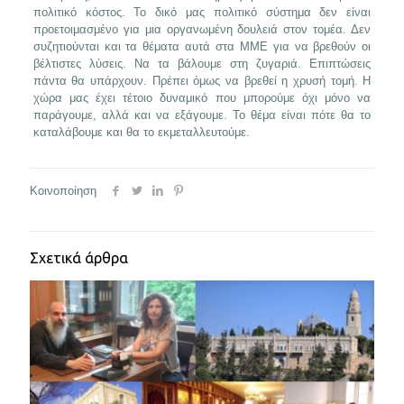
πολιτικό κόστος. Το δικό μας πολιτικό σύστημα δεν είναι
προετοιμασμένο για μια οργανωμένη δουλειά στον τομέα. Δεν
συζητιούνται και τα θέματα αυτά στα ΜΜΕ για να βρεθούν οι
βέλτιστες λύσεις. Να τα βάλουμε στη ζυγαριά. Επιπτώσεις
πάντα θα υπάρχουν. Πρέπει όμως να βρεθεί η χρυσή τομή. Η
χώρα μας έχει τέτοιο δυναμικό που μπορούμε όχι μόνο να
παράγουμε, αλλά και να εξάγουμε. Το θέμα είναι πότε θα το
καταλάβουμε και θα το εκμεταλλευτούμε.
Κοινοποίηση
Σχετικά άρθρα