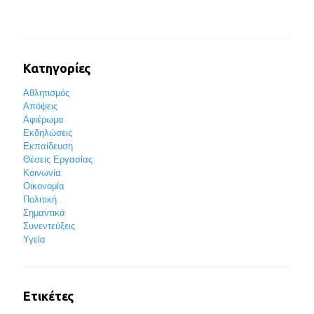
Κατηγορίες
Αθλητισμός
Απόψεις
Αφιέρωμα
Εκδηλώσεις
Εκπαίδευση
Θέσεις Εργασίας
Κοινωνία
Οικονομία
Πολιτική
Σημαντικά
Συνεντεύξεις
Υγεία
Ετικέτες