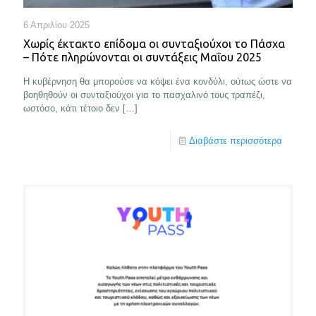
6 Απριλίου 2025
Χωρίς έκτακτο επίδομα οι συνταξιούχοι το Πάσχα
– Πότε πληρώνονται οι συντάξεις Μαΐου 2025
Η κυβέρνηση θα μπορούσε να κόψει ένα κονδύλι, ούτως ώστε να
βοηθηθούν οι συνταξιούχοι για το πασχαλινό τους τραπέζι,
ωστόσο, κάτι τέτοιο δεν
[…]
Διαβάστε περισσότερα