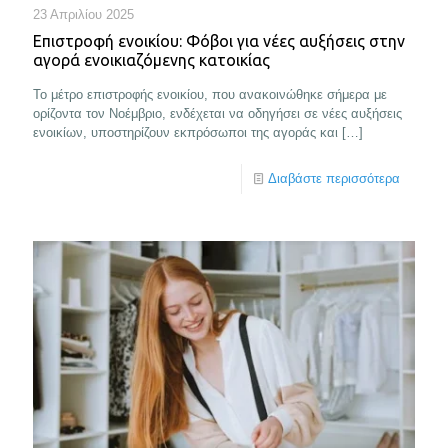
23 Απριλίου 2025
Επιστροφή ενοικίου: Φόβοι για νέες αυξήσεις στην
αγορά ενοικιαζόμενης κατοικίας
Το μέτρο επιστροφής ενοικίου, που ανακοινώθηκε σήμερα με
ορίζοντα τον Νοέμβριο, ενδέχεται να οδηγήσει σε νέες αυξήσεις
ενοικίων, υποστηρίζουν εκπρόσωποι της αγοράς και
[…]
Διαβάστε περισσότερα