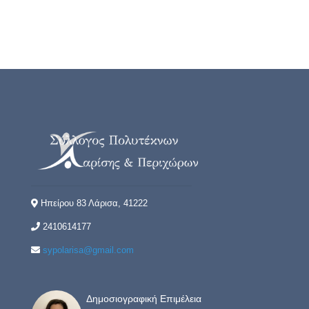
Ηπείρου 83 Λάρισα, 41222
2410614177
sypolarisa@gmail.com
Δημοσιογραφική Επιμέλεια