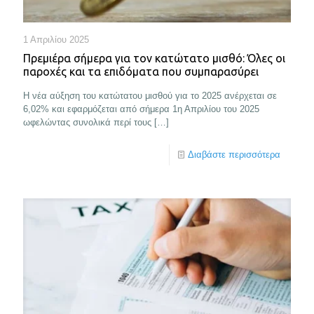
1 Απριλίου 2025
Πρεμιέρα σήμερα για τον κατώτατο μισθό: Όλες οι
παροχές και τα επιδόματα που συμπαρασύρει
Η νέα αύξηση του κατώτατου μισθού για το 2025 ανέρχεται σε
6,02% και εφαρμόζεται από σήμερα 1η Απριλίου του 2025
ωφελώντας συνολικά περί τους
[…]
Διαβάστε περισσότερα