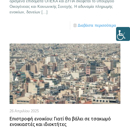
ορισμένα επιδόματα ΟΠΕΚΑ και ΔΥΠΑ σκέφεται το υπουργείο
Οικογένειας και Κοινωνικής Συνοχής. Η αδυναμία πληρωμής
ενοικίων, δανείων
[…]
Διαβάστε περισσότερα
26 Απριλίου 2025
Επιστροφή ενοικίου: Γιατί θα βάλει σε τσακωμό
ενοικιαστές και ιδιοκτήτες