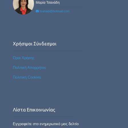
Μαρία Τσανάδη
tsanadi@hotmail.com
Χρήσιμοι Σύνδεσμοι
Όροι Χρήσης
Πολιτική Απορρήτου
Πολιτική Cookies
Λίστα Επικοινωνίας
Εγγραφείτε στο ενημερωτικό μας δελτίο