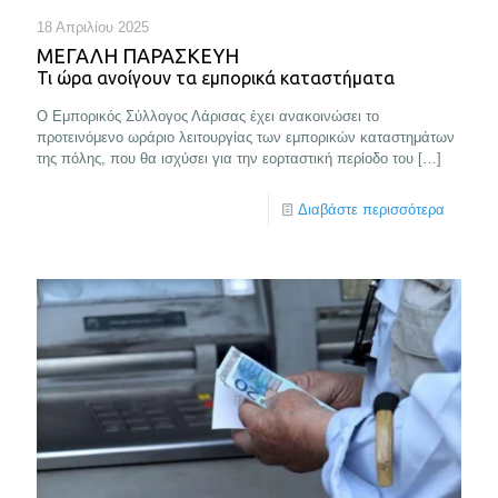
18 Απριλίου 2025
ΜΕΓΑΛΗ ΠΑΡΑΣΚΕΥΗ
Τι ώρα ανοίγουν τα εμπορικά καταστήματα
Ο Εμπορικός Σύλλογος Λάρισας έχει ανακοινώσει το
προτεινόμενο ωράριο λειτουργίας των εμπορικών καταστημάτων
της πόλης, που θα ισχύσει για την εορταστική περίοδο του
[…]
Διαβάστε περισσότερα