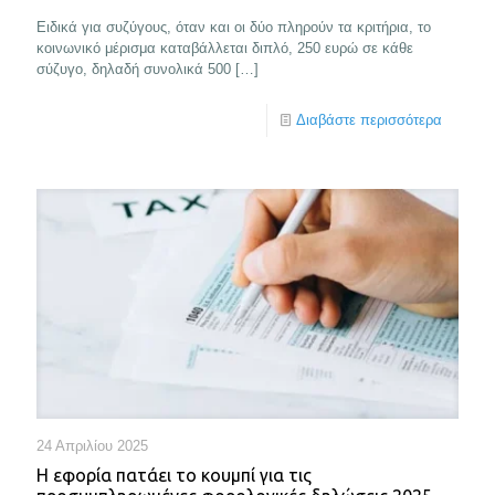
Ειδικά για συζύγους, όταν και οι δύο πληρούν τα κριτήρια, το
κοινωνικό μέρισμα καταβάλλεται διπλό, 250 ευρώ σε κάθε
σύζυγο, δηλαδή συνολικά 500
[…]
Διαβάστε περισσότερα
24 Απριλίου 2025
Η εφορία πατάει το κουμπί για τις