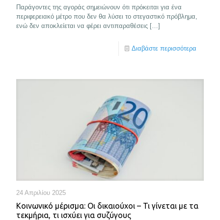
Παράγοντες της αγοράς σημειώνουν ότι πρόκειται για ένα
περιφερειακό μέτρο που δεν θα λύσει το στεγαστικό πρόβλημα,
ενώ δεν αποκλείεται να φέρει αντιπαραθέσεις
[…]
Διαβάστε περισσότερα
24 Απριλίου 2025
Κοινωνικό μέρισμα: Οι δικαιούχοι – Τι γίνεται με τα
τεκμήρια, τι ισχύει για συζύγους