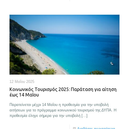
12 Μαΐου 2025
Κοινωνικός Τουρισμός 2025: Παράταση για αίτηση
έως 14 Μαΐου
Παρατείνεται μέχρι 14 Μαΐου η προθεσμία για την υποβολή
αιτήσεων για το πρόγραμμα κοινωνικού τουρισμού της ΔΥΠΑ. Η
προθεσμία έληγε σήμερα για την υποβολή
[…]
Διαβάστε περισσότερα