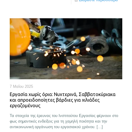
7 Μαΐου 2025
Εργασία χωρίς όρια: Νυχτερινά, Σαββατοκύριακα
και απροειδοποίητες βάρδιες για χιλιάδες
εργαζομένους
Τα στοιχεία της έρευνας του Ινστιτούτου Εργασίας φέρνουν στο
φως σημαντικές ενδείξεις για τη χαμηλή ποιότητα και την
αντικοινωνική οργάνωση του εργασιακού χρόνου.
[…]