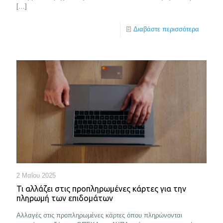
[…]
Διαβάστε περισσότερα
2 Μαΐου 2025
Τι αλλάζει στις προπληρωμένες κάρτες για την
πληρωμή των επιδομάτων
Αλλαγές στις προπληρωμένες κάρτες όπου πληρώνονται