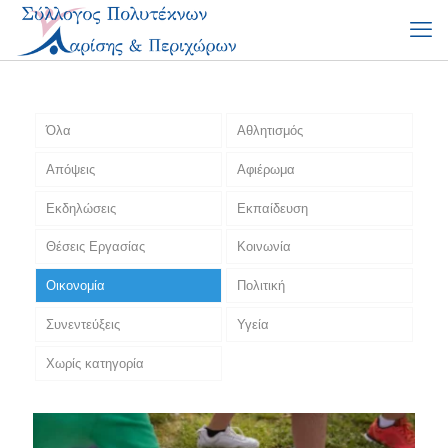
Όλα
Αθλητισμός
Απόψεις
Αφιέρωμα
Εκδηλώσεις
Εκπαίδευση
Θέσεις Εργασίας
Κοινωνία
Οικονομία
Πολιτική
Συνεντεύξεις
Υγεία
Χωρίς κατηγορία