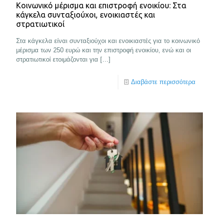
Κοινωνικό μέρισμα και επιστροφή ενοικίου: Στα
κάγκελα συνταξιούχοι, ενοικιαστές και
στρατιωτικοί
Στα κάγκελα είναι συνταξιούχοι και ενοικιαστές για το κοινωνικό
μέρισμα των 250 ευρώ και την επιστροφή ενοικίου, ενώ και οι
στρατιωτικοί ετοιμάζονται για
[…]
Διαβάστε περισσότερα