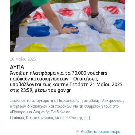
16 Μαΐου 2025
ΔΥΠΑ
Άνοιξε η πλατφόρμα για τα 70.000 vouchers
παιδικών κατασκηνώσεων – Οι αιτήσεις
υποβάλλονται έως και την Τετάρτη 21 Μαΐου 2025
στις 23:59, μέσω του gov.gr
Ξεκίνησε το απόγευμα της Παρασκευής η υποβολή ηλεκτρονικών
αιτήσεων δικαιούχων και παρόχων για τη συμμετοχή τους στο
«Πρόγραμμα Διαμονής Παιδιών σε
Παιδικές Κατασκηνώσεις έτους 2025» της
[…]
Διαβάστε περισσότερα