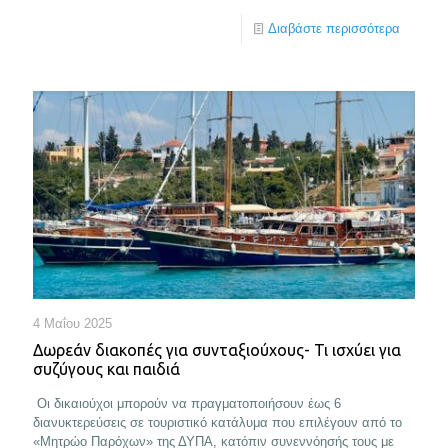
Διαβάστε περισσότερα
4 Μαΐου 2025
Δωρεάν διακοπές για συνταξιούχους- Τι ισχύει για
συζύγους και παιδιά
Οι δικαιούχοι μπορούν να πραγματοποιήσουν έως 6
διανυκτερεύσεις σε τουριστικό κατάλυμα που επιλέγουν από το
«Μητρώο Παρόχων» της ΔΥΠΑ, κατόπιν συνεννόησής τους με