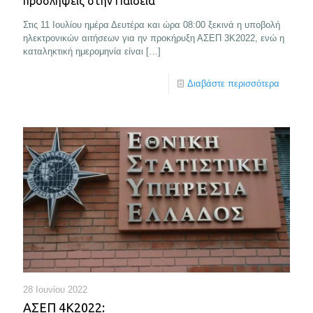
προσλήψεις στην Παιδεία
Στις 11 Ιουλίου ημέρα Δευτέρα και ώρα 08:00 ξεκινά η υποβολή
ηλεκτρονικών αιτήσεων για ην προκήρυξη ΑΣΕΠ 3Κ2022, ενώ η
καταληκτική ημερομηνία είναι
[…]
Διαβάστε περισσότερα
28 Ιουνίου 2022
ΑΣΕΠ 4Κ2022: