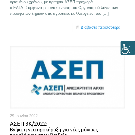
ορισμένου χρόνου, με κριτήρια ΑΣΕΠ προχωρά
ο ΕΛΓΑ. Σύμφωνα με ανακοίνωση του Οργανισμού λόγω των
προσφάτων ζημιών στις αγροτικές καλλιέργειες που
[…]
Διαβάστε περισσότερα
29 Ιουνίου 2022
ΑΣΕΠ 3Κ/2022:
Βγήκε η νέα προκήρυξη για νέες μόνιμες