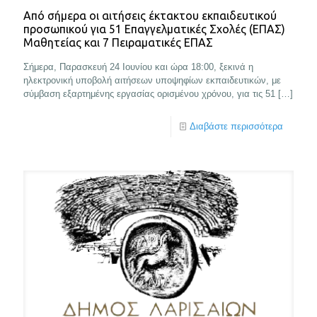
Από σήμερα οι αιτήσεις έκτακτου εκπαιδευτικού
προσωπικού για 51 Επαγγελματικές Σχολές (ΕΠΑΣ)
Μαθητείας και 7 Πειραματικές ΕΠΑΣ
Σήμερα, Παρασκευή 24 Ιουνίου και ώρα 18:00, ξεκινά η
ηλεκτρονική υποβολή αιτήσεων υποψηφίων εκπαιδευτικών, με
σύμβαση εξαρτημένης εργασίας ορισμένου χρόνου, για τις 51
[…]
Διαβάστε περισσότερα