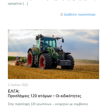
ορισμένου
[…]
Διαβάστε περισσότερα
2 Ιουλίου 2022
ΕΛΓΑ:
Προσλήψεις 120 ατόμων – Οι ειδικότητες
Στην πρόσληψη 120 γεωπόνων – εκτιμητών με συμβάσεις