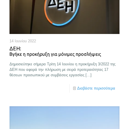
14 Ιουνίου 2022
ΔΕΗ:
Βγήκε η προκήρυξη για μόνιμες προσλήψεις
Δημοσιεύτηκε σήμερα Τρίτη 14 Ιουνίου η προκήρυξη 3/2022 της
ΔΕΗ που αφορά την πλήρωση με σειρά προτεραιότητας 17
θέσεων προσωπικού με συμβάσεις εργασίας
[…]
Διαβάστε περισσότερα