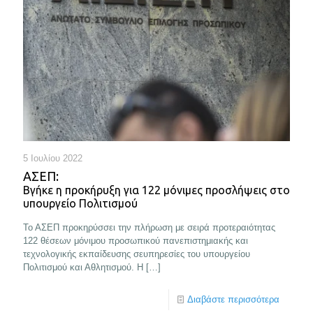
5 Ιουλίου 2022
ΑΣΕΠ:
Βγήκε η προκήρυξη για 122 μόνιμες προσλήψεις στο
υπουργείο Πολιτισμού
Το ΑΣΕΠ προκηρύσσει την πλήρωση με σειρά προτεραιότητας
122 θέσεων μόνιμου προσωπικού πανεπιστημιακής και
τεχνολογικής εκπαίδευσης σευπηρεσίες του υπουργείου
Πολιτισμού και Αθλητισμού. Η
[…]
Διαβάστε περισσότερα