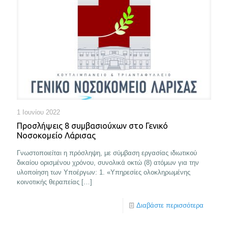
1 Ιουνίου 2022
Προσλήψεις 8 συμβασιούχων στο Γενικό
Νοσοκομείο Λάρισας
Γνωστοποιείται η πρόσληψη, με σύμβαση εργασίας ιδιωτικού
δικαίου ορισμένου χρόνου, συνολικά οκτώ (8) ατόμων για την
υλοποίηση των Υποέργων: 1. «Υπηρεσίες ολοκληρωμένης
κοινοτικής θεραπείας
[…]
Διαβάστε περισσότερα