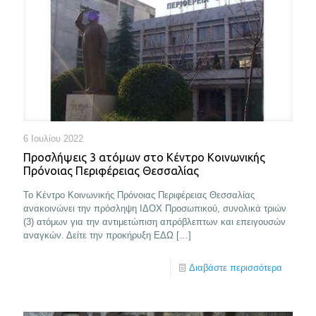
6 Ιουλίου 2022
Προσλήψεις 3 ατόμων στο Κέντρο Κοινωνικής
Πρόνοιας Περιφέρειας Θεσσαλίας
Το Κέντρο Κοινωνικής Πρόνοιας Περιφέρειας Θεσσαλίας
ανακοινώνει την πρόσληψη ΙΔΟΧ Προσωπικού, συνολικά τριών
(3) ατόμων για την αντιμετώπιση απρόβλεπτων και επειγουσών
αναγκών. Δείτε την προκήρυξη ΕΔΩ
[…]
Διαβάστε περισσότερα