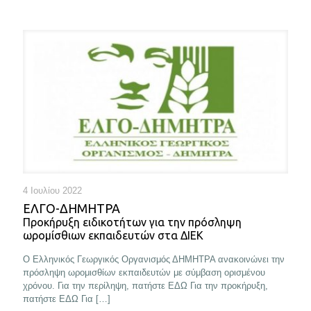
4 Ιουλίου 2022
ΕΛΓΟ-ΔΗΜΗΤΡΑ
Προκήρυξη ειδικοτήτων για την πρόσληψη
ωρομίσθιων εκπαιδευτών στα ΔΙΕΚ
Ο Ελληνικός Γεωργικός Οργανισμός ΔΗΜΗΤΡΑ ανακοινώνει την
πρόσληψη ωρομισθίων εκπαιδευτών με σύμβαση ορισμένου
χρόνου. Για την περίληψη, πατήστε ΕΔΩ Για την προκήρυξη,
πατήστε ΕΔΩ Για
[…]