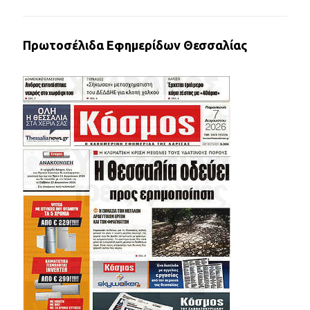
Πρωτοσέλιδα Εφημερίδων Θεσσαλίας