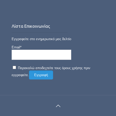
Λίστα Επικοινωνίας
Εγγραφείτε στο ενημερωτικό μας δελτίο
Email*
Παρακαλώ αποδεχτείτε τους όρους χρήσης πριν
εγγραφείτε.