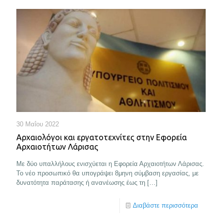
30 Μαΐου 2022
Αρχαιολόγοι και εργατοτεχνίτες στην Εφορεία
Αρχαιοτήτων Λάρισας
Με δύο υπαλλήλους ενισχύεται η Εφορεία Αρχαιοτήτων Λάρισας.
Το νέο προσωπικό θα υπογράψει 8μηνη σύμβαση εργασίας, με
δυνατότητα παράτασης ή ανανέωσης έως τη
[…]
Διαβάστε περισσότερα