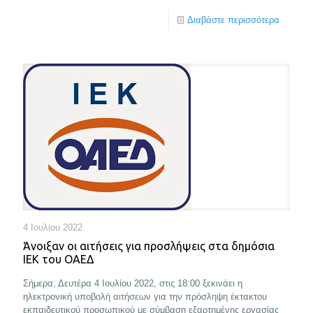
Διαβάστε περισσότερα
4 Ιουλίου 2022
Άνοιξαν οι αιτήσεις για προσλήψεις στα δημόσια
ΙΕΚ του ΟΑΕΔ
Σήμερα, Δευτέρα 4 Ιουλίου 2022, στις 18:00 ξεκινάει η
ηλεκτρονική υποβολή αιτήσεων για την πρόσληψη έκτακτου
εκπαιδευτικού προσωπικού με σύμβαση εξαρτημένης εργασίας