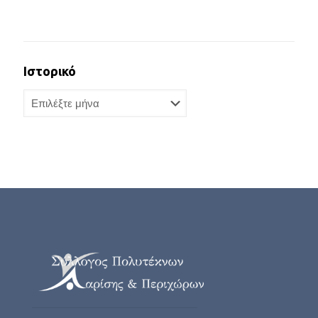
Ιστορικό
Ιστορικό