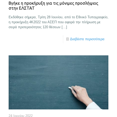
Βγήκε η προκήρυξη για τις μόνιμες προσλήψεις
στην ΕΛΣΤΑΤ
Εκδόθηκε σήμερα, Τρίτη 28 Ιουνίου, από το Εθνικό Τυπογραφείο,
η προκήρυξη 4Κ2022 του ΑΣΕΠ που αφορά την πλήρωση με
σειρά προτεραιότητας 120 θέσεων
[…]
Διαβάστε περισσότερα
24 Ιουνίου 2022