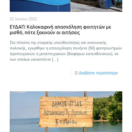
22 Ιουνίου 2022
ΕΥΔΑΠ: Καλοκαιρινή απασχόληση φοιτητών με
μισθό, πότε ξεκινούν οι αιτήσεις
Στο πλαίσιο της εταιρικής υπευθυνότητας και κοινωνικής
πολιτικής, εγκρίθηκε η απασχόληση πενήντα (50) φοιτητών/τριών
προπτυχιακών ή μεταπτυχιακών (διαφόρων κατευθύνσεων), εκ
των οποίων εικοσιπέντε
[…]
Διαβάστε περισσότερα