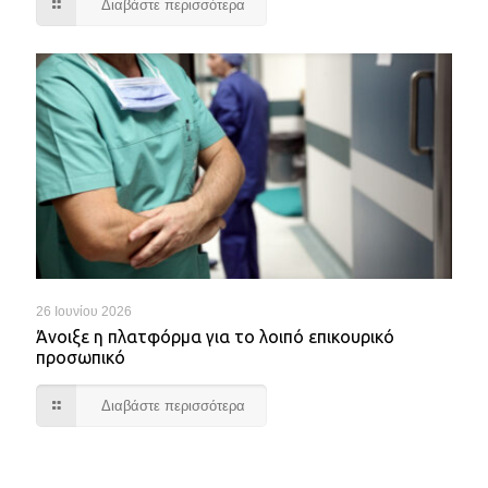
Διαβάστε περισσότερα
26 Ιουνίου 2026
Άνοιξε η πλατφόρμα για το λοιπό επικουρικό
προσωπικό
Διαβάστε περισσότερα