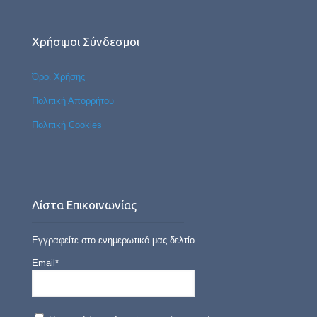
Χρήσιμοι Σύνδεσμοι
Όροι Χρήσης
Πολιτική Απορρήτου
Πολιτική Cookies
Λίστα Επικοινωνίας
Εγγραφείτε στο ενημερωτικό μας δελτίο
Email*