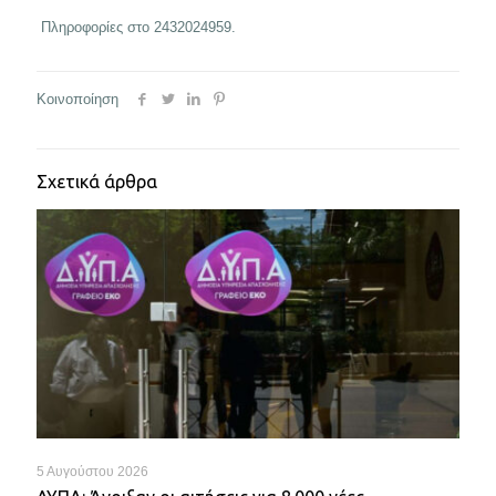
Πληροφορίες στο 2432024959.
Κοινοποίηση
Σχετικά άρθρα
5 Αυγούστου 2026