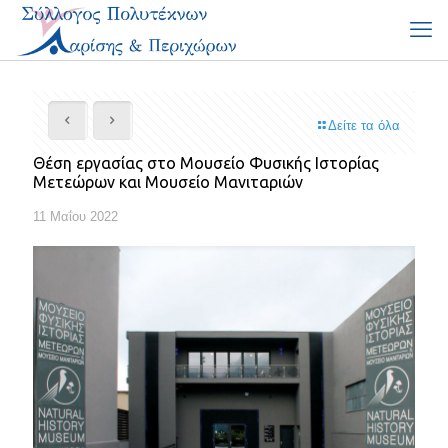
Δείτε τα όλα
Θέση εργασίας στο Μουσείο Φυσικής Ιστορίας
Μετεώρων και Μουσείο Μανιταριών
11 Μαΐου 2022