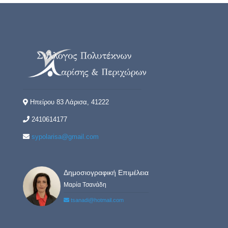
Ηπείρου 83 Λάρισα, 41222
2410614177
sypolarisa@gmail.com
Δημοσιογραφική Επιμέλεια
Μαρία Τσανάδη
tsanadi@hotmail.com