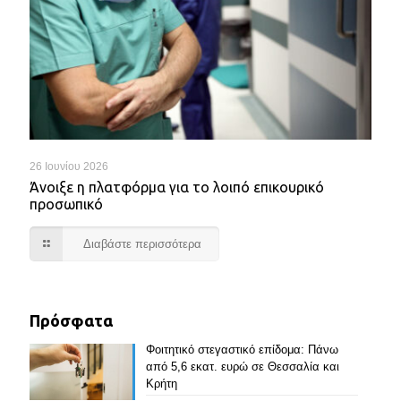
26 Ιουνίου 2026
Άνοιξε η πλατφόρμα για το λοιπό επικουρικό
προσωπικό
Διαβάστε περισσότερα
Πρόσφατα
Φοιτητικό στεγαστικό επίδομα: Πάνω
από 5,6 εκατ. ευρώ σε Θεσσαλία και
Κρήτη