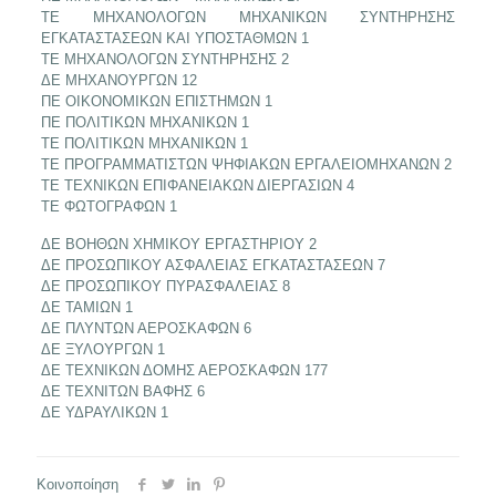
ΤΕ ΜΗΧΑΝΟΛΟΓΩΝ ΜΗΧΑΝΙΚΩΝ ΣΥΝΤΗΡΗΣΗΣ
ΕΓΚΑΤΑΣΤΑΣΕΩΝ ΚΑΙ ΥΠΟΣΤΑΘΜΩΝ 1
ΤΕ ΜΗΧΑΝΟΛΟΓΩΝ ΣΥΝΤΗΡΗΣΗΣ 2
ΔΕ ΜΗΧΑΝΟΥΡΓΩΝ 12
ΠΕ ΟΙΚΟΝΟΜΙΚΩΝ ΕΠΙΣΤΗΜΩΝ 1
ΠΕ ΠΟΛΙΤΙΚΩΝ ΜΗΧΑΝΙΚΩΝ 1
ΤΕ ΠΟΛΙΤΙΚΩΝ ΜΗΧΑΝΙΚΩΝ 1
ΤΕ ΠΡΟΓΡΑΜΜΑΤΙΣΤΩΝ ΨΗΦΙΑΚΩΝ ΕΡΓΑΛΕΙΟΜΗΧΑΝΩΝ 2
ΤΕ ΤΕΧΝΙΚΩΝ ΕΠΙΦΑΝΕΙΑΚΩΝ ΔΙΕΡΓΑΣΙΩΝ 4
ΤΕ ΦΩΤΟΓΡΑΦΩΝ 1
ΔΕ ΒΟΗΘΩΝ ΧΗΜΙΚΟΥ ΕΡΓΑΣΤΗΡΙΟΥ 2
ΔΕ ΠΡΟΣΩΠΙΚΟΥ ΑΣΦΑΛΕΙΑΣ ΕΓΚΑΤΑΣΤΑΣΕΩΝ 7
ΔΕ ΠΡΟΣΩΠΙΚΟΥ ΠΥΡΑΣΦΑΛΕΙΑΣ 8
ΔΕ ΤΑΜΙΩΝ 1
ΔΕ ΠΛΥΝΤΩΝ ΑΕΡΟΣΚΑΦΩΝ 6
ΔΕ ΞΥΛΟΥΡΓΩΝ 1
ΔΕ ΤΕΧΝΙΚΩΝ ΔΟΜΗΣ ΑΕΡΟΣΚΑΦΩΝ 177
ΔΕ ΤΕΧΝΙΤΩΝ ΒΑΦΗΣ 6
ΔΕ ΥΔΡΑΥΛΙΚΩΝ 1
Κοινοποίηση