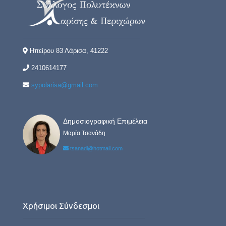
Ηπείρου 83 Λάρισα, 41222
2410614177
sypolarisa@gmail.com
Δημοσιογραφική Επιμέλεια
Μαρία Τσανάδη
tsanadi@hotmail.com
Χρήσιμοι Σύνδεσμοι