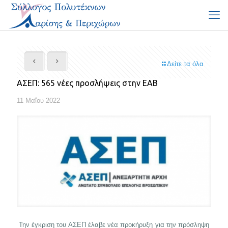
Δείτε τα όλα
ΑΣΕΠ: 565 νέες προσλήψεις στην ΕΑΒ
11 Μαΐου 2022
Την έγκριση του ΑΣΕΠ έλαβε νέα προκήρυξη για την πρόσληψη