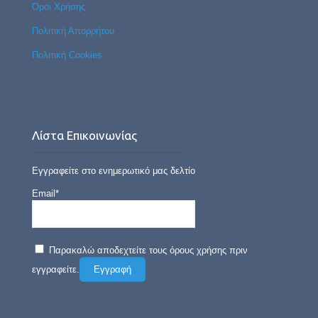
Όροι Χρήσης
Πολιτική Απορρήτου
Πολιτική Cookies
Λίστα Επικοινωνίας
Εγγραφείτε στο ενημερωτικό μας δελτίο
Email*
Παρακαλώ αποδεχτείτε τους όρους χρήσης πριν
εγγραφείτε.