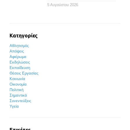
5 Αυγούστου 2026
Κατηγορίες
Αθλητισμός
Απόψεις
Αφιέρωμα
Εκδηλώσεις
Εκπαίδευση
Θέσεις Εργασίας
Κοινωνία
Οικονομία
Πολιτική
Σημαντικά
Συνεντεύξεις
Υγεία
Ετικέτες