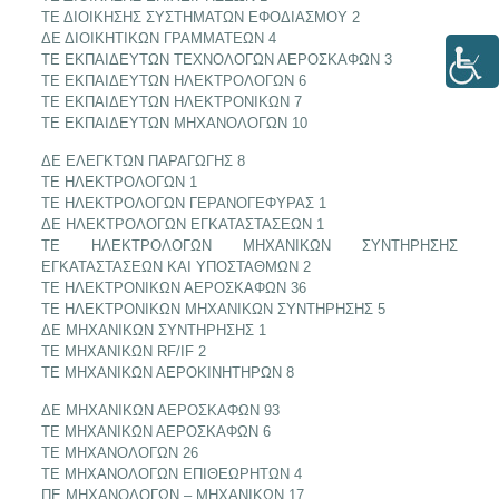
ΤΕ ΔΙΟΙΚΗΣΗΣ ΣΥΣΤΗΜΑΤΩΝ ΕΦΟΔΙΑΣΜΟΥ 2
ΔΕ ΔΙΟΙΚΗΤΙΚΩΝ ΓΡΑΜΜΑΤΕΩΝ 4
ΤΕ ΕΚΠΑΙΔΕΥΤΩΝ ΤΕΧΝΟΛΟΓΩΝ ΑΕΡΟΣΚΑΦΩΝ 3
ΤΕ ΕΚΠΑΙΔΕΥΤΩΝ ΗΛΕΚΤΡΟΛΟΓΩΝ 6
ΤΕ ΕΚΠΑΙΔΕΥΤΩΝ ΗΛΕΚΤΡΟΝΙΚΩΝ 7
ΤΕ ΕΚΠΑΙΔΕΥΤΩΝ ΜΗΧΑΝΟΛΟΓΩΝ 10
ΔΕ ΕΛΕΓΚΤΩΝ ΠΑΡΑΓΩΓΗΣ 8
ΤΕ ΗΛΕΚΤΡΟΛΟΓΩΝ 1
ΤΕ ΗΛΕΚΤΡΟΛΟΓΩΝ ΓΕΡΑΝΟΓΕΦΥΡΑΣ 1
ΔΕ ΗΛΕΚΤΡΟΛΟΓΩΝ ΕΓΚΑΤΑΣΤΑΣΕΩΝ 1
ΤΕ ΗΛΕΚΤΡΟΛΟΓΩΝ ΜΗΧΑΝΙΚΩΝ ΣΥΝΤΗΡΗΣΗΣ
ΕΓΚΑΤΑΣΤΑΣΕΩΝ ΚΑΙ ΥΠΟΣΤΑΘΜΩΝ 2
ΤΕ ΗΛΕΚΤΡΟΝΙΚΩΝ ΑΕΡΟΣΚΑΦΩΝ 36
ΤΕ ΗΛΕΚΤΡΟΝΙΚΩΝ ΜΗΧΑΝΙΚΩΝ ΣΥΝΤΗΡΗΣΗΣ 5
ΔΕ ΜΗΧΑΝΙΚΩΝ ΣΥΝΤΗΡΗΣΗΣ 1
ΤΕ ΜΗΧΑΝΙΚΩΝ RF/IF 2
ΤΕ ΜΗΧΑΝΙΚΩΝ ΑΕΡΟΚΙΝΗΤΗΡΩΝ 8
ΔΕ ΜΗΧΑΝΙΚΩΝ ΑΕΡΟΣΚΑΦΩΝ 93
ΤΕ ΜΗΧΑΝΙΚΩΝ ΑΕΡΟΣΚΑΦΩΝ 6
ΤΕ ΜΗΧΑΝΟΛΟΓΩΝ 26
ΤΕ ΜΗΧΑΝΟΛΟΓΩΝ ΕΠΙΘΕΩΡΗΤΩΝ 4
ΠΕ ΜΗΧΑΝΟΛΟΓΩΝ – ΜΗΧΑΝΙΚΩΝ 17