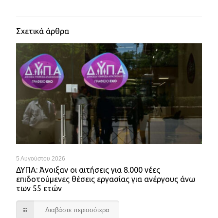
Σχετικά άρθρα
5 Αυγούστου 2026
ΔΥΠΑ: Άνοιξαν οι αιτήσεις για 8.000 νέες
επιδοτούμενες θέσεις εργασίας για ανέργους άνω
των 55 ετών
Διαβάστε περισσότερα