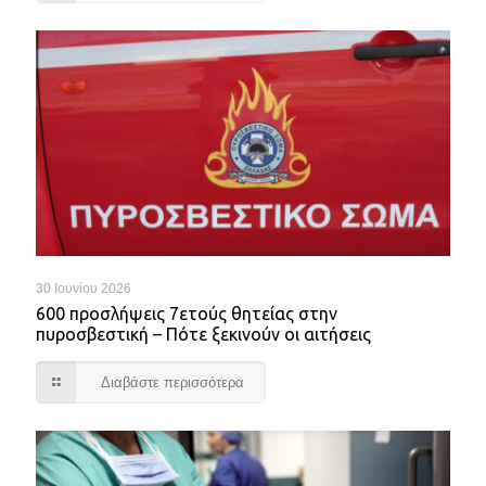
30 Ιουνίου 2026
600 προσλήψεις 7ετούς θητείας στην
πυροσβεστική – Πότε ξεκινούν οι αιτήσεις
Διαβάστε περισσότερα