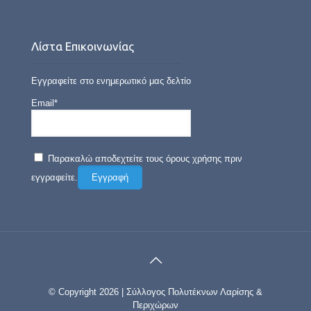
Λίστα Επικοινωνίας
Εγγραφείτε στο ενημερωτικό μας δελτίο
Email*
Παρακαλώ αποδεχτείτε τους όρους χρήσης πριν
εγγραφείτε.
© Copyright 2026 | Σύλλογος Πολυτέκνων Λαρίσης &
Περιχώρων