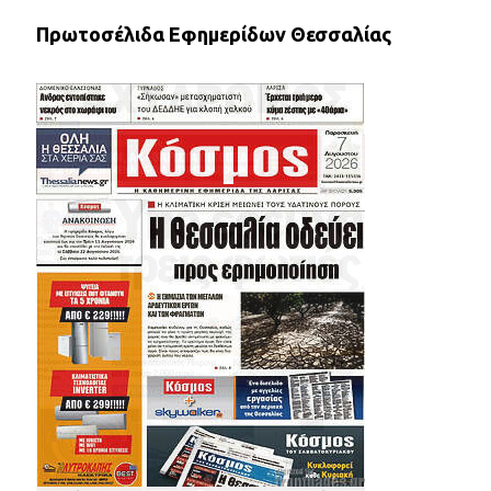
Πρωτοσέλιδα Εφημερίδων Θεσσαλίας