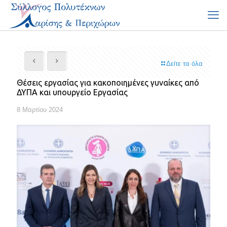
Δείτε τα όλα
Θέσεις εργασίας για κακοποιημένες γυναίκες από
ΔΥΠΑ και υπουργείο Εργασίας
8 Μαρτίου 2024