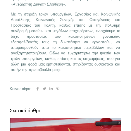
«Ανεξάρτητη Δυνατή Ελεύθερη
».
Με τη στήριξη τριών υπουργείων, Εργασίας και Κοινωνικής
Ασφάλισης, Κοινωνικής Συνοχής και Οικογένειας και
Προστασίας του Πολίτη, καθώς επίσης με την πολύτιμη
συνδρομή μεσαίων και μεγάλων επιχειρήσεων, ενισχύουμε το
δίχτυ προστασίας των κακοποιημένων γυναικών,
εξασφαλίζοντάς τους τη δυνατότητα να εργαστούν, να
απομακρυνθούν από το κακοποιητικό περιβάλλον και να
ανεξαρτητοποιηθούν. Θέλω να ευχαριστήσω την ηγεσία των
τριών υπουργείων, καθώς επίσης και τις επιχειρήσεις, που για
άλλη μια φορά μας εμπιστεύονται, στηρίζοντας ουσιαστικά και
αυτήν την πρωτοβουλία μας».
Κοινοποίηση
Σχετικά άρθρα