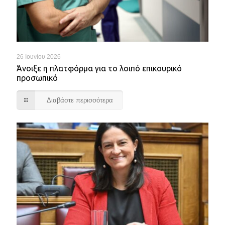
26 Ιουνίου 2026
Άνοιξε η πλατφόρμα για το λοιπό επικουρικό
προσωπικό
Διαβάστε περισσότερα