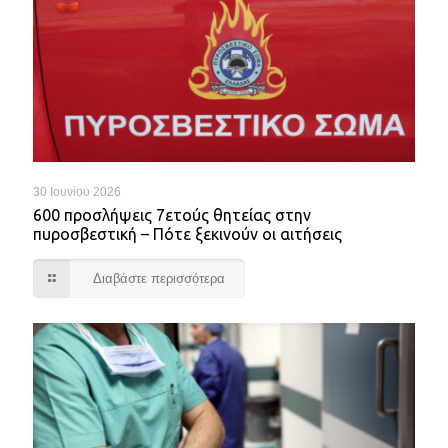
30 Ιουνίου 2026
600 προσλήψεις 7ετούς θητείας στην
πυροσβεστική – Πότε ξεκινούν οι αιτήσεις
Διαβάστε περισσότερα