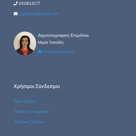
2410614177
sypolarisa@gmail.com
Δημοσιογραφική Επιμέλεια
Μαρία Τσανάδη
tsanadi@hotmail.com
Χρήσιμοι Σύνδεσμοι
Όροι Χρήσης
Πολιτική Απορρήτου
Πολιτική Cookies