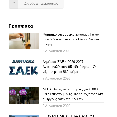
Διαβάστε περισσότερα
Πρόσφατα
Φοιτητικό στεγαστικό επίδομα: Πάνω
από 5,6 εκατ. ευρώ σε Θεσσαλία και
Κρήτη
8 Αυγούστου 2026
Δημόσιες ΣΑΕΚ 2026-2027:
Ανακοινώθηκαν 95 ειδικότητες – Ο
χάρτης με τα 860 τμήματα
7 Αυγούστου 2026
ΔΥΠΑ: Άνοιξαν οι αιτήσεις για 8.000
νέες επιδοτούμενες θέσεις εργασίας για
ανέργους άνω των 55 ετών
5 Αυγούστου 2026
ΤΟΥΡΙΣΜΟΣ ΓΙΑ ΟΛΟΥΣ