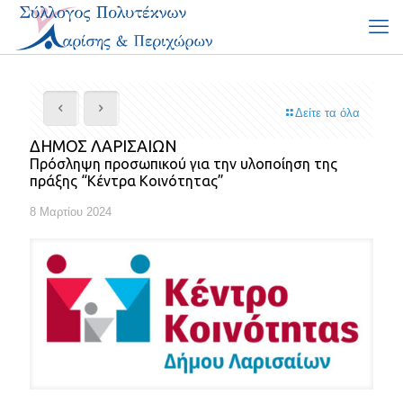
Δείτε τα όλα
ΔΗΜΟΣ ΛΑΡΙΣΑΙΩΝ
Πρόσληψη προσωπικού για την υλοποίηση της
πράξης “Κέντρα Κοινότητας”
8 Μαρτίου 2024