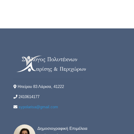
Ηπείρου 83 Λάρισα, 41222
2410614177
sypolarisa@gmail.com
Δημοσιογραφική Επιμέλεια