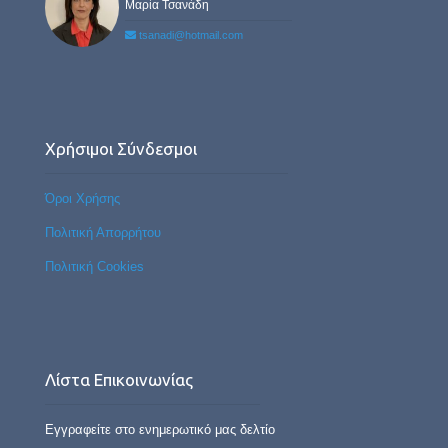
Μαρία Τσανάδη
tsanadi@hotmail.com
Χρήσιμοι Σύνδεσμοι
Όροι Χρήσης
Πολιτική Απορρήτου
Πολιτική Cookies
Λίστα Επικοινωνίας
Εγγραφείτε στο ενημερωτικό μας δελτίο