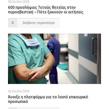
30 Ιουνίου 2026
600 προσλήψεις 7ετούς θητείας στην
πυροσβεστική – Πότε ξεκινούν οι αιτήσεις
Διαβάστε περισσότερα
26 Ιουνίου 2026
Άνοιξε η πλατφόρμα για το λοιπό επικουρικό
προσωπικό