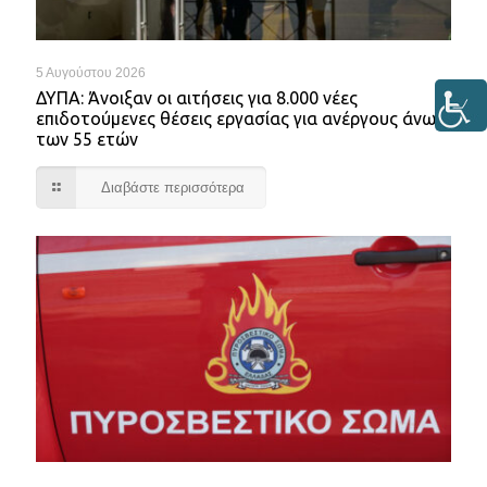
5 Αυγούστου 2026
ΔΥΠΑ: Άνοιξαν οι αιτήσεις για 8.000 νέες
επιδοτούμενες θέσεις εργασίας για ανέργους άνω
των 55 ετών
Διαβάστε περισσότερα