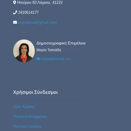
Ηπείρου 83 Λάρισα, 41222
2410614177
sypolarisa@gmail.com
Δημοσιογραφική Επιμέλεια
Μαρία Τσανάδη
tsanadi@hotmail.com
Χρήσιμοι Σύνδεσμοι
Όροι Χρήσης
Πολιτική Απορρήτου
Πολιτική Cookies