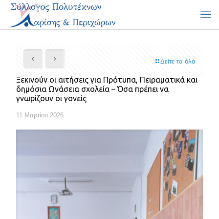
Δείτε τα όλα
Ξεκινούν οι αιτήσεις για Πρότυπα, Πειραματικά και
δημόσια Ωνάσεια σχολεία – Όσα πρέπει να
γνωρίζουν οι γονείς
11 Μαρτίου 2026