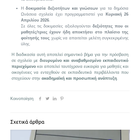
Η
δοκιμασία δεξιοτήτων και γνώσεων
για τα δημόσια
Ωνάσεια σχολεία έχει προγραμματιστεί για
Κυριακή 26
Απριλίου 2026
.
Σε όλες τις δοκιμασίες αξιολογούνται
δεξιότητες που οι
μαθητές/τριες έχουν ήδη αποκτήσει στο πλαίσιο της
φοίτησής τους
χωρίς να απαιτείται μελέτη συγκεκριμένης
ύλης.
Η διαδικασία αυτή αποτελεί σημαντικό βήμα για την πρόσβαση
σε σχολεία με
διευρυμένο και αναβαθμισμένο εκπαιδευτικό
περιεχόμενο
και αποτελεί ταυτόχρονα ευκαιρία για μαθητές και
οικογένειες να ενταχθούν σε εκπαιδευτικά περιβάλλοντα που
στοχεύουν στην
ακαδημαϊκή και προσωπική ανάπτυξη
.
Κοινοποίηση
Σχετικά άρθρα