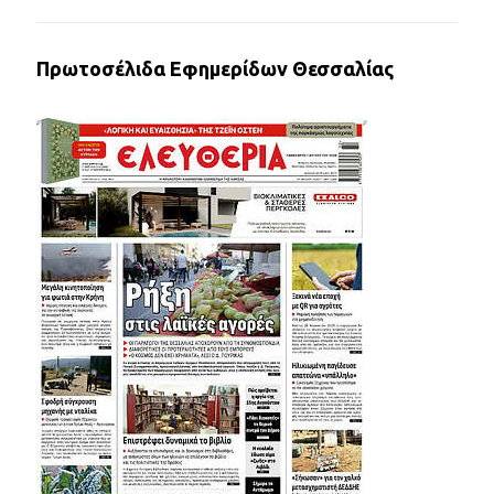
Πρωτοσέλιδα Εφημερίδων Θεσσαλίας