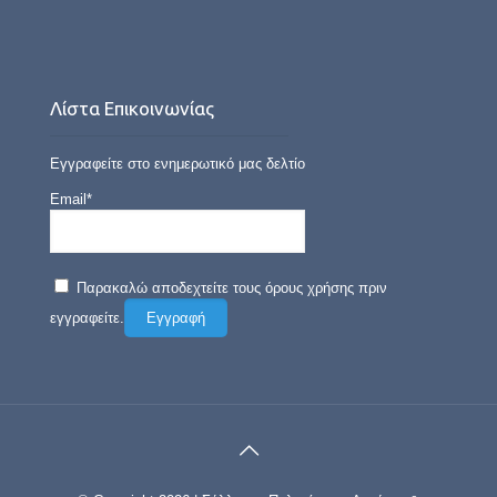
Λίστα Επικοινωνίας
Εγγραφείτε στο ενημερωτικό μας δελτίο
Email*
Παρακαλώ αποδεχτείτε τους όρους χρήσης πριν
εγγραφείτε.