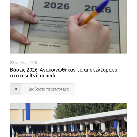
23 Ιουλίου 2026
Βάσεις 2026: Ανακοινώθηκαν τα αποτελέσματα
στο results.it.minedu
Διαβάστε περισσότερα