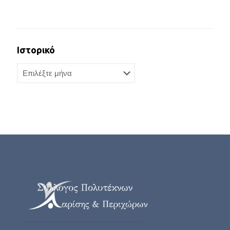
Ιστορικό
Ιστορικό