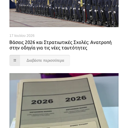
17 Ιουλίου 2026
Βάσεις 2026 και Στρατιωτικές Σχολές: Ανατροπή
στην οδηγία για τις νέες ταυτότητες
Διαβάστε περισσότερα