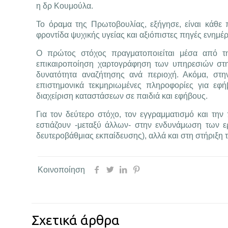
η δρ Κουμούλα.
Το όραμα της Πρωτοβουλίας, εξήγησε, είναι κάθε 
φροντίδα ψυχικής υγείας και αξιόπιστες πηγές ενημέ
Ο πρώτος στόχος πραγματοποιείται μέσα από τ
επικαιροποίηση χαρτογράφηση των υπηρεσιών στη 
δυνατότητα αναζήτησης ανά περιοχή. Ακόμα, στην
επιστημονικά τεκμηριωμένες πληροφορίες για εφήβο
διαχείριση καταστάσεων σε παιδιά και εφήβους.
Για τον δεύτερο στόχο, τον εγγραμματισμό και τη
εστιάζουν -μεταξύ άλλων- στην ενδυνάμωση των ε
δευτεροβάθμιας εκπαίδευσης), αλλά και στη στήριξη 
Κοινοποίηση
Σχετικά άρθρα