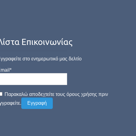
Λίστα Επικοινωνίας
γγραφείτε στο ενημερωτικό μας δελτίο
mail*
Παρακαλώ αποδεχτείτε τους όρους χρήσης πριν
γγραφείτε.