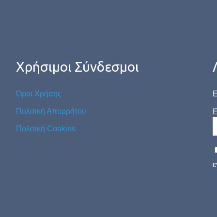
Χρήσιμοι Σύνδεσμοι
Όροι Χρήσης
Ε
Πολιτική Απορρήτου
E
Πολιτική Cookies
ε