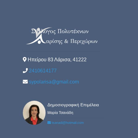
Ηπείρου 83 Λάρισα, 41222
2410614177
sypolarisa@gmail.com
Δημοσιογραφική Επιμέλεια
Μαρία Τσανάδη
tsanadi@hotmail.com