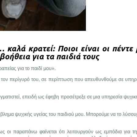
 καλά κρατεί: Ποιοι είναι οι πέντε
 βοήθεια για τα παιδιά τους
απείας για το παιδί μου».
 τον περίγυρό του, σε περίπτωση που απευθυνθούμε σε υπηρ
τιγματιστεί, επειδή ως έφηβη προσέτρεξε σε μια υπηρεσία ψυχικ
όβλημα ψυχικής υγείας του παιδιού μου. Μπορούμε να το λύσου
πως οι παραπάνω φαίνεται ότι λειτουργούν ως εμπόδια για 