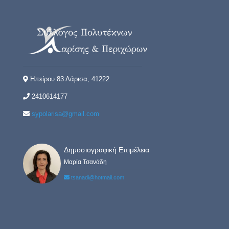
Ηπείρου 83 Λάρισα, 41222
2410614177
sypolarisa@gmail.com
Δημοσιογραφική Επιμέλεια
Μαρία Τσανάδη
tsanadi@hotmail.com