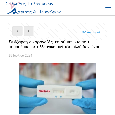
Δείτε τα όλα
Σε έξαρση ο κορονοϊός, το σύμπτωμα που
παραπέμπει σε αλλεργική ρινίτιδα αλλά δεν είναι
18 Ιουλίου 2024