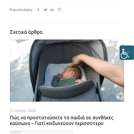
Κοινοποίηση
Σχετικά άρθρα
21 Ιουλίου 2026
Πώς να προστατεύσετε τα παιδιά σε συνθήκες
καύσωνα – Γιατί κινδυνεύουν περισσότερο