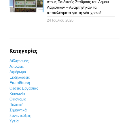
στους Παιδικούς Σταθμούς του Δήμου
Λαρισαίων – Αναρτήθηκαν τα
αποτελέσματα για τη νέα χρονιά
24 Ιουλίου 2026
Κατηγορίες
Αθλητισμός
Απόψεις
Αφιέρωμα
Εκδηλώσεις
Εκπαίδευση
Θέσεις Εργασίας
Κοινωνία
Οικονομία
Πολιτική
Σημαντικά
Συνεντεύξεις
Υγεία