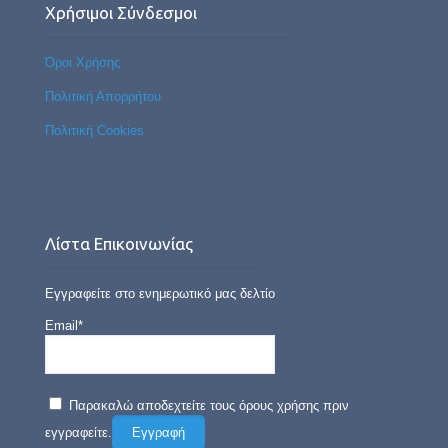
Χρήσιμοι Σύνδεσμοι
Όροι Χρήσης
Πολιτική Απορρήτου
Πολιτική Cookies
Λίστα Επικοινωνίας
Εγγραφείτε στο ενημερωτικό μας δελτίο
Email*
Παρακαλώ αποδεχτείτε τους όρους χρήσης πριν
εγγραφείτε.