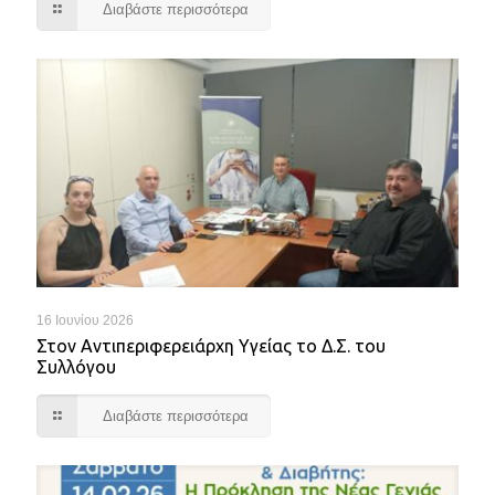
Διαβάστε περισσότερα
16 Ιουνίου 2026
Στον Αντιπεριφερειάρχη Υγείας το Δ.Σ. του
Συλλόγου
Διαβάστε περισσότερα