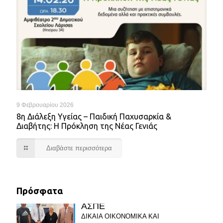
9 Φεβρουαρίου 2026
8η Διάλεξη Υγείας – Παιδική Παχυσαρκία &
Διαβήτης: Η Πρόκληση της Νέας Γενιάς
Διαβάστε περισσότερα
Πρόσφατα
ΑΣΠΕ
ΔΙΚΑΙΑ ΟΙΚΟΝΟΜΙΚΑ ΚΑΙ