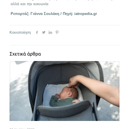
αλλά και την κοινωνία.
Ρεπορτάζ: Γιάννα Σουλάκη / Πηγή: iatropedia.gr
Κοινοποίηση
Σχετικά άρθρα