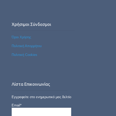
Χρήσιμοι Σύνδεσμοι
Όροι Χρήσης
Πολιτική Απορρήτου
Πολιτική Cookies
Λίστα Επικοινωνίας
Εγγραφείτε στο ενημερωτικό μας δελτίο
Email*