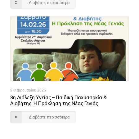
Διαβάστε περισσότερα
9 Φεβρουαρίου 2026
8η Διάλεξη Υγείας – Παιδική Παχυσαρκία &
Διαβήτης: Η Πρόκληση της Νέας Γενιάς
Διαβάστε περισσότερα