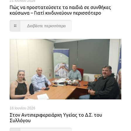
21 Ιουλίου 2026
Πώς να προστατεύσετε τα παιδιά σε συνθήκες
καύσωνα – Γιατί κινδυνεύουν περισσότερο
Διαβάστε περισσότερα
16 Ιουνίου 2026
Στον Αντιπεριφερειάρχη Υγείας το Δ.Σ. του
Συλλόγου