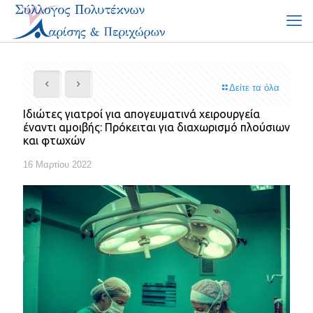
Δείτε τα όλα
Ιδιώτες γιατροί για απογευματινά χειρουργεία
έναντι αμοιβής: Πρόκειται για διαχωρισμό πλούσιων
και φτωχών
16 Μαρτίου 2022