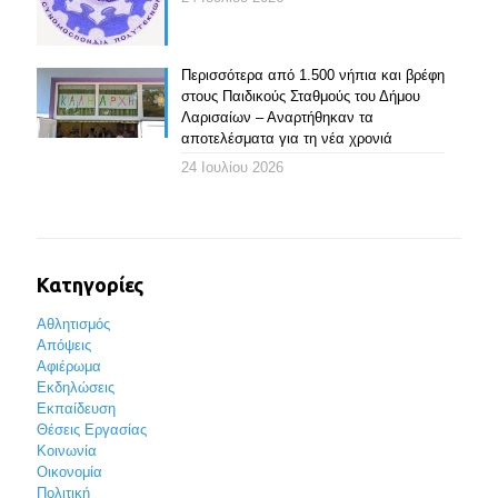
Περισσότερα από 1.500 νήπια και βρέφη
στους Παιδικούς Σταθμούς του Δήμου
Λαρισαίων – Αναρτήθηκαν τα
αποτελέσματα για τη νέα χρονιά
24 Ιουλίου 2026
Κατηγορίες
Αθλητισμός
Απόψεις
Αφιέρωμα
Εκδηλώσεις
Εκπαίδευση
Θέσεις Εργασίας
Κοινωνία
Οικονομία
Πολιτική