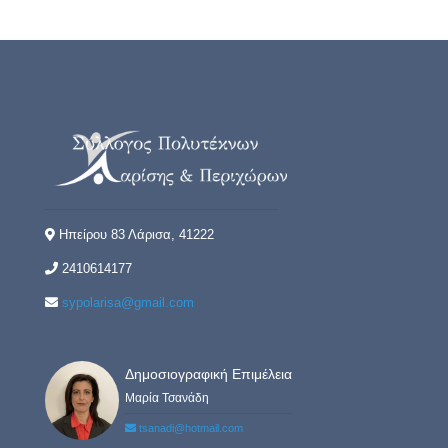
Ηπείρου 83 Λάρισα, 41222
2410614177
sypolarisa@gmail.com
Δημοσιογραφική Επιμέλεια
Μαρία Τσανάδη
tsanadi@hotmail.com