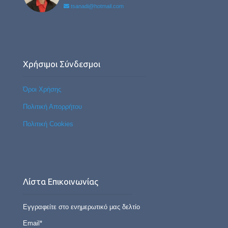
tsanadi@hotmail.com
Χρήσιμοι Σύνδεσμοι
Όροι Χρήσης
Πολιτική Απορρήτου
Πολιτική Cookies
Λίστα Επικοινωνίας
Εγγραφείτε στο ενημερωτικό μας δελτίο
Email*