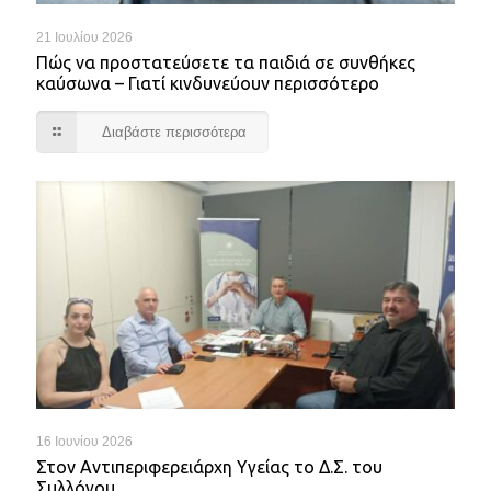
21 Ιουλίου 2026
Πώς να προστατεύσετε τα παιδιά σε συνθήκες
καύσωνα – Γιατί κινδυνεύουν περισσότερο
Διαβάστε περισσότερα
16 Ιουνίου 2026
Στον Αντιπεριφερειάρχη Υγείας το Δ.Σ. του
Συλλόγου