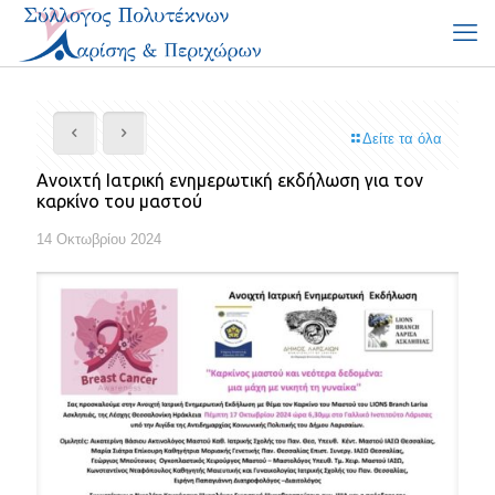
Δείτε τα όλα
Ανοιχτή Ιατρική ενημερωτική εκδήλωση για τον
καρκίνο του μαστού
14 Οκτωβρίου 2024