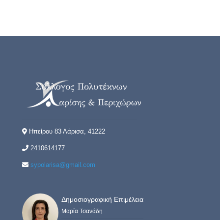
Ηπείρου 83 Λάρισα, 41222
2410614177
sypolarisa@gmail.com
Δημοσιογραφική Επιμέλεια
Μαρία Τσανάδη