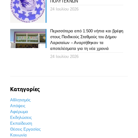
ΠΟΛΥΤΕΚΝΩΝ
24 Ιουλίου 2026
Περισσότερα από 1.500 νήπια και βρέφη
στους Παιδικούς Σταθμούς του Δήμου
Λαρισαίων – Αναρτήθηκαν τα
αποτελέσματα για τη νέα χρονιά
24 Ιουλίου 2026
Κατηγορίες
Αθλητισμός
Απόψεις
Αφιέρωμα
Εκδηλώσεις
Εκπαίδευση
Θέσεις Εργασίας
Κοινωνία