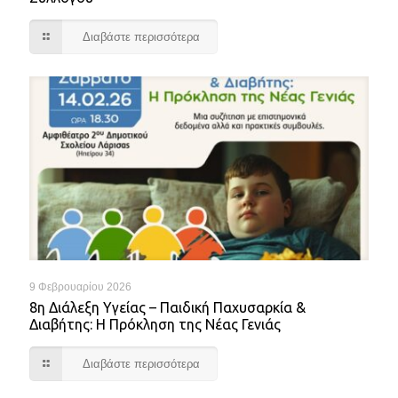
Διαβάστε περισσότερα
9 Φεβρουαρίου 2026
8η Διάλεξη Υγείας – Παιδική Παχυσαρκία &
Διαβήτης: Η Πρόκληση της Νέας Γενιάς
Διαβάστε περισσότερα