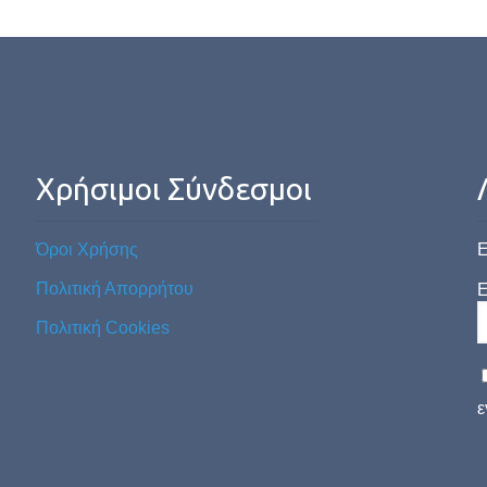
Χρήσιμοι Σύνδεσμοι
Όροι Χρήσης
Ε
Πολιτική Απορρήτου
E
Πολιτική Cookies
ε