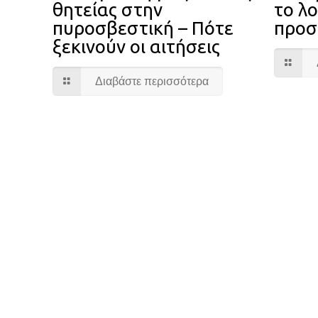
θητείας στην
το λο
πυροσβεστική – Πότε
προσ
ξεκινούν οι αιτήσεις
Διαβάστε περισσότερα