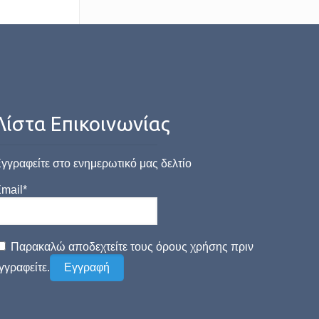
Λίστα Επικοινωνίας
γγραφείτε στο ενημερωτικό μας δελτίο
mail*
Παρακαλώ αποδεχτείτε τους όρους χρήσης πριν
γγραφείτε.