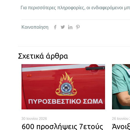
Για περισσότερες πληροφορίες, οι ενδιαφερόμενοι μ
Κοινοποίηση
Σχετικά άρθρα
30 Ιουνίου 2026
26 Ιουνίου
600 προσλήψεις 7ετούς
Άνοι