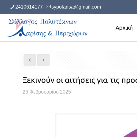
2410614177
sypolarisa@gmail.com
Αρχική
Ξεκινούν οι αιτήσεις για τις 
26 Φεβρουαρίου 2025