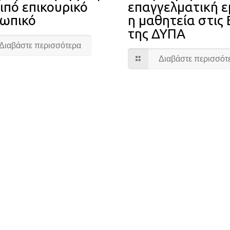
ιπό επικουρικό
επαγγελματική ε
ωπικό
η μαθητεία στις
της ΔΥΠΑ
Διαβάστε περισσότερα
Διαβάστε περισσότ