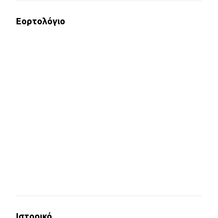
Εορτολόγιο
Ιστορικό