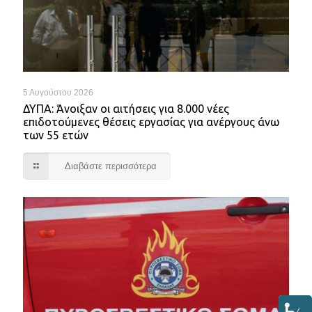
5 Αυγούστου 2026
ΔΥΠΑ: Άνοιξαν οι αιτήσεις για 8.000 νέες
επιδοτούμενες θέσεις εργασίας για ανέργους άνω
των 55 ετών
Διαβάστε περισσότερα