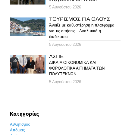
5 Αυγούστου 2026
ΤΟΥΡΙΣΜΟΣ ΓΙΑ ΟΛΟΥΣ
Άνοιξε με καθυστέρηση η πλατφόρμα
για τις αιτήσεις – Αναλυτικά η
διαδικασία
5 Αυγούστου 2026
ΑΣΠΕ
ΔΙΚΑΙΑ ΟΙΚΟΝΟΜΙΚΑ ΚΑΙ
ΦΟΡΟΛΟΓΙΚΑ ΑΙΤΗΜΑΤΑ ΤΩΝ
ΠΟΛΥΤΕΚΝΩΝ
5 Αυγούστου 2026
Κατηγορίες
Αθλητισμός
Απόψεις