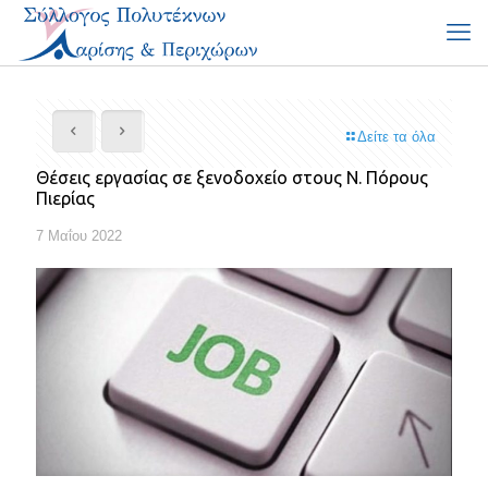
Δείτε τα όλα
Θέσεις εργασίας σε ξενοδοχείο στους Ν. Πόρους
Πιερίας
7 Μαΐου 2022