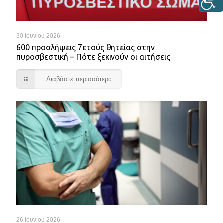
30 Ιουνίου 2026
600 προσλήψεις 7ετούς θητείας στην
πυροσβεστική – Πότε ξεκινούν οι αιτήσεις
Διαβάστε περισσότερα
26 Ιουνίου 2026