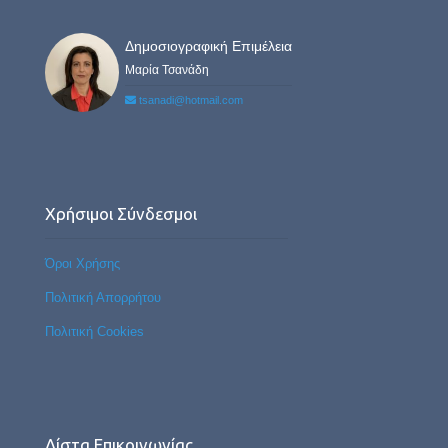
Δημοσιογραφική Επιμέλεια
Μαρία Τσανάδη
tsanadi@hotmail.com
Χρήσιμοι Σύνδεσμοι
Όροι Χρήσης
Πολιτική Απορρήτου
Πολιτική Cookies
Λίστα Επικοινωνίας