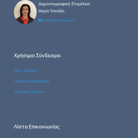
Δημοσιογραφική Επιμέλεια
Μαρία Τσανάδη
tsanadi@hotmail.com
Χρήσιμοι Σύνδεσμοι
Όροι Χρήσης
Πολιτική Απορρήτου
Πολιτική Cookies
Λίστα Επικοινωνίας