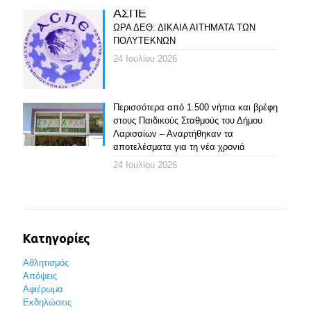
ΑΣΠΕ
ΩΡΑ ΔΕΘ: ΔΙΚΑΙΑ ΑΙΤΗΜΑΤΑ ΤΩΝ
ΠΟΛΥΤΕΚΝΩΝ
24 Ιουλίου 2026
Περισσότερα από 1.500 νήπια και βρέφη
στους Παιδικούς Σταθμούς του Δήμου
Λαρισαίων – Αναρτήθηκαν τα
αποτελέσματα για τη νέα χρονιά
24 Ιουλίου 2026
Κατηγορίες
Αθλητισμός
Απόψεις
Αφιέρωμα
Εκδηλώσεις