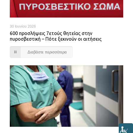
30 Ιουνίου 2026
600 προσλήψεις 7ετούς θητείας στην
πυροσβεστική – Πότε ξεκινούν οι αιτήσεις
Διαβάστε περισσότερα