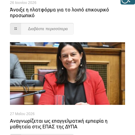
26 Ιουνίου 2026
Άνοιξε η πλατφόρμα για το λοιπό επικουρικό
προσωπικό
Διαβάστε περισσότερα
27 Μαΐου 2026
Αναγνωρίζεται ως επαγγελματική εμπειρία η
μαθητεία στις ΕΠΑΣ της ΔΥΠΑ