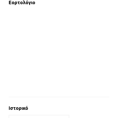
Εορτολόγιο
Ιστορικό
Ιστορικό