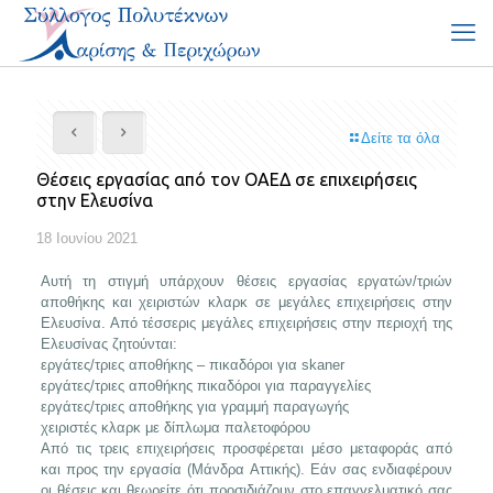
Δείτε τα όλα
Θέσεις εργασίας από τον ΟΑΕΔ σε επιχειρήσεις
στην Ελευσίνα
18 Ιουνίου 2021
Αυτή τη στιγμή υπάρχουν θέσεις εργασίας εργατών/τριών
αποθήκης και χειριστών κλαρκ σε μεγάλες επιχειρήσεις στην
Ελευσίνα. Από τέσσερις μεγάλες επιχειρήσεις στην περιοχή της
Ελευσίνας ζητούνται:
εργάτες/τριες αποθήκης – πικαδόροι για skaner
εργάτες/τριες αποθήκης πικαδόροι για παραγγελίες
εργάτες/τριες αποθήκης για γραμμή παραγωγής
χειριστές κλαρκ με δίπλωμα παλετοφόρου
Από τις τρεις επιχειρήσεις προσφέρεται μέσο μεταφοράς από
και προς την εργασία (Μάνδρα Αττικής). Εάν σας ενδιαφέρουν
οι θέσεις και θεωρείτε ότι προσιδιάζουν στο επαγγελματικό σας