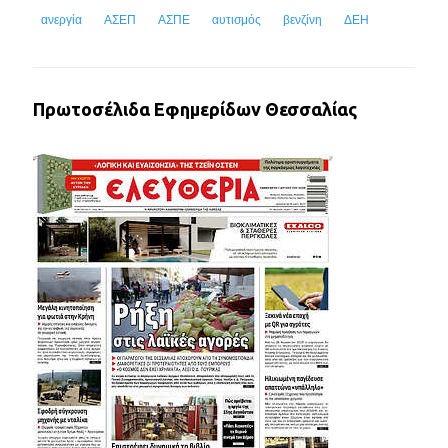
ανεργία
ΑΣΕΠ
ΑΣΠΕ
αυτισμός
βενζίνη
ΔΕΗ
Πρωτοσέλιδα Εφημερίδων Θεσσαλίας