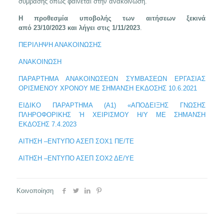
σύμβασης όπως φαίνεται στην ανακοίνωση.
Η προθεσμία υποβολής των αιτήσεων ξεκινά
από 23/10/2023 και λήγει στις 1/11/2023
.
ΠΕΡΙΛΗΨΗ ΑΝΑΚΟΙΝΩΣΗΣ
ΑΝΑΚΟΙΝΩΣΗ
ΠΑΡΑΡΤΗΜΑ ΑΝΑΚΟΙΝΩΣΕΩΝ ΣΥΜΒΑΣΕΩΝ ΕΡΓΑΣΙΑΣ
ΟΡΙΣΜΕΝΟΥ ΧΡΟΝΟΥ ΜΕ ΣΗΜΑΝΣΗ ΕΚΔΟΣΗΣ 10.6.2021
ΕΙΔΙΚΟ ΠΑΡΑΡΤΗΜΑ (Α1) «ΑΠΟΔΕΙΞΗΣ ΓΝΩΣΗΣ
ΠΛΗΡΟΦΟΡΙΚΗΣ Ή ΧΕΙΡΙΣΜΟΥ Η/Υ ΜΕ ΣΗΜΑΝΣΗ
ΕΚΔΟΣΗΣ 7.4.2023
ΑΙΤΗΣΗ –ΕΝΤΥΠΟ ΑΣΕΠ ΣΟΧ1 ΠΕ/ΤΕ
ΑΙΤΗΣΗ –ΕΝΤΥΠΟ ΑΣΕΠ ΣΟΧ2 ΔΕ/ΥΕ
Κοινοποίηση