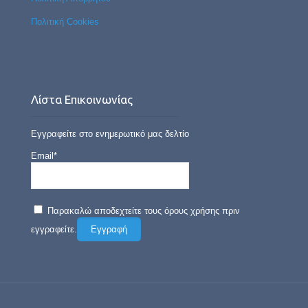
Πολιτική Cookies
Λίστα Επικοινωνίας
Εγγραφείτε στο ενημερωτικό μας δελτίο
Email*
Παρακαλώ αποδεχτείτε τους όρους χρήσης πριν
εγγραφείτε.