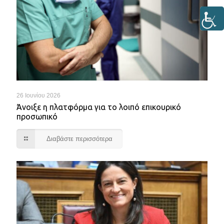
26 Ιουνίου 2026
Άνοιξε η πλατφόρμα για το λοιπό επικουρικό
προσωπικό
Διαβάστε περισσότερα