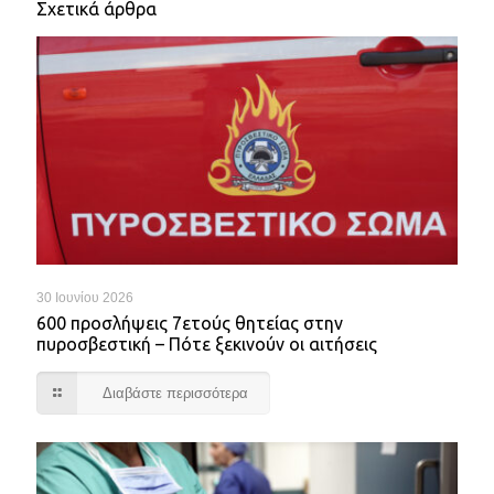
Σχετικά άρθρα
30 Ιουνίου 2026
600 προσλήψεις 7ετούς θητείας στην
πυροσβεστική – Πότε ξεκινούν οι αιτήσεις
Διαβάστε περισσότερα