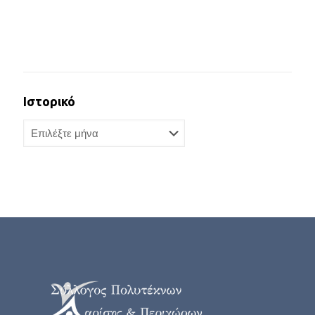
Ιστορικό
Ιστορικό