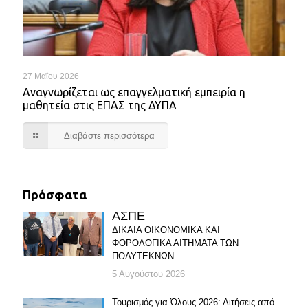
27 Μαΐου 2026
Αναγνωρίζεται ως επαγγελματική εμπειρία η
μαθητεία στις ΕΠΑΣ της ΔΥΠΑ
Διαβάστε περισσότερα
Πρόσφατα
ΑΣΠΕ
ΔΙΚΑΙΑ ΟΙΚΟΝΟΜΙΚΑ ΚΑΙ
ΦΟΡΟΛΟΓΙΚΑ ΑΙΤΗΜΑΤΑ ΤΩΝ
ΠΟΛΥΤΕΚΝΩΝ
5 Αυγούστου 2026
Τουρισμός για Όλους 2026: Αιτήσεις από