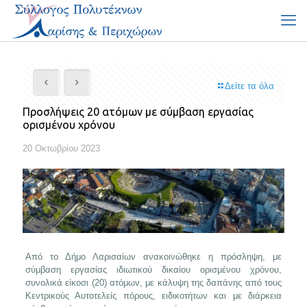
Δείτε τα όλα
Προσλήψεις 20 ατόμων με σύμβαση εργασίας
ορισμένου χρόνου
20 Οκτωβρίου 2023
Από το Δήμο Λαρισαίων ανακοινώθηκε η πρόσληψη, με
σύμβαση εργασίας ιδιωτικού δικαίου ορισμένου χρόνου,
συνολικά είκοσι (20) ατόμων, με κάλυψη της δαπάνης από τους
Κεντρικούς Αυτοτελείς πόρους, ειδικοτήτων και με διάρκεια