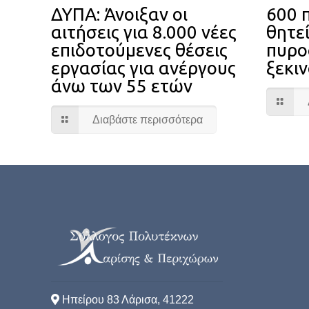
ΔΥΠΑ: Άνοιξαν οι
600 
αιτήσεις για 8.000 νέες
θητε
επιδοτούμενες θέσεις
πυρο
εργασίας για ανέργους
ξεκιν
άνω των 55 ετών
Διαβάστε περισσότερα
Ηπείρου 83 Λάρισα, 41222