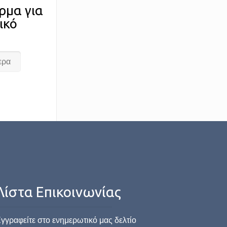
ρμα για
ικό
ερα
Λίστα Επικοινωνίας
γγραφείτε στο ενημερωτικό μας δελτίο