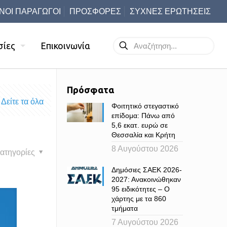
ΝΟΙ ΠΑΡΑΓΩΓΟΙ
ΠΡΟΣΦΟΡΕΣ
ΣΥΧΝΕΣ ΕΡΩΤΗΣΕΙΣ
σίες
Επικοινωνία
Πρόσφατα
Δείτε τα όλα
Φοιτητικό στεγαστικό
επίδομα: Πάνω από
5,6 εκατ. ευρώ σε
Θεσσαλία και Κρήτη
8 Αυγούστου 2026
ατηγορίες
Δημόσιες ΣΑΕΚ 2026-
2027: Ανακοινώθηκαν
95 ειδικότητες – Ο
χάρτης με τα 860
τμήματα
7 Αυγούστου 2026