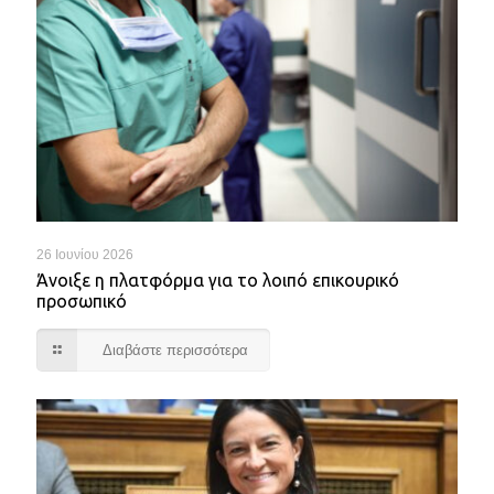
26 Ιουνίου 2026
Άνοιξε η πλατφόρμα για το λοιπό επικουρικό
προσωπικό
Διαβάστε περισσότερα