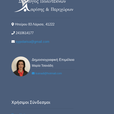
Ηπείρου 83 Λάρισα, 41222
2410614177
sypolarisa@gmail.com
Δημοσιογραφική Επιμέλεια
Μαρία Τσανάδη
tsanadi@hotmail.com
Χρήσιμοι Σύνδεσμοι