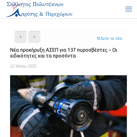
Δείτε τα όλα
Νέα προκήρυξη ΑΣΕΠ για 137 πυροσβέστες – Οι
ειδικότητες και τα προσόντα
12 Μαΐου 2025