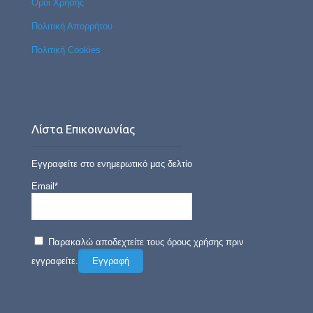
Όροι Χρήσης
Πολιτική Απορρήτου
Πολιτική Cookies
Λίστα Επικοινωνίας
Εγγραφείτε στο ενημερωτικό μας δελτίο
Email*
Παρακαλώ αποδεχτείτε τους όρους χρήσης πριν
εγγραφείτε.