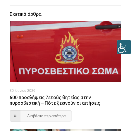
Σχετικά άρθρα
30 Ιουνίου 2026
600 προσλήψεις 7ετούς θητείας στην
πυροσβεστική – Πότε ξεκινούν οι αιτήσεις
Διαβάστε περισσότερα