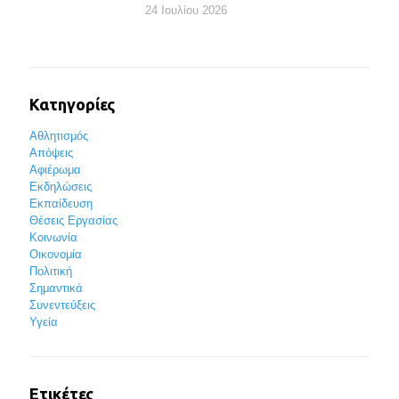
24 Ιουλίου 2026
Κατηγορίες
Αθλητισμός
Απόψεις
Αφιέρωμα
Εκδηλώσεις
Εκπαίδευση
Θέσεις Εργασίας
Κοινωνία
Οικονομία
Πολιτική
Σημαντικά
Συνεντεύξεις
Υγεία
Ετικέτες