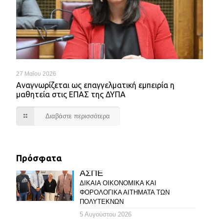
27 Μαΐου 2026
Αναγνωρίζεται ως επαγγελματική εμπειρία η
μαθητεία στις ΕΠΑΣ της ΔΥΠΑ
Διαβάστε περισσότερα
Πρόσφατα
ΑΣΠΕ
ΔΙΚΑΙΑ ΟΙΚΟΝΟΜΙΚΑ ΚΑΙ
ΦΟΡΟΛΟΓΙΚΑ ΑΙΤΗΜΑΤΑ ΤΩΝ
ΠΟΛΥΤΕΚΝΩΝ
5 Αυγούστου 2026