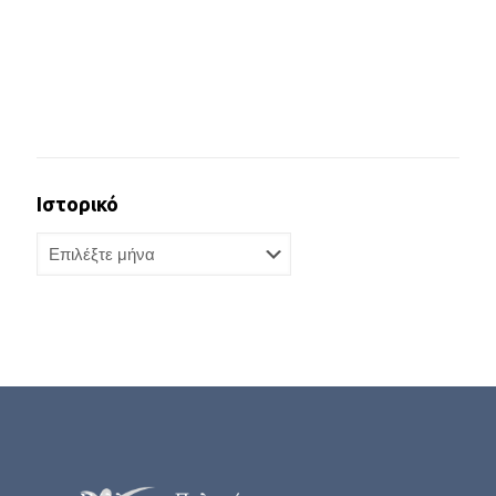
Ιστορικό
Ιστορικό