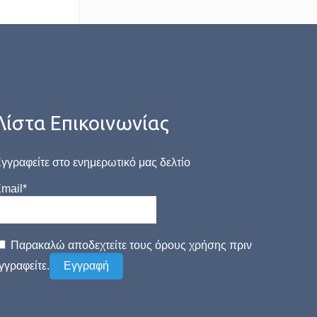
Λίστα Επικοινωνίας
γγραφείτε στο ενημερωτικό μας δελτίο
mail*
Παρακαλώ αποδεχτείτε τους όρους χρήσης πριν
γγραφείτε.