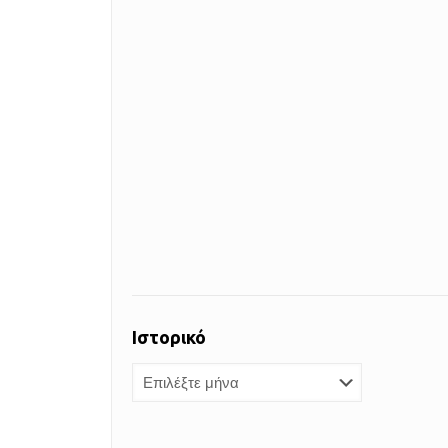
Ιστορικό
Ιστορικό