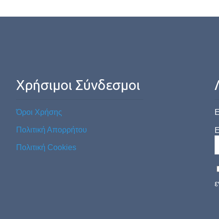
Χρήσιμοι Σύνδεσμοι
Όροι Χρήσης
Ε
Πολιτική Απορρήτου
E
Πολιτική Cookies
ε