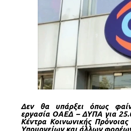
Δεν θα υπάρξει όπως φαίν
εργασία ΟΑΕΔ – ΔΥΠΑ για 25.
Κέντρα Κοινωνικής Πρόνοιας 
Υπουργείων και άλλων φορέων