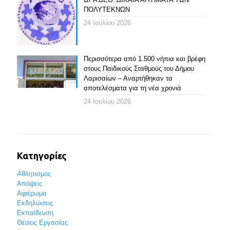
ΠΟΛΥΤΕΚΝΩΝ
24 Ιουλίου 2026
Περισσότερα από 1.500 νήπια και βρέφη
στους Παιδικούς Σταθμούς του Δήμου
Λαρισαίων – Αναρτήθηκαν τα
αποτελέσματα για τη νέα χρονιά
24 Ιουλίου 2026
Κατηγορίες
Αθλητισμός
Απόψεις
Αφιέρωμα
Εκδηλώσεις
Εκπαίδευση
Θέσεις Εργασίας