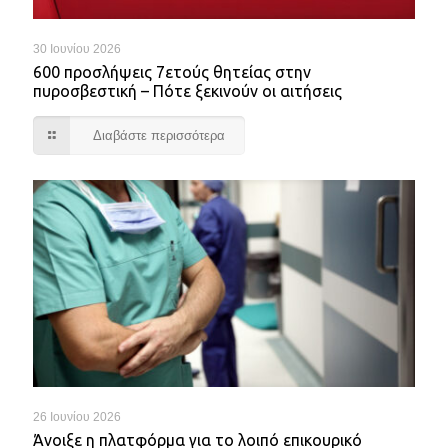
30 Ιουνίου 2026
600 προσλήψεις 7ετούς θητείας στην
πυροσβεστική – Πότε ξεκινούν οι αιτήσεις
Διαβάστε περισσότερα
26 Ιουνίου 2026
Άνοιξε η πλατφόρμα για το λοιπό επικουρικό