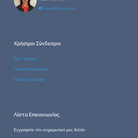
tsanadi@hotmail.com
Χρήσιμοι Σύνδεσμοι
Όροι Χρήσης
Πολιτική Απορρήτου
Πολιτική Cookies
Λίστα Επικοινωνίας
Εγγραφείτε στο ενημερωτικό μας δελτίο