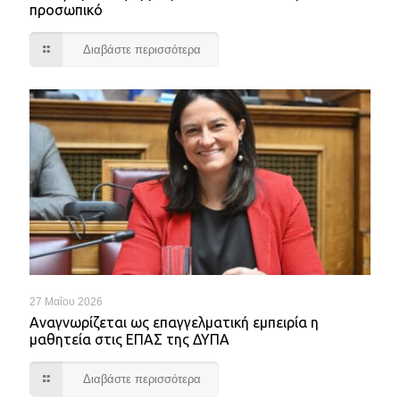
προσωπικό
Διαβάστε περισσότερα
27 Μαΐου 2026
Αναγνωρίζεται ως επαγγελματική εμπειρία η
μαθητεία στις ΕΠΑΣ της ΔΥΠΑ
Διαβάστε περισσότερα