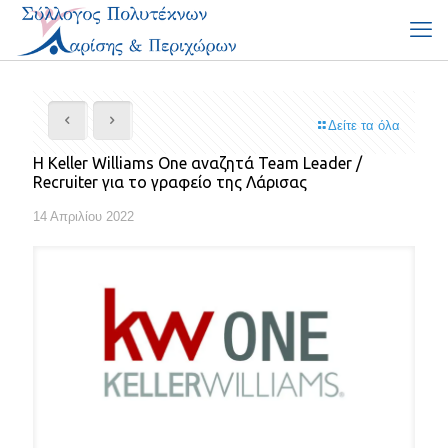
Δείτε τα όλα
Η Keller Williams One αναζητά Team Leader /
Recruiter για το γραφείο της Λάρισας
14 Απριλίου 2022