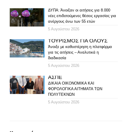
ΔΥΠΑ: Άνοιξαν οι αιτήσεις για 8.000
νέες επιδοτούμενες θέσεις εργασίας για
ανέργους άνω των 55 ετών
5 Αυγούστου 2026
ΤΟΥΡΙΣΜΟΣ ΓΙΑ ΟΛΟΥΣ
Άνοιξε με καθυστέρηση η πλατφόρμα
για τις αιτήσεις – Αναλυτικά η
διαδικασία
5 Αυγούστου 2026
ΑΣΠΕ
ΔΙΚΑΙΑ ΟΙΚΟΝΟΜΙΚΑ ΚΑΙ
ΦΟΡΟΛΟΓΙΚΑ ΑΙΤΗΜΑΤΑ ΤΩΝ
ΠΟΛΥΤΕΚΝΩΝ
5 Αυγούστου 2026