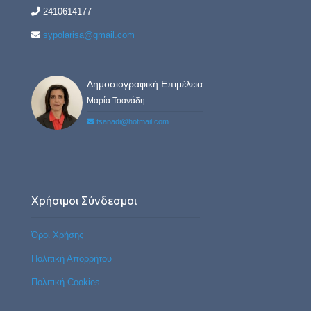
2410614177
sypolarisa@gmail.com
Δημοσιογραφική Επιμέλεια
Μαρία Τσανάδη
tsanadi@hotmail.com
Χρήσιμοι Σύνδεσμοι
Όροι Χρήσης
Πολιτική Απορρήτου
Πολιτική Cookies