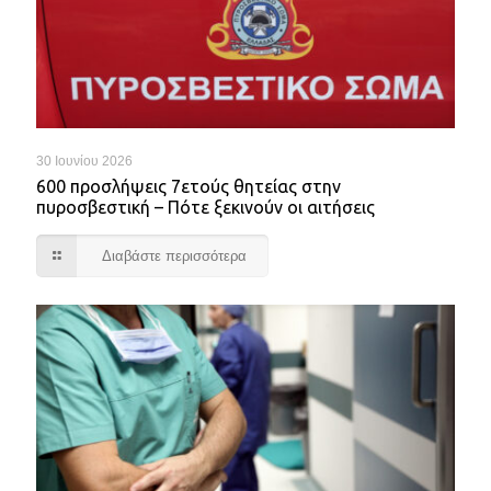
30 Ιουνίου 2026
600 προσλήψεις 7ετούς θητείας στην
πυροσβεστική – Πότε ξεκινούν οι αιτήσεις
Διαβάστε περισσότερα