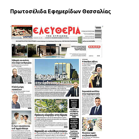
Πρωτοσέλιδα Εφημερίδων Θεσσαλίας