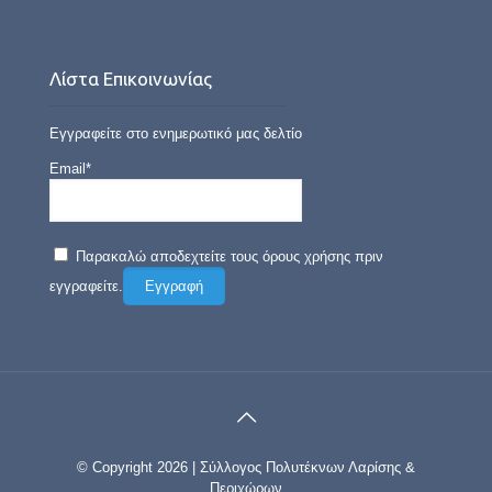
Λίστα Επικοινωνίας
Εγγραφείτε στο ενημερωτικό μας δελτίο
Email*
Παρακαλώ αποδεχτείτε τους όρους χρήσης πριν
εγγραφείτε.
© Copyright 2026 | Σύλλογος Πολυτέκνων Λαρίσης &
Περιχώρων