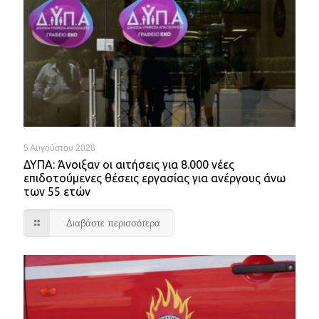
5 Αυγούστου 2026
ΔΥΠΑ: Άνοιξαν οι αιτήσεις για 8.000 νέες
επιδοτούμενες θέσεις εργασίας για ανέργους άνω
των 55 ετών
Διαβάστε περισσότερα