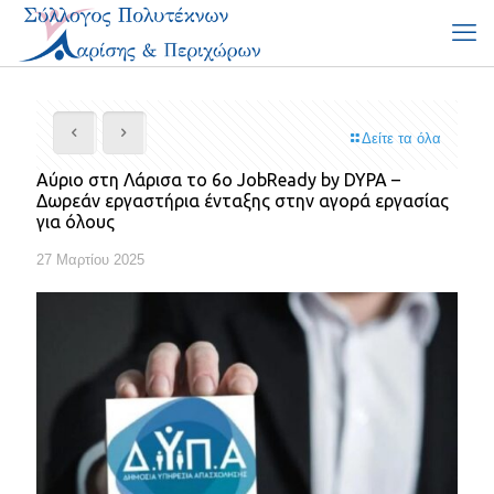
Δείτε τα όλα
Αύριο στη Λάρισα το 6ο JobReady by DYPA –
Δωρεάν εργαστήρια ένταξης στην αγορά εργασίας
για όλους
27 Μαρτίου 2025