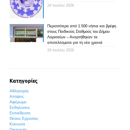
24 Ιουλίου 2026
Περισσότερα από 1.500 νήπια και βρέφη
στους Παιδικούς Σταθμούς του Δήμου
Λαρισαίων – Αναρτήθηκαν τα
αποτελέσματα για τη νέα χρονιά
24 Ιουλίου 2026
Κατηγορίες
Αθλητισμός
Απόψεις
Αφιέρωμα
Εκδηλώσεις
Εκπαίδευση
Θέσεις Εργασίας
Κοινωνία
Οικονομία