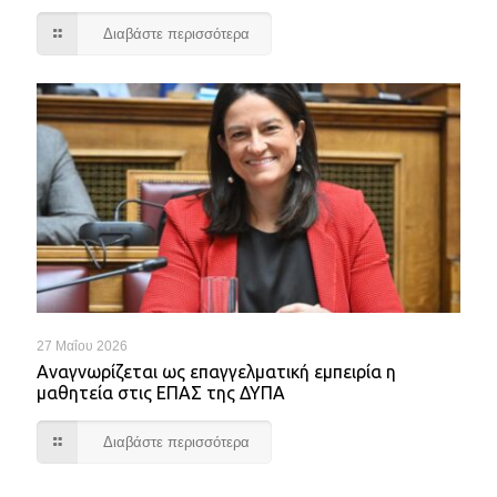
Διαβάστε περισσότερα
27 Μαΐου 2026
Αναγνωρίζεται ως επαγγελματική εμπειρία η
μαθητεία στις ΕΠΑΣ της ΔΥΠΑ
Διαβάστε περισσότερα