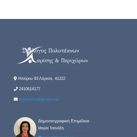
Ηπείρου 83 Λάρισα, 41222
2410614177
sypolarisa@gmail.com
Δημοσιογραφική Επιμέλεια
Μαρία Τσανάδη