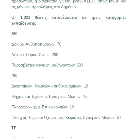
προσωπικό) η διαδικασία γίνεται μέσω ΑΣΕΠ, όπως ισχύει για
τις μόνιμες προσλήψεις στο Δημόσιο.
Οι 1.021 θέσεις κατανέμονται σε τρεις κατηγορίες
εκπαίδευσης:
ΔΕ
Δόκιμοι Ανθυποπυραγοί: 70
Δόκιμοι Πυροσβέστες: 260
Πυροσβέστες γενικών καθηκόντων: 600
ΠΕ
Διοικητικών, Νομικών και Οικονομικών: 10
Μηχανικοί Τεχνικών Εναέριων Μέσων: 15
Πληροφορικής & Επικοινωνιών: 10
Πλοηγοί, Τεχνικοί Οχημάτων, Χειριστές Εναέριων Μέσων: 27
ΤΕ