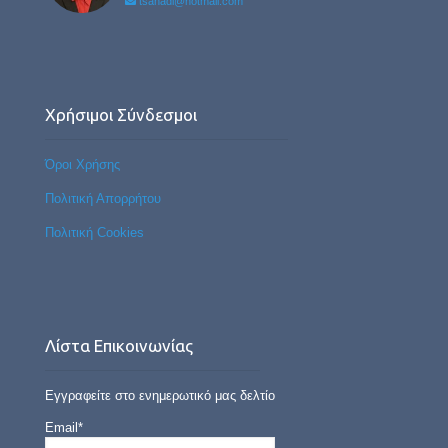
tsanadi@hotmail.com
Χρήσιμοι Σύνδεσμοι
Όροι Χρήσης
Πολιτική Απορρήτου
Πολιτική Cookies
Λίστα Επικοινωνίας
Εγγραφείτε στο ενημερωτικό μας δελτίο
Email*