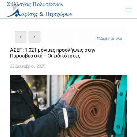
Δείτε τα όλα
ΑΣΕΠ: 1.021 μόνιμες προσλήψεις στην
Πυροσβεστική – Οι ειδικότητες
22 Δεκεμβρίου 2025