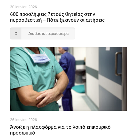
30 Ιουνίου 2026
600 προσλήψεις 7ετούς θητείας στην
πυροσβεστική – Πότε ξεκινούν οι αιτήσεις
Διαβάστε περισσότερα
26 Ιουνίου 2026
Άνοιξε η πλατφόρμα για το λοιπό επικουρικό
προσωπικό