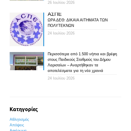
26 Ιουλίου 2026
ΑΣΠΕ
ΩΡΑ ΔΕΘ: ΔΙΚΑΙΑ ΑΙΤΗΜΑΤΑ ΤΩΝ
ΠΟΛΥΤΕΚΝΩΝ
24 Ιουλίου 2026
Περισσότερα από 1.500 νήπια και βρέφη
στους Παιδικούς Σταθμούς του Δήμου
Λαρισαίων – Αναρτήθηκαν τα
αποτελέσματα για τη νέα χρονιά
24 Ιουλίου 2026
Κατηγορίες
Αθλητισμός
Απόψεις
Αφιέρωμα