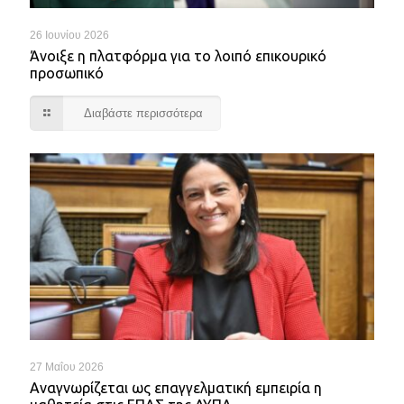
26 Ιουνίου 2026
Άνοιξε η πλατφόρμα για το λοιπό επικουρικό
προσωπικό
Διαβάστε περισσότερα
27 Μαΐου 2026
Αναγνωρίζεται ως επαγγελματική εμπειρία η