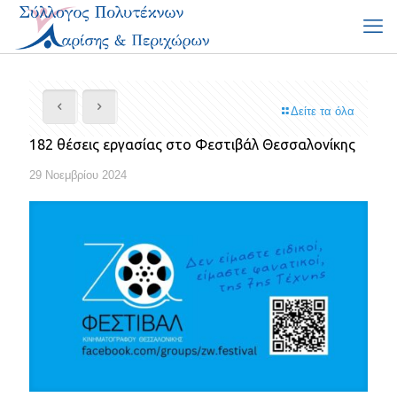
Δείτε τα όλα
182 θέσεις εργασίας στο Φεστιβάλ Θεσσαλονίκης
29 Νοεμβρίου 2024