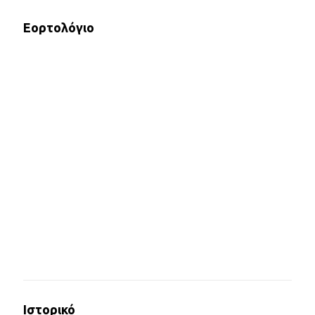
Εορτολόγιο
Ιστορικό