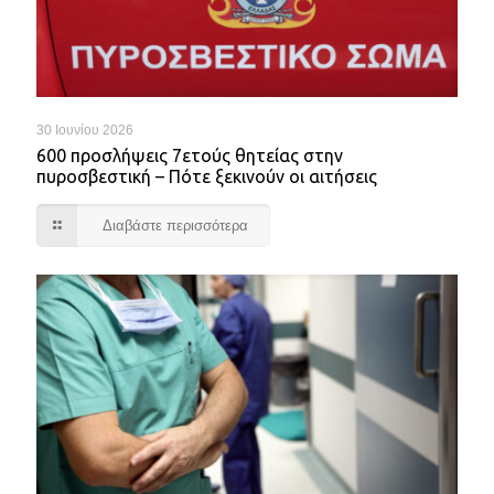
30 Ιουνίου 2026
600 προσλήψεις 7ετούς θητείας στην
πυροσβεστική – Πότε ξεκινούν οι αιτήσεις
Διαβάστε περισσότερα