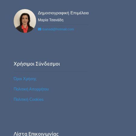
Δημοσιογραφική Επιμέλεια
Μαρία Τσανάδη
tsanadi@hotmail.com
Χρήσιμοι Σύνδεσμοι
Όροι Χρήσης
Πολιτική Απορρήτου
Πολιτική Cookies
Λίστα Επικοινωνίας