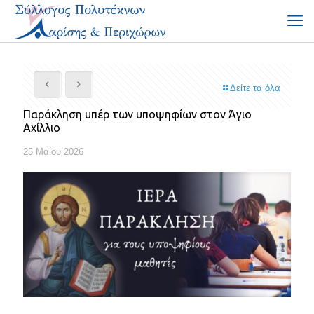
Δείτε τα όλα
Παράκληση υπέρ των υποψηφίων στον Άγιο
Αχίλλιο
25 Μαΐου 2026