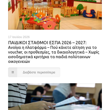
17 Ιουλίου 2026
ΠΑΙΔΙΚΟΊ ΣΤΑΘΜΟΊ ΕΣΠΑ 2026 – 2027:
Ανοίγει η πλατφόρμα – Πού κάνετε αίτηση για το
voucher, οι προθεσμίες, τα δικαιολογητικά – Χωρίς
εισοδηματικά κριτήρια τα παιδιά πολύτεκνων
οικογενειών
Διαβάστε περισσότερα