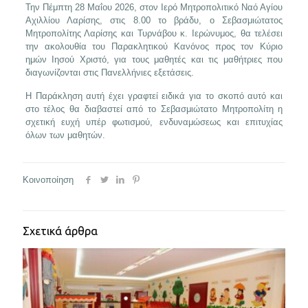
Την Πέμπτη 28 Μαΐου 2026, στον Ιερό Μητροπολιτικό Ναό Αγίου
Αχιλλίου Λαρίσης, στις 8.00 το βράδυ, ο Σεβασμιώτατος
Μητροπολίτης Λαρίσης και Τυρνάβου κ. Ιερώνυμος, θα τελέσει
την ακολουθία του Παρακλητικού Κανόνος προς τον Κύριο
ημών Ιησού Χριστό, για τους μαθητές και τις μαθήτριες που
διαγωνίζονται στις Πανελλήνιες εξετάσεις.
Η Παράκληση αυτή έχει γραφτεί ειδικά για το σκοπό αυτό και
στο τέλος θα διαβαστεί από το Σεβασμιώτατο Μητροπολίτη η
σχετική ευχή υπέρ φωτισμού, ενδυναμώσεως και επιτυχίας
όλων των μαθητών.
Κοινοποίηση
Σχετικά άρθρα