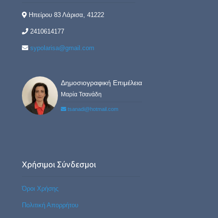
Ηπείρου 83 Λάρισα, 41222
2410614177
sypolarisa@gmail.com
Δημοσιογραφική Επιμέλεια
Μαρία Τσανάδη
tsanadi@hotmail.com
Χρήσιμοι Σύνδεσμοι
Όροι Χρήσης
Πολιτική Απορρήτου