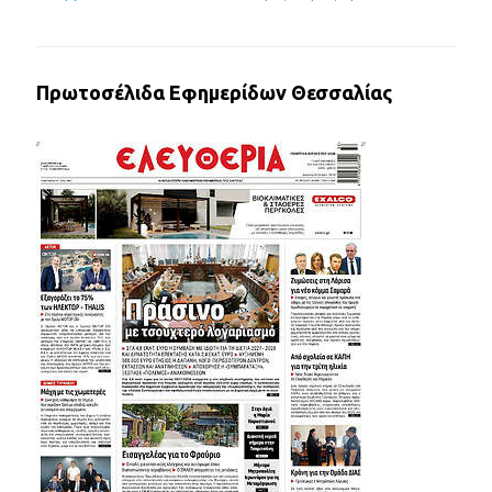
Πρωτοσέλιδα Εφημερίδων Θεσσαλίας