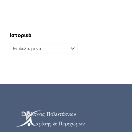
Ιστορικό
Ιστορικό