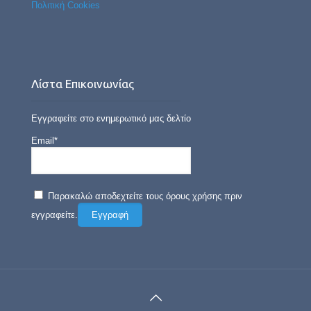
Πολιτική Cookies
Λίστα Επικοινωνίας
Εγγραφείτε στο ενημερωτικό μας δελτίο
Email*
Παρακαλώ αποδεχτείτε τους όρους χρήσης πριν
εγγραφείτε.