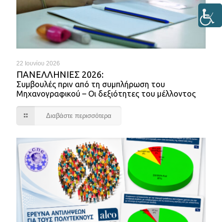
22 Ιουνίου 2026
ΠΑΝΕΛΛΉΝΙΕΣ 2026:
Συμβουλές πριν από τη συμπλήρωση του
Μηχανογραφικού – Οι δεξιότητες του μέλλοντος
Διαβάστε περισσότερα