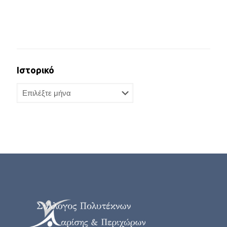
Ιστορικό
Ιστορικό