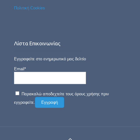
Πολιτική Cookies
Λίστα Επικοινωνίας
Εγγραφείτε στο ενημερωτικό μας δελτίο
Email*
Παρακαλώ αποδεχτείτε τους όρους χρήσης πριν
εγγραφείτε.