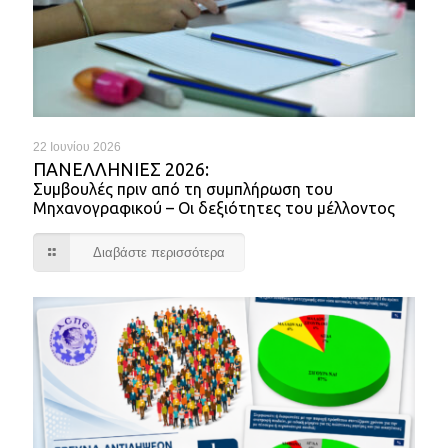
22 Ιουνίου 2026
ΠΑΝΕΛΛΉΝΙΕΣ 2026:
Συμβουλές πριν από τη συμπλήρωση του
Μηχανογραφικού – Οι δεξιότητες του μέλλοντος
Διαβάστε περισσότερα