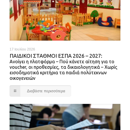
17 Ιουλίου 2026
ΠΑΙΔΙΚΟΊ ΣΤΑΘΜΟΊ ΕΣΠΑ 2026 – 2027:
Ανοίγει η πλατφόρμα – Πού κάνετε αίτηση για το
voucher, οι προθεσμίες, τα δικαιολογητικά – Χωρίς
εισοδηματικά κριτήρια τα παιδιά πολύτεκνων
οικογενειών
Διαβάστε περισσότερα