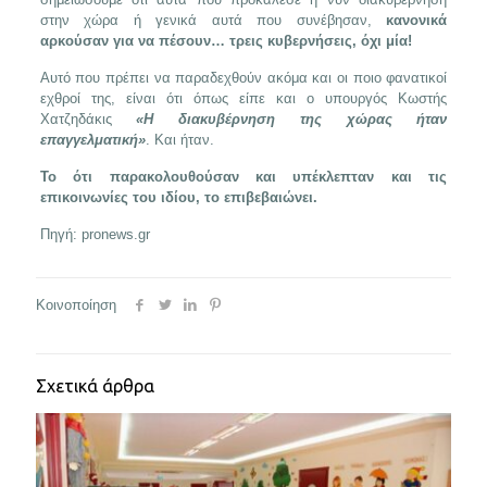
στην χώρα ή γενικά αυτά που συνέβησαν,
κανονικά
αρκούσαν για να πέσουν… τρεις κυβερνήσεις, όχι μία!
Αυτό που πρέπει να παραδεχθούν ακόμα και οι ποιο φανατικοί
εχθροί της, είναι ότι όπως είπε και ο υπουργός Κωστής
Χατζηδάκις
«Η διακυβέρνηση της χώρας ήταν
επαγγελματική»
. Και ήταν.
Το ότι παρακολουθούσαν και υπέκλεπταν και τις
επικοινωνίες του ιδίου, το επιβεβαιώνει.
Πηγή: pronews.gr
Κοινοποίηση
Σχετικά άρθρα