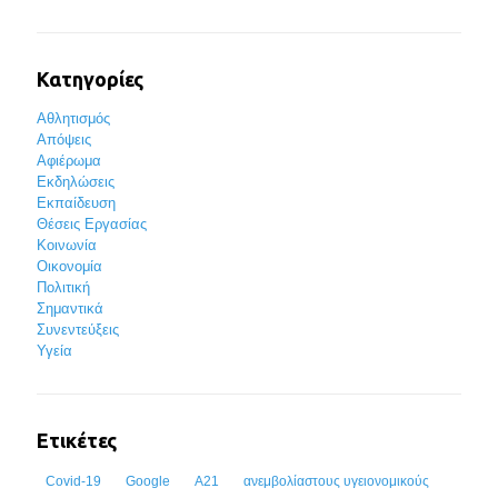
Κατηγορίες
Αθλητισμός
Απόψεις
Αφιέρωμα
Εκδηλώσεις
Εκπαίδευση
Θέσεις Εργασίας
Κοινωνία
Οικονομία
Πολιτική
Σημαντικά
Συνεντεύξεις
Υγεία
Ετικέτες
Covid-19
Google
Α21
ανεμβολίαστους υγειονομικούς