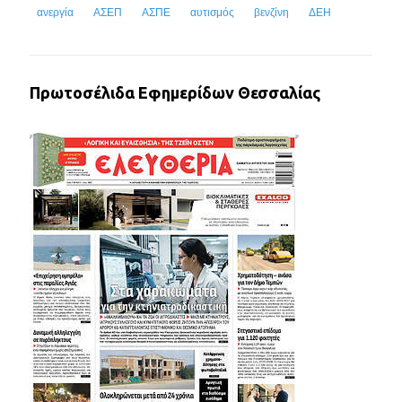
ανεργία
ΑΣΕΠ
ΑΣΠΕ
αυτισμός
βενζίνη
ΔΕΗ
Πρωτοσέλιδα Εφημερίδων Θεσσαλίας