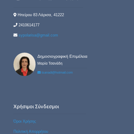
Ηπείρου 83 Λάρισα, 41222
2410614177
sypolarisa@gmail.com
Δημοσιογραφική Επιμέλεια
Μαρία Τσανάδη
tsanadi@hotmail.com
Χρήσιμοι Σύνδεσμοι
Όροι Χρήσης
Πολιτική Απορρήτου