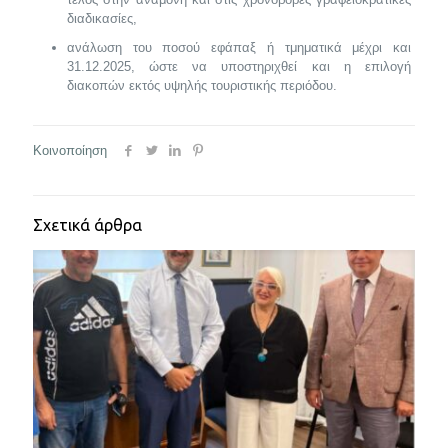
διαδικασίες,
ανάλωση του ποσού εφάπαξ ή τμηματικά μέχρι και
31.12.2025, ώστε να υποστηριχθεί και η επιλογή
διακοπών εκτός υψηλής τουριστικής περιόδου.
Κοινοποίηση
Σχετικά άρθρα