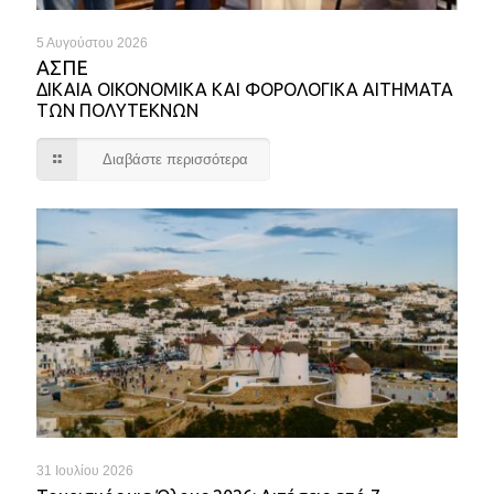
5 Αυγούστου 2026
ΑΣΠΕ
ΔΙΚΑΙΑ ΟΙΚΟΝΟΜΙΚΑ ΚΑΙ ΦΟΡΟΛΟΓΙΚΑ ΑΙΤΗΜΑΤΑ
ΤΩΝ ΠΟΛΥΤΕΚΝΩΝ
Διαβάστε περισσότερα
31 Ιουλίου 2026