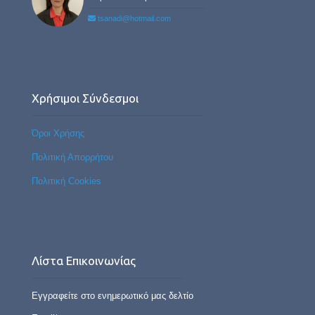
tsanadi@hotmail.com
Χρήσιμοι Σύνδεσμοι
Όροι Χρήσης
Πολιτική Απορρήτου
Πολιτική Cookies
Λίστα Επικοινωνίας
Εγγραφείτε στο ενημερωτικό μας δελτίο