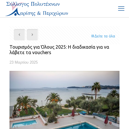
Δείτε τα όλα
Τουρισμός για Όλους 2025: Η διαδικασία για να
λάβετε τα vouchers
23 Μαρτίου 2025