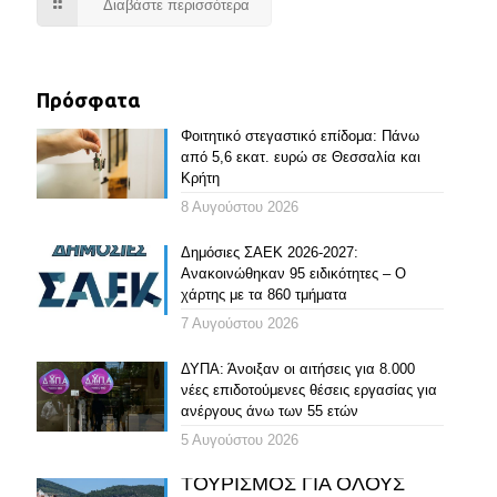
Διαβάστε περισσότερα
Πρόσφατα
Φοιτητικό στεγαστικό επίδομα: Πάνω
από 5,6 εκατ. ευρώ σε Θεσσαλία και
Κρήτη
8 Αυγούστου 2026
Δημόσιες ΣΑΕΚ 2026-2027:
Ανακοινώθηκαν 95 ειδικότητες – Ο
χάρτης με τα 860 τμήματα
7 Αυγούστου 2026
ΔΥΠΑ: Άνοιξαν οι αιτήσεις για 8.000
νέες επιδοτούμενες θέσεις εργασίας για
ανέργους άνω των 55 ετών
5 Αυγούστου 2026
ΤΟΥΡΙΣΜΟΣ ΓΙΑ ΟΛΟΥΣ