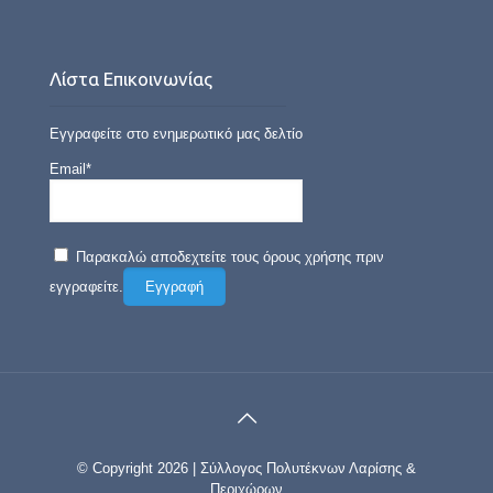
Λίστα Επικοινωνίας
Εγγραφείτε στο ενημερωτικό μας δελτίο
Email*
Παρακαλώ αποδεχτείτε τους όρους χρήσης πριν
εγγραφείτε.
© Copyright 2026 | Σύλλογος Πολυτέκνων Λαρίσης &
Περιχώρων