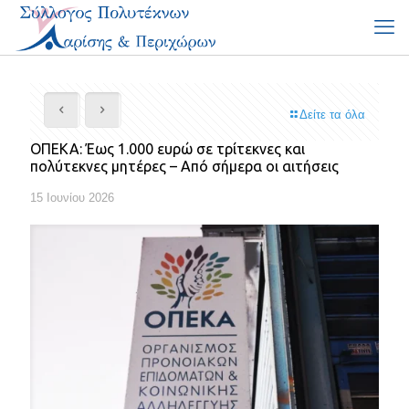
Δείτε τα όλα
ΟΠΕΚΑ: Έως 1.000 ευρώ σε τρίτεκνες και
πολύτεκνες μητέρες – Από σήμερα οι αιτήσεις
15 Ιουνίου 2026