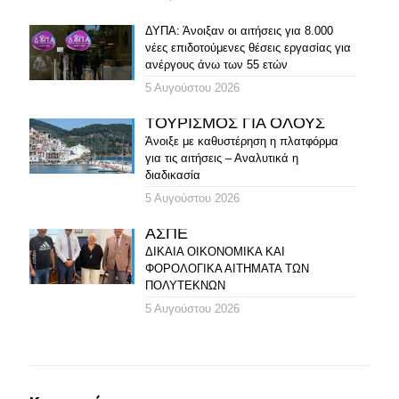
ΔΥΠΑ: Άνοιξαν οι αιτήσεις για 8.000
νέες επιδοτούμενες θέσεις εργασίας για
ανέργους άνω των 55 ετών
5 Αυγούστου 2026
ΤΟΥΡΙΣΜΟΣ ΓΙΑ ΟΛΟΥΣ
Άνοιξε με καθυστέρηση η πλατφόρμα
για τις αιτήσεις – Αναλυτικά η
διαδικασία
5 Αυγούστου 2026
ΑΣΠΕ
ΔΙΚΑΙΑ ΟΙΚΟΝΟΜΙΚΑ ΚΑΙ
ΦΟΡΟΛΟΓΙΚΑ ΑΙΤΗΜΑΤΑ ΤΩΝ
ΠΟΛΥΤΕΚΝΩΝ
5 Αυγούστου 2026