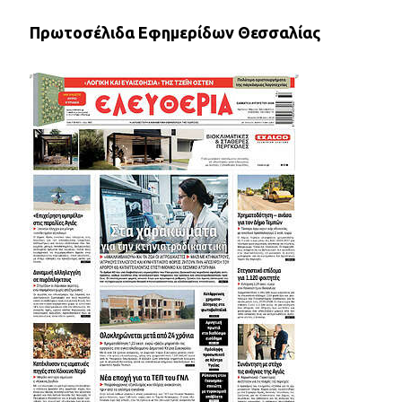
Πρωτοσέλιδα Εφημερίδων Θεσσαλίας