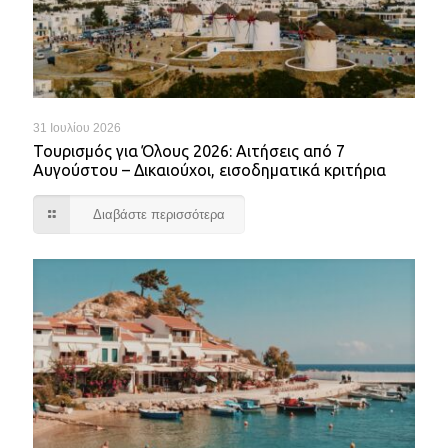
31 Ιουλίου 2026
Τουρισμός για Όλους 2026: Αιτήσεις από 7
Αυγούστου – Δικαιούχοι, εισοδηματικά κριτήρια
Διαβάστε περισσότερα