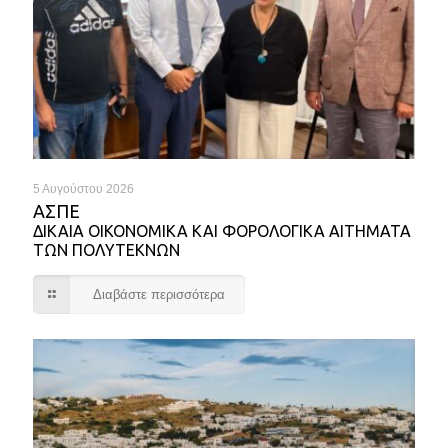
5 Αυγούστου 2026
ΑΣΠΕ
ΔΙΚΑΙΑ ΟΙΚΟΝΟΜΙΚΑ ΚΑΙ ΦΟΡΟΛΟΓΙΚΑ ΑΙΤΗΜΑΤΑ
ΤΩΝ ΠΟΛΥΤΕΚΝΩΝ
Διαβάστε περισσότερα