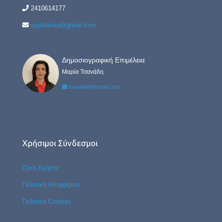
2410614177
sypolarisa@gmail.com
Δημοσιογραφική Επιμέλεια
Μαρία Τσανάδη
tsanadi@hotmail.com
Χρήσιμοι Σύνδεσμοι
Όροι Χρήσης
Πολιτική Απορρήτου
Πολιτική Cookies