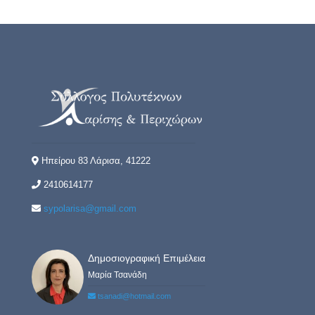
Ηπείρου 83 Λάρισα, 41222
2410614177
sypolarisa@gmail.com
Δημοσιογραφική Επιμέλεια
Μαρία Τσανάδη
tsanadi@hotmail.com