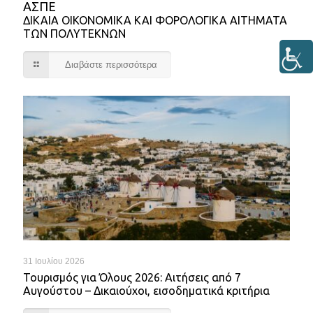
ΑΣΠΕ
ΔΙΚΑΙΑ ΟΙΚΟΝΟΜΙΚΑ ΚΑΙ ΦΟΡΟΛΟΓΙΚΑ ΑΙΤΗΜΑΤΑ
ΤΩΝ ΠΟΛΥΤΕΚΝΩΝ
Διαβάστε περισσότερα
31 Ιουλίου 2026
Τουρισμός για Όλους 2026: Αιτήσεις από 7
Αυγούστου – Δικαιούχοι, εισοδηματικά κριτήρια