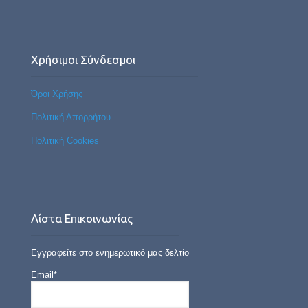
Χρήσιμοι Σύνδεσμοι
Όροι Χρήσης
Πολιτική Απορρήτου
Πολιτική Cookies
Λίστα Επικοινωνίας
Εγγραφείτε στο ενημερωτικό μας δελτίο
Email*