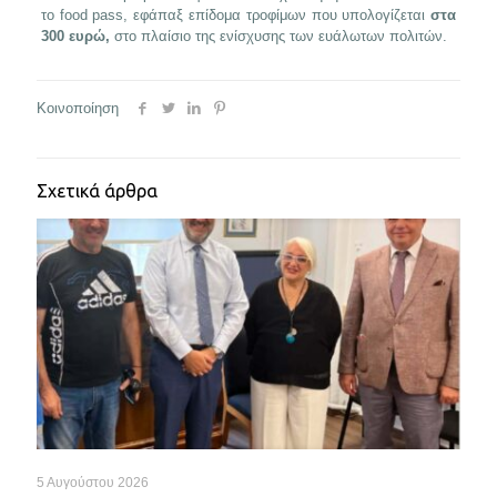
το food pass, εφάπαξ επίδομα τροφίμων που υπολογίζεται
στα
300 ευρώ,
στο πλαίσιο της ενίσχυσης των ευάλωτων πολιτών.
Κοινοποίηση
Σχετικά άρθρα
5 Αυγούστου 2026