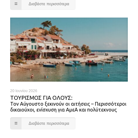
Διαβάστε περισσότερα
20 Ιουνίου 2026
ΤΟΥΡΙΣΜΌΣ ΓΙΑ ΌΛΟΥΣ:
Τον Αύγουστο ξεκινούν οι αιτήσεις – Περισσότεροι
δικαιούχοι, ενίσχυση για ΑμεΑ και πολύτεκνους
Διαβάστε περισσότερα