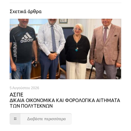
Σχετικά άρθρα
5 Αυγούστου 2026
ΑΣΠΕ
ΔΙΚΑΙΑ ΟΙΚΟΝΟΜΙΚΑ ΚΑΙ ΦΟΡΟΛΟΓΙΚΑ ΑΙΤΗΜΑΤΑ
ΤΩΝ ΠΟΛΥΤΕΚΝΩΝ
Διαβάστε περισσότερα