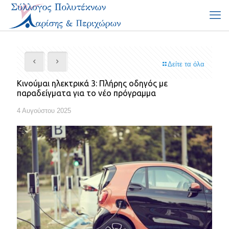
Δείτε τα όλα
Κινούμαι ηλεκτρικά 3: Πλήρης οδηγός με
παραδείγματα για το νέο πρόγραμμα
4 Αυγούστου 2025