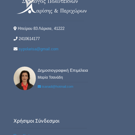
Ηπείρου 83 Λάρισα, 41222
2410614177
sypolarisa@gmail.com
Δημοσιογραφική Επιμέλεια
Μαρία Τσανάδη
tsanadi@hotmail.com
Χρήσιμοι Σύνδεσμοι