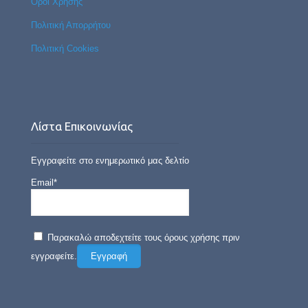
Όροι Χρήσης
Πολιτική Απορρήτου
Πολιτική Cookies
Λίστα Επικοινωνίας
Εγγραφείτε στο ενημερωτικό μας δελτίο
Email*
Παρακαλώ αποδεχτείτε τους όρους χρήσης πριν
εγγραφείτε.