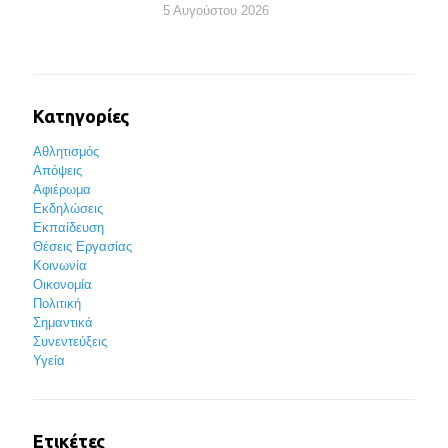
5 Αυγούστου 2026
Κατηγορίες
Αθλητισμός
Απόψεις
Αφιέρωμα
Εκδηλώσεις
Εκπαίδευση
Θέσεις Εργασίας
Κοινωνία
Οικονομία
Πολιτική
Σημαντικά
Συνεντεύξεις
Υγεία
Ετικέτες