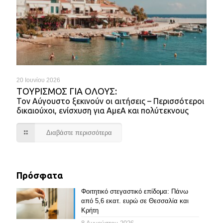
20 Ιουνίου 2026
ΤΟΥΡΙΣΜΌΣ ΓΙΑ ΌΛΟΥΣ:
Τον Αύγουστο ξεκινούν οι αιτήσεις – Περισσότεροι
δικαιούχοι, ενίσχυση για ΑμεΑ και πολύτεκνους
Διαβάστε περισσότερα
Πρόσφατα
Φοιτητικό στεγαστικό επίδομα: Πάνω
από 5,6 εκατ. ευρώ σε Θεσσαλία και
Κρήτη