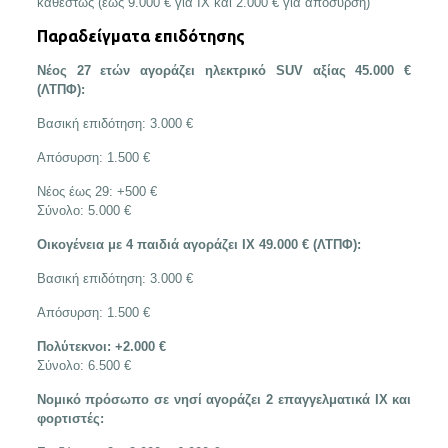
καθεστώς (έως 9.000 € για ΙΧ και 2.000 € για απόσυρση)
Παραδείγματα επιδότησης
Νέος 27 ετών αγοράζει ηλεκτρικό SUV αξίας 45.000 €
(ΛΤΠΦ):
Βασική επιδότηση: 3.000 €
Απόσυρση: 1.500 €
Νέος έως 29: +500 €
Σύνολο: 5.000 €
Οικογένεια με 4 παιδιά αγοράζει ΙΧ 49.000 € (ΛΤΠΦ):
Βασική επιδότηση: 3.000 €
Απόσυρση: 1.500 €
Πολύτεκνοι: +2.000 €
Σύνολο: 6.500 €
Νομικό πρόσωπο σε νησί αγοράζει 2 επαγγελματικά ΙΧ και
φορτιστές: