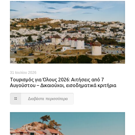
31 Ιουλίου 2026
Τουρισμός για Όλους 2026: Αιτήσεις από 7
Αυγούστου – Δικαιούχοι, εισοδηματικά κριτήρια
Διαβάστε περισσότερα