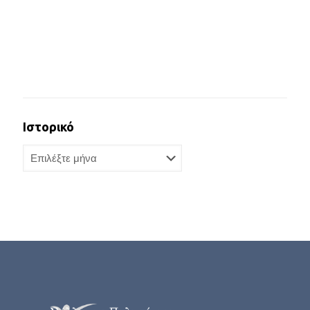
Ιστορικό
Ιστορικό