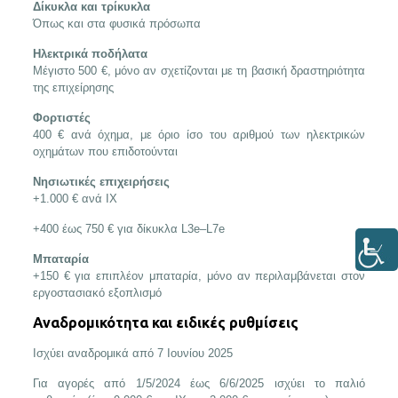
Δίκυκλα και τρίκυκλα
Όπως και στα φυσικά πρόσωπα
Ηλεκτρικά ποδήλατα
Μέγιστο 500 €, μόνο αν σχετίζονται με τη βασική δραστηριότητα
της επιχείρησης
Φορτιστές
400 € ανά όχημα, με όριο ίσο του αριθμού των ηλεκτρικών
οχημάτων που επιδοτούνται
Νησιωτικές επιχειρήσεις
+1.000 € ανά ΙΧ
+400 έως 750 € για δίκυκλα L3e–L7e
Μπαταρία
+150 € για επιπλέον μπαταρία, μόνο αν περιλαμβάνεται στον
εργοστασιακό εξοπλισμό
Αναδρομικότητα και ειδικές ρυθμίσεις
Ισχύει αναδρομικά από 7 Ιουνίου 2025
Για αγορές από 1/5/2024 έως 6/6/2025 ισχύει το παλιό