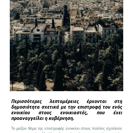
Περισσότερες λεπτομέρειες έρχονται στη
δημοσιότητα σχετικά με την επιστροφή του ενός
ενοικίου στους ενοικιαστές, που έχει
προαναγγείλει η κυβέρνηση.
Το μείζον θέμα της επιστροφής ενοικίου στους πολίτες σχολίασε