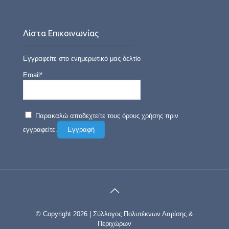
Λίστα Επικοινωνίας
Εγγραφείτε στο ενημερωτικό μας δελτίο
Email*
Παρακαλώ αποδεχτείτε τους όρους χρήσης πριν
εγγραφείτε.
© Copyright 2026 | Σύλλογος Πολυτέκνων Λαρίσης &
Περιχώρων