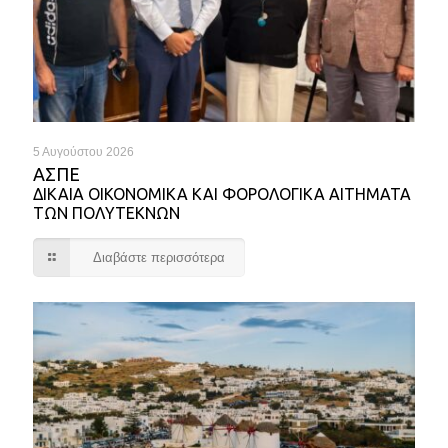
5 Αυγούστου 2026
ΑΣΠΕ
ΔΙΚΑΙΑ ΟΙΚΟΝΟΜΙΚΑ ΚΑΙ ΦΟΡΟΛΟΓΙΚΑ ΑΙΤΗΜΑΤΑ
ΤΩΝ ΠΟΛΥΤΕΚΝΩΝ
Διαβάστε περισσότερα