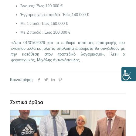
Άγαμος: Έως 120.000 €
Έγγαμος χωρίς παιδιά: Έως 140.000 €
Με 1 παιδί: Έως 160.000 €
Με 2 παιδιά: Έως 180.000 €
«Από 01/01/02026 και το επίδομα αυτό της επιστροφής του
ενοικίου αλλά και όλα τα υπόλοιπα επιδόματα θα συνδεθούν με
την κατάθεση στον τραπεζικό λογαριασμό», λέει ο
φοροτεχνικός, Μιχάλης Αντωνόπουλος.
Κοινοποίηση
Σχετικά άρθρα