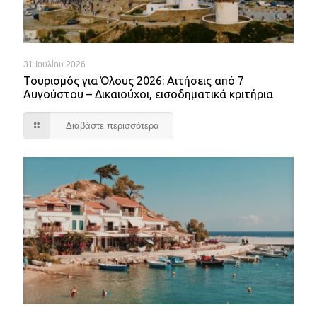
31 Ιουλίου 2026
Τουρισμός για Όλους 2026: Αιτήσεις από 7
Αυγούστου – Δικαιούχοι, εισοδηματικά κριτήρια
Διαβάστε περισσότερα