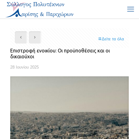
Δείτε τα όλα
Επιστροφή ενοικίου: Οι προϋποθέσεις και οι
δικαιούχοι
28 Ιουνίου 2025