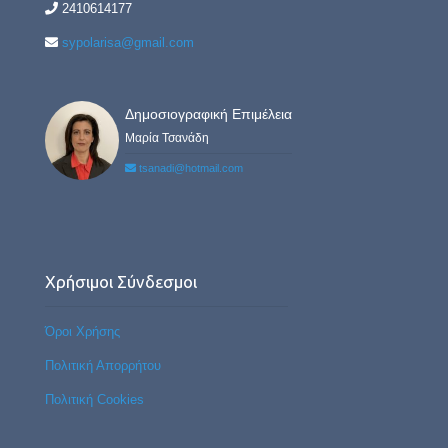
2410614177
sypolarisa@gmail.com
Δημοσιογραφική Επιμέλεια
Μαρία Τσανάδη
tsanadi@hotmail.com
Χρήσιμοι Σύνδεσμοι
Όροι Χρήσης
Πολιτική Απορρήτου
Πολιτική Cookies