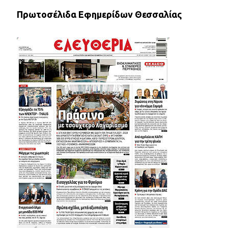
Πρωτοσέλιδα Εφημερίδων Θεσσαλίας