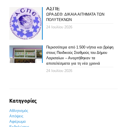
ΑΣΠΕ
ΩΡΑ ΔΕΘ: ΔΙΚΑΙΑ ΑΙΤΗΜΑΤΑ ΤΩΝ
ΠΟΛΥΤΕΚΝΩΝ
24 Ιουλίου 2026
Περισσότερα από 1.500 νήπια και βρέφη
στους Παιδικούς Σταθμούς του Δήμου
Λαρισαίων – Αναρτήθηκαν τα
αποτελέσματα για τη νέα χρονιά
24 Ιουλίου 2026
Κατηγορίες
Αθλητισμός
Απόψεις
Αφιέρωμα
Εκδηλώσεις