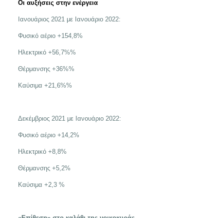
Οι αυξήσεις στην ενέργεια
Ιανουάριος 2021 με Ιανουάριο 2022:
Φυσικό αέριο +154,8%
Ηλεκτρικό +56,7%%
Θέρμανσης +36%%
Καύσιμα +21,6%%
Δεκέμβριος 2021 με Ιανουάριο 2022:
Φυσικό αέριο +14,2%
Ηλεκτρικό +8,8%
Θέρμανσης +5,2%
Καύσιμα +2,3 %
«Επίθεση» στο καλάθι της νοικοκυράς