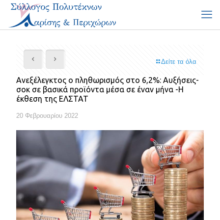
Δείτε τα όλα
Ανεξέλεγκτος ο πληθωρισμός στο 6,2%: Αυξήσεις-
σοκ σε βασικά προϊόντα μέσα σε έναν μήνα -Η
έκθεση της ΕΛΣΤΑΤ
20 Φεβρουαρίου 2022