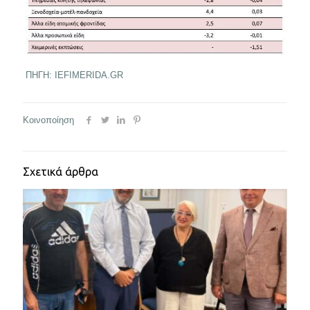
ΠΗΓΗ: IEFIMERIDA.GR
Κοινοποίηση
Σχετικά άρθρα