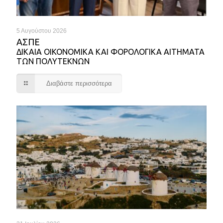
5 Αυγούστου 2026
ΑΣΠΕ
ΔΙΚΑΙΑ ΟΙΚΟΝΟΜΙΚΑ ΚΑΙ ΦΟΡΟΛΟΓΙΚΑ ΑΙΤΗΜΑΤΑ
ΤΩΝ ΠΟΛΥΤΕΚΝΩΝ
Διαβάστε περισσότερα