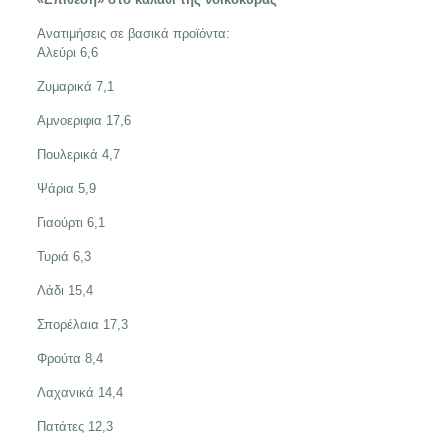
Ανατιμήσεις σε βασικά προϊόντα:
Αλεύρι 6,6
Ζυμαρικά 7,1
Αμνοεριφια 17,6
Πουλερικά 4,7
Ψάρια 5,9
Γιαούρτι 6,1
Τυριά 6,3
Λάδι 15,4
Σπορέλαια 17,3
Φρούτα 8,4
Λαχανικά 14,4
Πατάτες 12,3