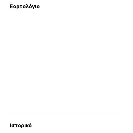
Εορτολόγιο
Ιστορικό