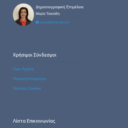
Δημοσιογραφική Επιμέλεια
Μαρία Τσανάδη
tsanadi@hotmail.com
Χρήσιμοι Σύνδεσμοι
Όροι Χρήσης
Πολιτική Απορρήτου
Πολιτική Cookies
Λίστα Επικοινωνίας