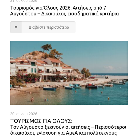
31 Ιουλίου 2026
Τουρισμός για Όλους 2026: Αιτήσεις από 7
Αυγούστου – Δικαιούχοι, εισοδηματικά κριτήρια
Διαβάστε περισσότερα
20 Ιουνίου 2026
ΤΟΥΡΙΣΜΌΣ ΓΙΑ ΌΛΟΥΣ:
Τον Αύγουστο ξεκινούν οι αιτήσεις – Περισσότεροι
δικαιούχοι, ενίσχυση για ΑμεΑ και πολύτεκνους