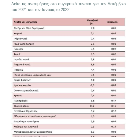
Δείτε τις ανατιμήσεις στο συγκριτικό πίνακα για τον Δεκέμβριο
του 2021 και τον Ιανουάριο 2022: