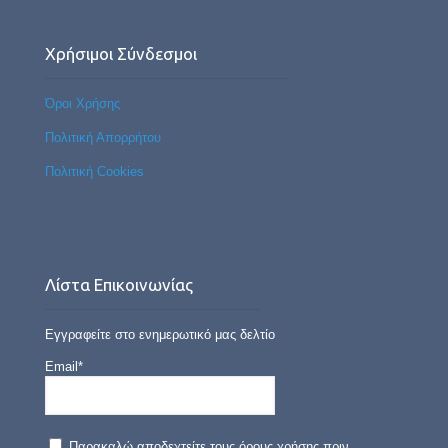
Χρήσιμοι Σύνδεσμοι
Όροι Χρήσης
Πολιτική Απορρήτου
Πολιτική Cookies
Λίστα Επικοινωνίας
Εγγραφείτε στο ενημερωτικό μας δελτίο
Email*
Παρακαλώ αποδεχτείτε τους όρους χρήσης πριν