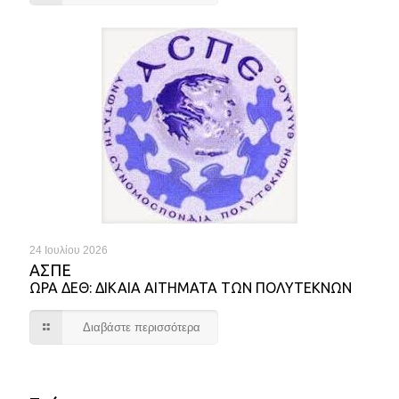
24 Ιουλίου 2026
ΑΣΠΕ
ΩΡΑ ΔΕΘ: ΔΙΚΑΙΑ ΑΙΤΗΜΑΤΑ ΤΩΝ ΠΟΛΥΤΕΚΝΩΝ
Διαβάστε περισσότερα