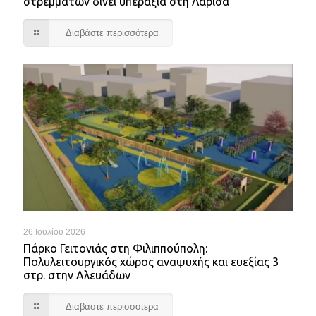
στρεμμάτων δίνει υπεραξία στη Λάρισα
Διαβάστε περισσότερα
26 Ιουλίου 2026
Πάρκο Γειτονιάς στη Φιλιππούπολη:
Πολυλειτουργικός χώρος αναψυχής και ευεξίας 3
στρ. στην Αλευάδων
Διαβάστε περισσότερα