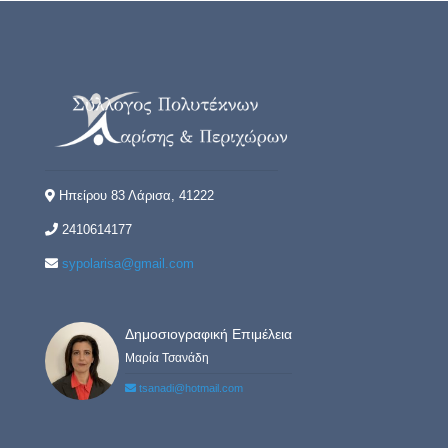
Ηπείρου 83 Λάρισα, 41222
2410614177
sypolarisa@gmail.com
Δημοσιογραφική Επιμέλεια
Μαρία Τσανάδη
tsanadi@hotmail.com