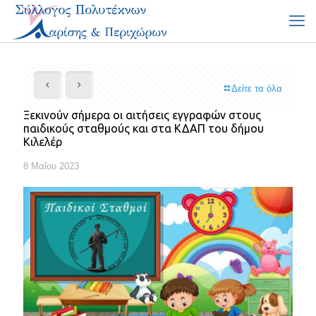
Δείτε τα όλα
Ξεκινούν σήμερα οι αιτήσεις εγγραφών στους
παιδικούς σταθμούς και στα ΚΔΑΠ του δήμου
Κιλελέρ
8 Μαΐου 2023