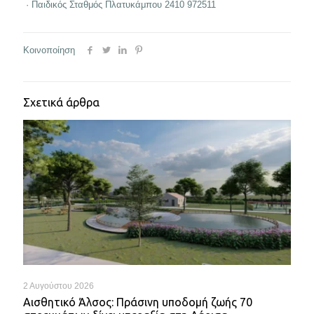
· Παιδικός Σταθμός Πλατυκάμπου 2410 972511
Κοινοποίηση
Σχετικά άρθρα
2 Αυγούστου 2026
Αισθητικό Άλσος: Πράσινη υποδομή ζωής 70