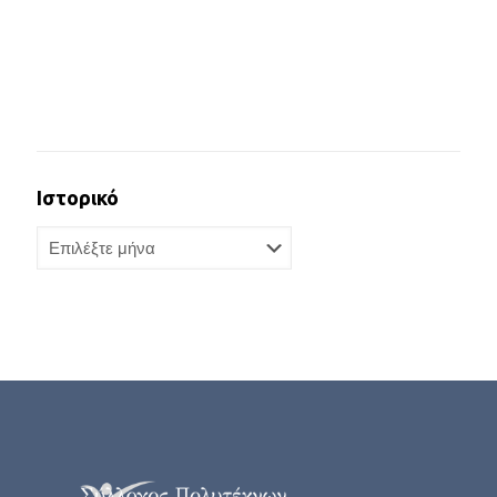
Ιστορικό
Ιστορικό