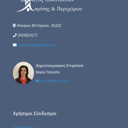
Ηπείρου 83 Λάρισα, 41222
2410614177
sypolarisa@gmail.com
Δημοσιογραφική Επιμέλεια
Μαρία Τσανάδη
tsanadi@hotmail.com
Χρήσιμοι Σύνδεσμοι
Όροι Χρήσης