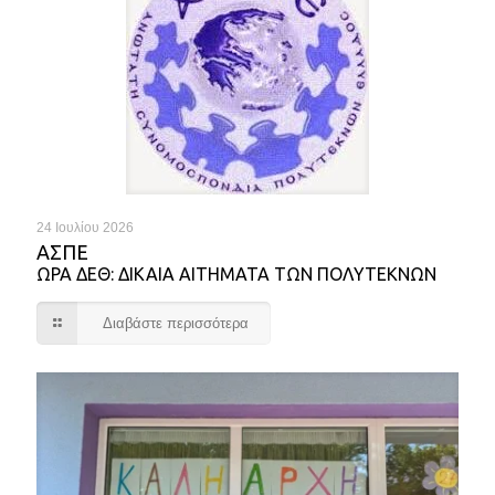
24 Ιουλίου 2026
ΑΣΠΕ
ΩΡΑ ΔΕΘ: ΔΙΚΑΙΑ ΑΙΤΗΜΑΤΑ ΤΩΝ ΠΟΛΥΤΕΚΝΩΝ
Διαβάστε περισσότερα