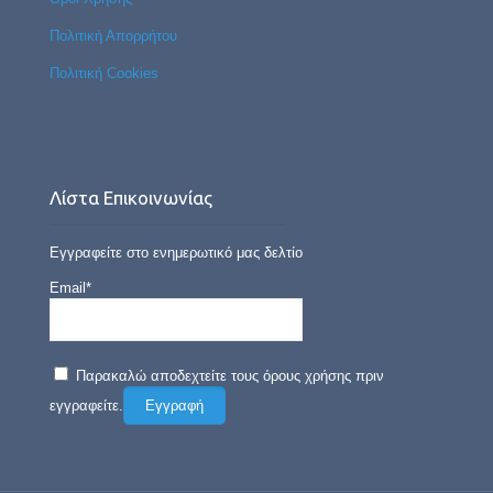
Πολιτική Απορρήτου
Πολιτική Cookies
Λίστα Επικοινωνίας
Εγγραφείτε στο ενημερωτικό μας δελτίο
Email*
Παρακαλώ αποδεχτείτε τους όρους χρήσης πριν
εγγραφείτε.