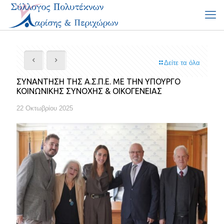
Δείτε τα όλα
ΣΥΝΑΝΤΗΣΗ ΤΗΣ Α.Σ.Π.Ε. ΜΕ ΤΗΝ ΥΠΟΥΡΓΟ
ΚΟΙΝΩΝΙΚΗΣ ΣΥΝΟΧΗΣ & ΟΙΚΟΓΕΝΕΙΑΣ
22 Οκτωβρίου 2025