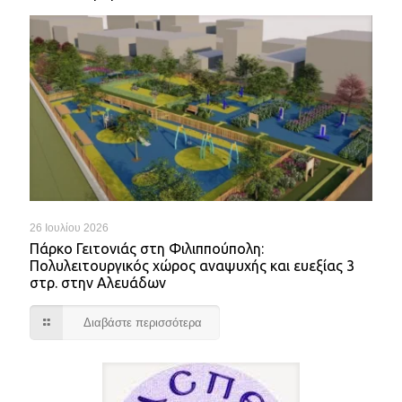
26 Ιουλίου 2026
Πάρκο Γειτονιάς στη Φιλιππούπολη:
Πολυλειτουργικός χώρος αναψυχής και ευεξίας 3
στρ. στην Αλευάδων
Διαβάστε περισσότερα