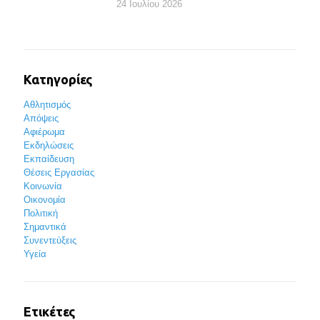
24 Ιουλίου 2026
Κατηγορίες
Αθλητισμός
Απόψεις
Αφιέρωμα
Εκδηλώσεις
Εκπαίδευση
Θέσεις Εργασίας
Κοινωνία
Οικονομία
Πολιτική
Σημαντικά
Συνεντεύξεις
Υγεία
Ετικέτες