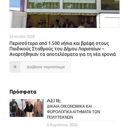
24 Ιουλίου 2026
Περισσότερα από 1.500 νήπια και βρέφη στους
Παιδικούς Σταθμούς του Δήμου Λαρισαίων –
Αναρτήθηκαν τα αποτελέσματα για τη νέα χρονιά
Διαβάστε περισσότερα
Πρόσφατα
ΑΣΠΕ
ΔΙΚΑΙΑ ΟΙΚΟΝΟΜΙΚΑ ΚΑΙ
ΦΟΡΟΛΟΓΙΚΑ ΑΙΤΗΜΑΤΑ ΤΩΝ
ΠΟΛΥΤΕΚΝΩΝ
5 Αυγούστου 2026