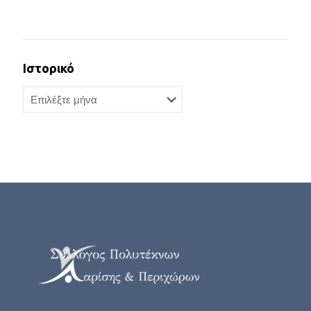
Ιστορικό
Ιστορικό