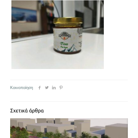
Κοινοποίηση
Σχετικά άρθρα