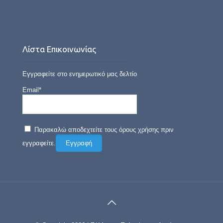
Λίστα Επικοινωνίας
Εγγραφείτε στο ενημερωτικό μας δελτίο
Email*
Παρακαλώ αποδεχτείτε τους όρους χρήσης πριν
εγγραφείτε.