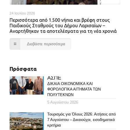
24 Ιουλίου 2026
Περισσότερα από 1.500 νήπια και βρέφη στους
Παιδικούς Σταθμούς του Δήμου Λαρισαίων –
Αναρτήθηκαν τα αποτελέσματα για τη νέα χρονιά
Διαβάστε περισσότερα
Πρόσφατα
ΑΣΠΕ
ΔΙΚΑΙΑ ΟΙΚΟΝΟΜΙΚΑ ΚΑΙ
ΦΟΡΟΛΟΓΙΚΑ ΑΙΤΗΜΑΤΑ ΤΩΝ
ΠΟΛΥΤΕΚΝΩΝ
5 Αυγούστου 2026
Τουρισμός για Όλους 2026: Αιτήσεις από
7 Αυγούστου – Δικαιούχοι, εισοδηματικά
κριτήρια