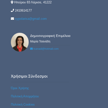
Ηπείρου 83 Λάρισα, 41222
2410614177
sypolarisa@gmail.com
Δημοσιογραφική Επιμέλεια
Μαρία Τσανάδη
tsanadi@hotmail.com
Χρήσιμοι Σύνδεσμοι
Όροι Χρήσης
Πολιτική Απορρήτου
Πολιτική Cookies