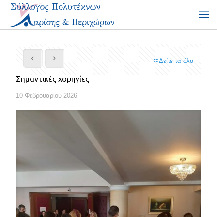
Δείτε τα όλα
Σημαντικές χορηγίες
10 Φεβρουαρίου 2026