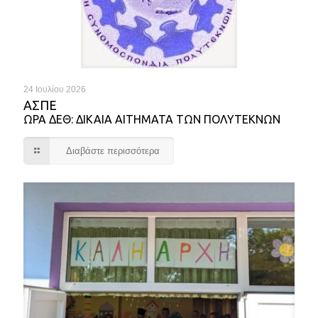
24 Ιουλίου 2026
ΑΣΠΕ
ΩΡΑ ΔΕΘ: ΔΙΚΑΙΑ ΑΙΤΗΜΑΤΑ ΤΩΝ ΠΟΛΥΤΕΚΝΩΝ
Διαβάστε περισσότερα