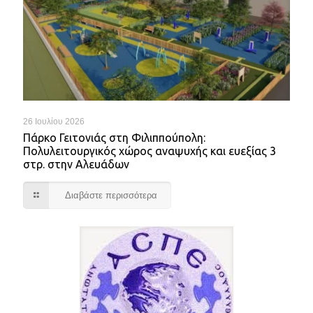
26 Ιουλίου 2026
Πάρκο Γειτονιάς στη Φιλιππούπολη:
Πολυλειτουργικός χώρος αναψυχής και ευεξίας 3
στρ. στην Αλευάδων
Διαβάστε περισσότερα