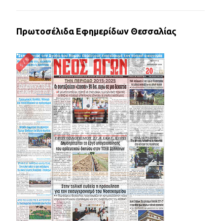
Πρωτοσέλιδα Εφημερίδων Θεσσαλίας