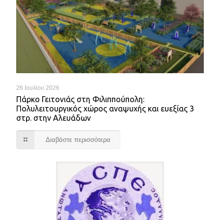
26 Ιουλίου 2026
Πάρκο Γειτονιάς στη Φιλιππούπολη:
Πολυλειτουργικός χώρος αναψυχής και ευεξίας 3
στρ. στην Αλευάδων
Διαβάστε περισσότερα