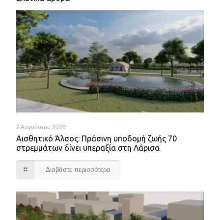
2 Αυγούστου 2026
Αισθητικό Άλσος: Πράσινη υποδομή ζωής 70
στρεμμάτων δίνει υπεραξία στη Λάρισα
Διαβάστε περισσότερα