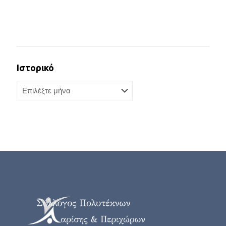
Ιστορικό
Ιστορικό