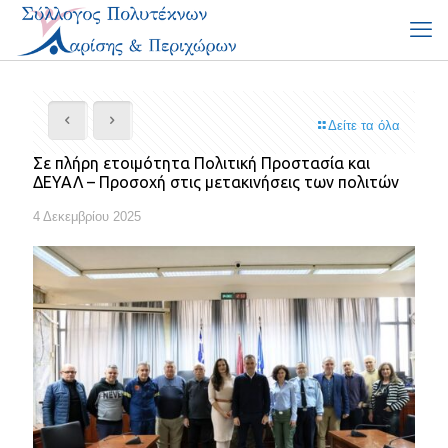
Δείτε τα όλα
Σε πλήρη ετοιμότητα Πολιτική Προστασία και
ΔΕΥΑΛ – Προσοχή στις μετακινήσεις των πολιτών
4 Δεκεμβρίου 2025