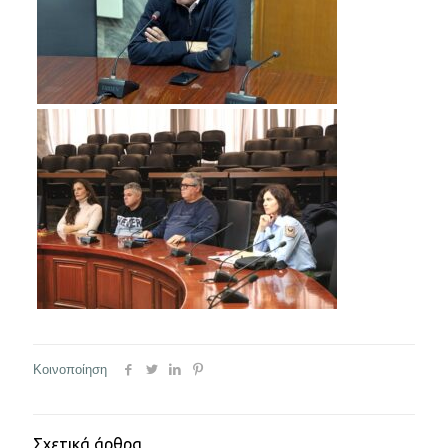
Κοινοποίηση
Σχετικά άρθρα