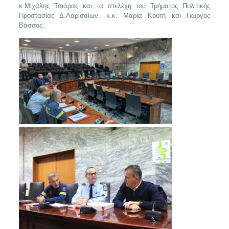
κ.Μιχάλης Τσιάρας και τα στελέχη του Τμήματος Πολιτικής
Προστασίας Δ.Λαρισαίων, κ.κ. Μαρία Κουτή και Γιώργος
Βάσσος.