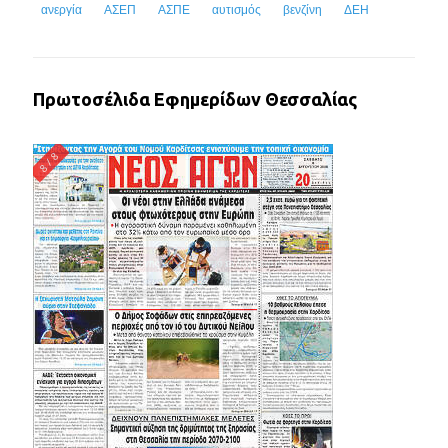
ανεργία
ΑΣΕΠ
ΑΣΠΕ
αυτισμός
βενζίνη
ΔΕΗ
Πρωτοσέλιδα Εφημερίδων Θεσσαλίας