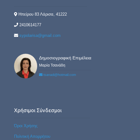
Ηπείρου 83 Λάρισα, 41222
2410614177
sypolarisa@gmail.com
Δημοσιογραφική Επιμέλεια
Μαρία Τσανάδη
tsanadi@hotmail.com
Χρήσιμοι Σύνδεσμοι
Όροι Χρήσης
Πολιτική Απορρήτου