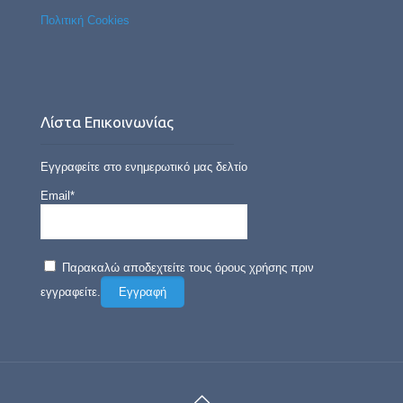
Πολιτική Cookies
Λίστα Επικοινωνίας
Εγγραφείτε στο ενημερωτικό μας δελτίο
Email*
Παρακαλώ αποδεχτείτε τους όρους χρήσης πριν
εγγραφείτε.