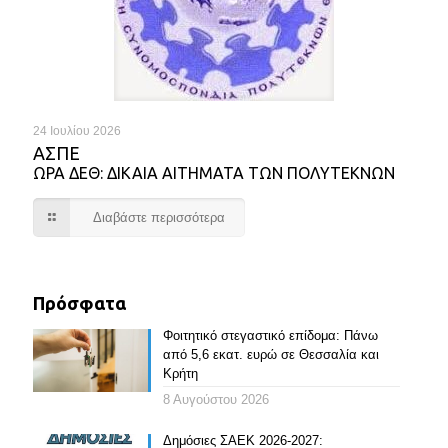
24 Ιουλίου 2026
ΑΣΠΕ
ΩΡΑ ΔΕΘ: ΔΙΚΑΙΑ ΑΙΤΗΜΑΤΑ ΤΩΝ ΠΟΛΥΤΕΚΝΩΝ
Διαβάστε περισσότερα
Πρόσφατα
Φοιτητικό στεγαστικό επίδομα: Πάνω
από 5,6 εκατ. ευρώ σε Θεσσαλία και
Κρήτη
8 Αυγούστου 2026
Δημόσιες ΣΑΕΚ 2026-2027: