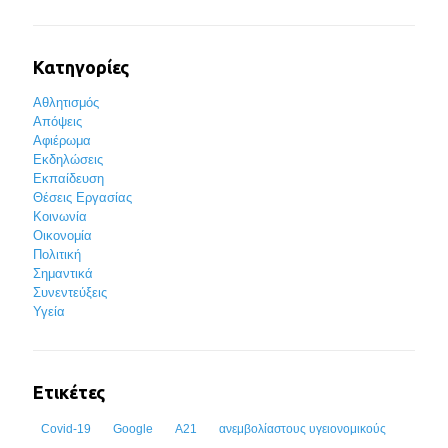
Κατηγορίες
Αθλητισμός
Απόψεις
Αφιέρωμα
Εκδηλώσεις
Εκπαίδευση
Θέσεις Εργασίας
Κοινωνία
Οικονομία
Πολιτική
Σημαντικά
Συνεντεύξεις
Υγεία
Ετικέτες
Covid-19
Google
Α21
ανεμβολίαστους υγειονομικούς