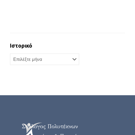
Ιστορικό
Ιστορικό