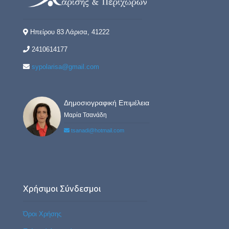
Ηπείρου 83 Λάρισα, 41222
2410614177
sypolarisa@gmail.com
Δημοσιογραφική Επιμέλεια
Μαρία Τσανάδη
tsanadi@hotmail.com
Χρήσιμοι Σύνδεσμοι
Όροι Χρήσης