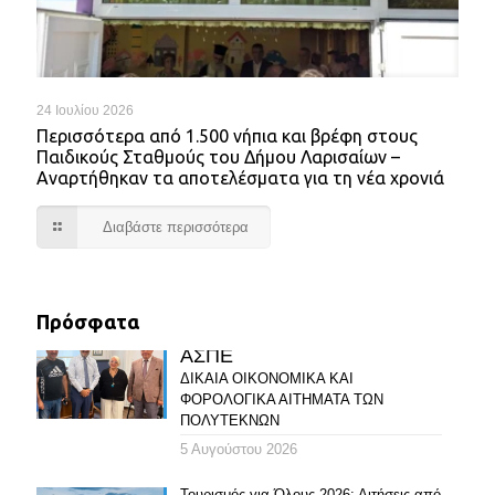
24 Ιουλίου 2026
Περισσότερα από 1.500 νήπια και βρέφη στους
Παιδικούς Σταθμούς του Δήμου Λαρισαίων –
Αναρτήθηκαν τα αποτελέσματα για τη νέα χρονιά
Διαβάστε περισσότερα
Πρόσφατα
ΑΣΠΕ
ΔΙΚΑΙΑ ΟΙΚΟΝΟΜΙΚΑ ΚΑΙ
ΦΟΡΟΛΟΓΙΚΑ ΑΙΤΗΜΑΤΑ ΤΩΝ
ΠΟΛΥΤΕΚΝΩΝ
5 Αυγούστου 2026
Τουρισμός για Όλους 2026: Αιτήσεις από