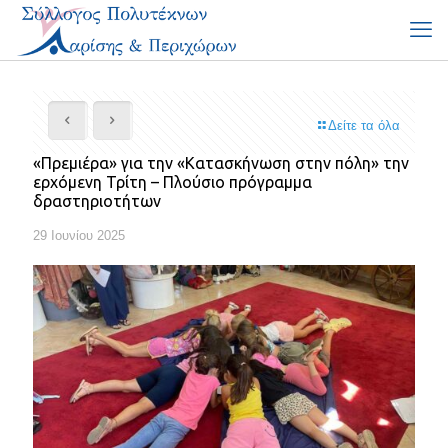
Δείτε τα όλα
«Πρεμιέρα» για την «Κατασκήνωση στην πόλη» την
ερχόμενη Τρίτη – Πλούσιο πρόγραμμα
δραστηριοτήτων
29 Ιουνίου 2025