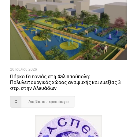
26 Ιουλίου 2026
Πάρκο Γειτονιάς στη Φιλιππούπολη:
Πολυλειτουργικός χώρος αναψυχής και ευεξίας 3
στρ. στην Αλευάδων
Διαβάστε περισσότερα