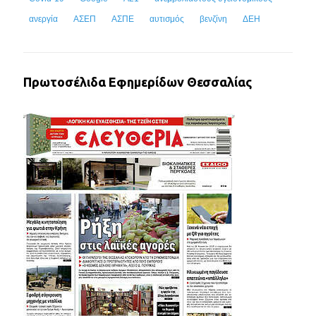
ανεργία
ΑΣΕΠ
ΑΣΠΕ
αυτισμός
βενζίνη
ΔΕΗ
Πρωτοσέλιδα Εφημερίδων Θεσσαλίας