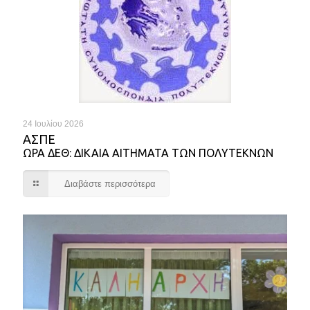
24 Ιουλίου 2026
ΑΣΠΕ
ΩΡΑ ΔΕΘ: ΔΙΚΑΙΑ ΑΙΤΗΜΑΤΑ ΤΩΝ ΠΟΛΥΤΕΚΝΩΝ
Διαβάστε περισσότερα