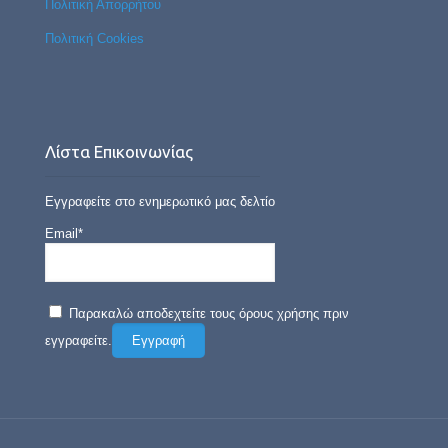
Πολιτική Απορρήτου
Πολιτική Cookies
Λίστα Επικοινωνίας
Εγγραφείτε στο ενημερωτικό μας δελτίο
Email*
Παρακαλώ αποδεχτείτε τους όρους χρήσης πριν
εγγραφείτε.