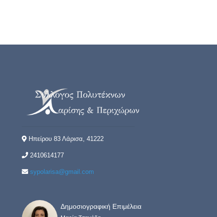
Ηπείρου 83 Λάρισα, 41222
2410614177
sypolarisa@gmail.com
Δημοσιογραφική Επιμέλεια