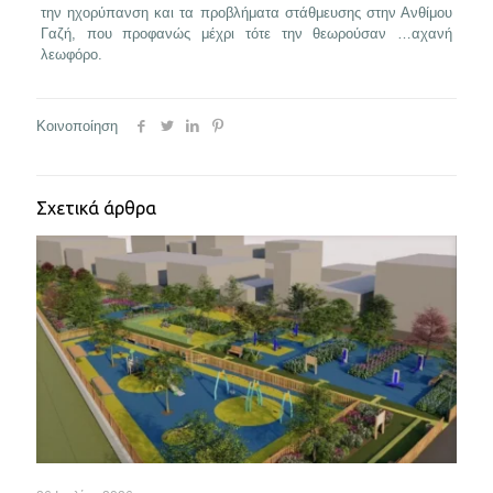
την ηχορύπανση και τα προβλήματα στάθμευσης στην Ανθίμου
Γαζή, που προφανώς μέχρι τότε την θεωρούσαν …αχανή
λεωφόρο.
Κοινοποίηση
Σχετικά άρθρα