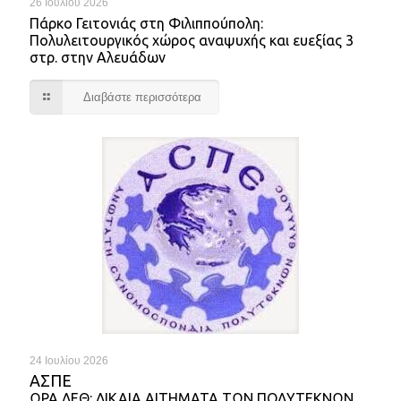
26 Ιουλίου 2026
Πάρκο Γειτονιάς στη Φιλιππούπολη:
Πολυλειτουργικός χώρος αναψυχής και ευεξίας 3
στρ. στην Αλευάδων
Διαβάστε περισσότερα
24 Ιουλίου 2026
ΑΣΠΕ
ΩΡΑ ΔΕΘ: ΔΙΚΑΙΑ ΑΙΤΗΜΑΤΑ ΤΩΝ ΠΟΛΥΤΕΚΝΩΝ