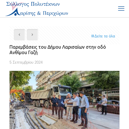
Δείτε τα όλα
Παρεμβάσεις του Δήμου Λαρισαίων στην οδό
Ανθίμου Γαζή
5 Σεπτεμβρίου 2024