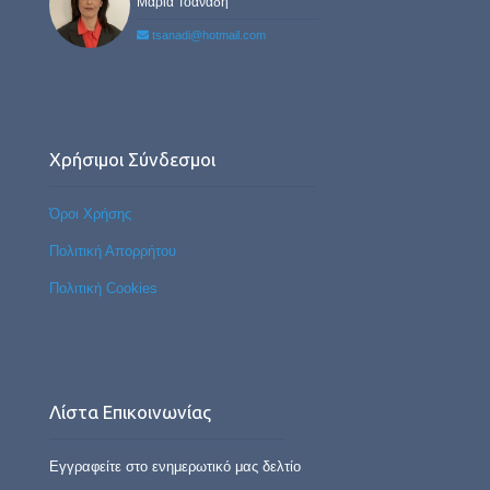
Μαρία Τσανάδη
tsanadi@hotmail.com
Χρήσιμοι Σύνδεσμοι
Όροι Χρήσης
Πολιτική Απορρήτου
Πολιτική Cookies
Λίστα Επικοινωνίας
Εγγραφείτε στο ενημερωτικό μας δελτίο