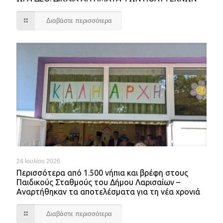
Διαβάστε περισσότερα
24 Ιουλίου 2026
Περισσότερα από 1.500 νήπια και βρέφη στους
Παιδικούς Σταθμούς του Δήμου Λαρισαίων –
Αναρτήθηκαν τα αποτελέσματα για τη νέα χρονιά
Διαβάστε περισσότερα