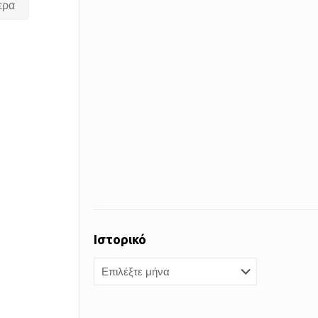
ερα
Ιστορικό
Ιστορικό