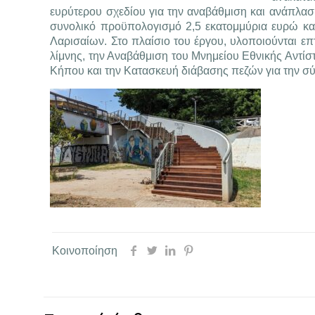
ευρύτερου σχεδίου για την αναβάθμιση και ανάπλα
συνολικό προϋπολογισμό 2,5 εκατομμύρια ευρώ και
Λαρισαίων. Στο πλαίσιο του έργου, υλοποιούνται ε
λίμνης, την Αναβάθμιση του Μνημείου Εθνικής Αντίσ
Κήπου και την Κατασκευή διάβασης πεζών για την σ
Κοινοποίηση