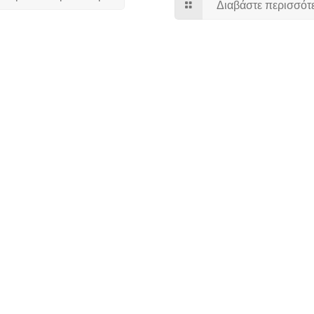
Διαβάστε περισσότ