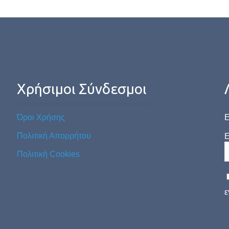
Χρήσιμοι Σύνδεσμοι
Όροι Χρήσης
Ε
Πολιτική Απορρήτου
E
Πολιτική Cookies
ε