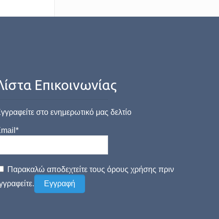
Λίστα Επικοινωνίας
γγραφείτε στο ενημερωτικό μας δελτίο
mail*
Παρακαλώ αποδεχτείτε τους όρους χρήσης πριν
γγραφείτε.