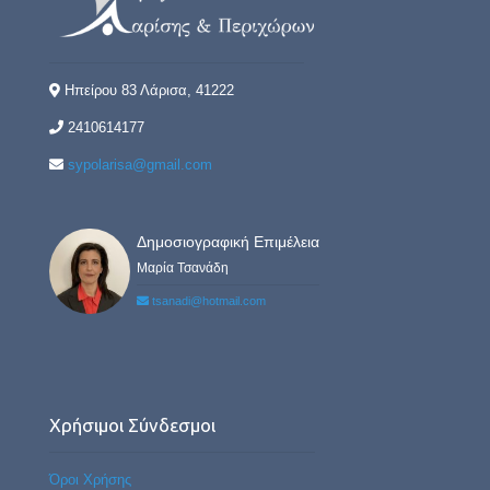
Ηπείρου 83 Λάρισα, 41222
2410614177
sypolarisa@gmail.com
Δημοσιογραφική Επιμέλεια
Μαρία Τσανάδη
tsanadi@hotmail.com
Χρήσιμοι Σύνδεσμοι
Όροι Χρήσης