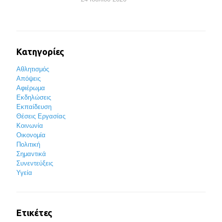
Κατηγορίες
Αθλητισμός
Απόψεις
Αφιέρωμα
Εκδηλώσεις
Εκπαίδευση
Θέσεις Εργασίας
Κοινωνία
Οικονομία
Πολιτική
Σημαντικά
Συνεντεύξεις
Υγεία
Ετικέτες