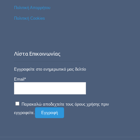
Πολιτική Απορρήτου
Πολιτική Cookies
Λίστα Επικοινωνίας
Εγγραφείτε στο ενημερωτικό μας δελτίο
Email*
Παρακαλώ αποδεχτείτε τους όρους χρήσης πριν
εγγραφείτε.