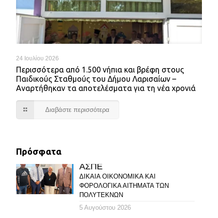
24 Ιουλίου 2026
Περισσότερα από 1.500 νήπια και βρέφη στους
Παιδικούς Σταθμούς του Δήμου Λαρισαίων –
Αναρτήθηκαν τα αποτελέσματα για τη νέα χρονιά
Διαβάστε περισσότερα
Πρόσφατα
ΑΣΠΕ
ΔΙΚΑΙΑ ΟΙΚΟΝΟΜΙΚΑ ΚΑΙ
ΦΟΡΟΛΟΓΙΚΑ ΑΙΤΗΜΑΤΑ ΤΩΝ
ΠΟΛΥΤΕΚΝΩΝ
5 Αυγούστου 2026