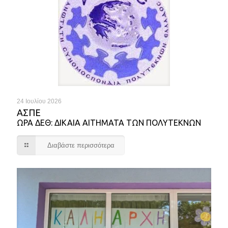
24 Ιουλίου 2026
ΑΣΠΕ
ΩΡΑ ΔΕΘ: ΔΙΚΑΙΑ ΑΙΤΗΜΑΤΑ ΤΩΝ ΠΟΛΥΤΕΚΝΩΝ
Διαβάστε περισσότερα