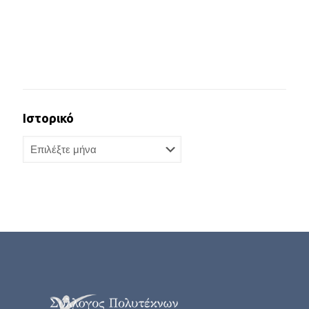
Ιστορικό
Ιστορικό