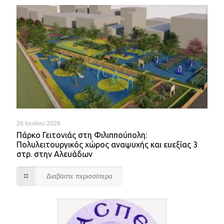
26 Ιουλίου 2026
Πάρκο Γειτονιάς στη Φιλιππούπολη:
Πολυλειτουργικός χώρος αναψυχής και ευεξίας 3
στρ. στην Αλευάδων
Διαβάστε περισσότερα