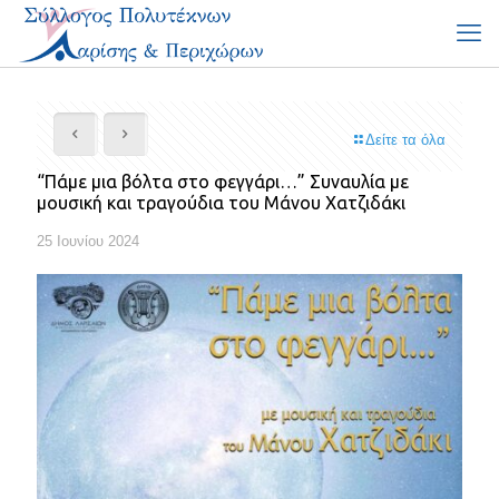
Δείτε τα όλα
“Πάμε μια βόλτα στο φεγγάρι…” Συναυλία με
μουσική και τραγούδια του Μάνου Χατζιδάκι
25 Ιουνίου 2024