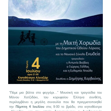
“Πάμε μια βόλτα στο φεγγάρι…” Μουσική και τραγούδια του
Μάνου Χατζιδάκι, του κορυφαίου Έλληνα συνθέτη,
περιλαμβάνει η μεγάλη συναυλία που θα πραγματοποιηθεί
την
Πέμπτη 4 Ιουλίου
στις 9:00 το βράδυ, στο κηποθέατρο